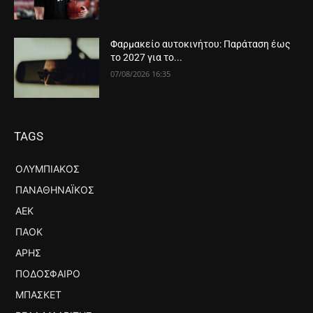
Φαρμακείο αυτοκινήτου: Παράταση έως
το 2027 για το...
07/08/2026 16:35
TAGS
ΟΛΥΜΠΙΑΚΌΣ
ΠΑΝΑΘΗΝΑΪΚΌΣ
ΑΕΚ
ΠΑΟΚ
ΆΡΗΣ
ΠΟΔΌΣΦΑΙΡΟ
ΜΠΆΣΚΕΤ