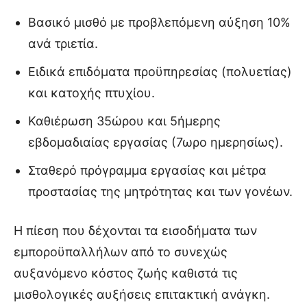
Βασικό μισθό με προβλεπόμενη αύξηση 10%
ανά τριετία.
Ειδικά επιδόματα προϋπηρεσίας (πολυετίας)
και κατοχής πτυχίου.
Καθιέρωση 35ώρου και 5ήμερης
εβδομαδιαίας εργασίας (7ωρο ημερησίως).
Σταθερό πρόγραμμα εργασίας και μέτρα
προστασίας της μητρότητας και των γονέων.
Η πίεση που δέχονται τα εισοδήματα των
εμποροϋπαλλήλων από το συνεχώς
αυξανόμενο κόστος ζωής καθιστά τις
μισθολογικές αυξήσεις επιτακτική ανάγκη.