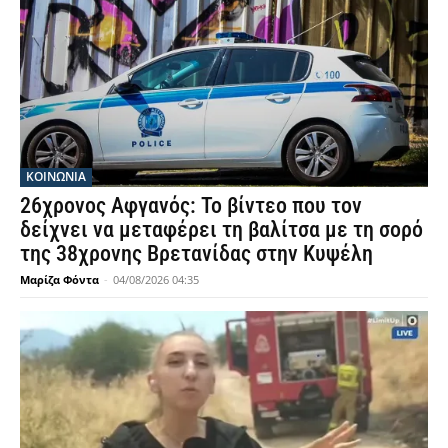
ΚΟΙΝΩΝΙΑ
26χρονος Αφγανός: Το βίντεο που τον
δείχνει να μεταφέρει τη βαλίτσα με τη σορό
της 38χρονης Βρετανίδας στην Κυψέλη
Μαρίζα Φόντα
-
04/08/2026 04:35