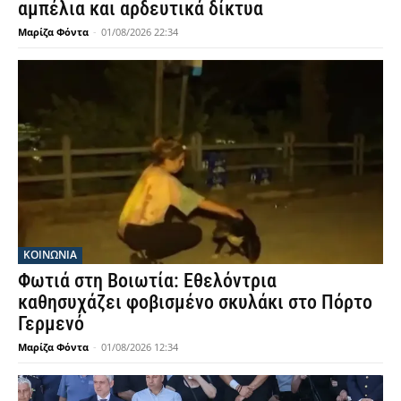
αμπέλια και αρδευτικά δίκτυα
Μαρίζα Φόντα
-
01/08/2026 22:34
ΚΟΙΝΩΝΙΑ
Φωτιά στη Βοιωτία: Εθελόντρια
καθησυχάζει φοβισμένο σκυλάκι στο Πόρτο
Γερμενό
Μαρίζα Φόντα
-
01/08/2026 12:34