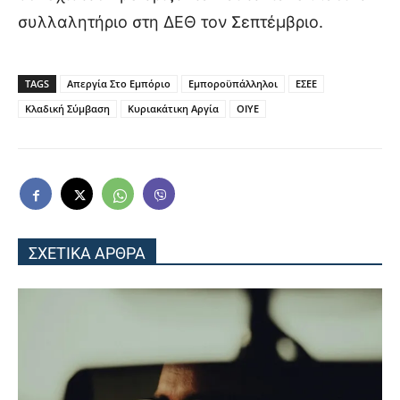
συλλαλητήριο στη ΔΕΘ τον Σεπτέμβριο.
TAGS
Απεργία Στο Εμπόριο
Εμποροϋπάλληλοι
ΕΣΕΕ
Κλαδική Σύμβαση
Κυριακάτικη Αργία
ΟΙΥΕ
ΣΧΕΤΙΚΑ ΑΡΘΡΑ