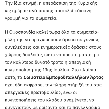
Την ίδια στιγμή, η υπεράσπιση της Κυριακής
ως ημέρας ανάπαυσης αποτελεί κόκκινη
γραμμή για τα σωματεία.
Η Ομοσπονδία καλεί τώρα όλα τα σωματεία-
μέλη της να προχωρήσουν άμεσα σε γενικές
συνελεύσεις και ενημερωτικές δράσεις στους
χώρους δουλειάς, ώστε να προετοιμαστεί με
τον καλύτερο δυνατό τρόπο η απεργιακή
κινητοποίηση της 19ης Ιουλίου. Στο πλαίσιο
αυτό, το
Σωματείο Εμποροϋπαλλήλων Άρτας
έχει ήδη εκφράσει την πλήρη στήριξή του στις
απεργιακές πρωτοβουλίες, ενώ οι
κινητοποιήσεις του κλάδου αναμένεται να
συνεχιστούν με ορίζοντα και το πανελλαδικό