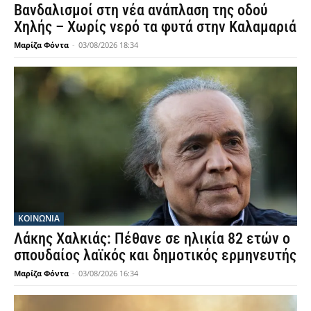
Βανδαλισμοί στη νέα ανάπλαση της οδού
Χηλής – Χωρίς νερό τα φυτά στην Καλαμαριά
Μαρίζα Φόντα
-
03/08/2026 18:34
ΚΟΙΝΩΝΙΑ
Λάκης Χαλκιάς: Πέθανε σε ηλικία 82 ετών ο
σπουδαίος λαϊκός και δημοτικός ερμηνευτής
Μαρίζα Φόντα
-
03/08/2026 16:34