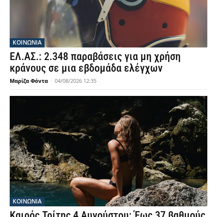
ΚΟΙΝΩΝΙΑ
ΕΛ.ΑΣ.: 2.348 παραβάσεις για μη χρήση
κράνους σε μια εβδομάδα ελέγχων
Μαρίζα Φόντα
-
04/08/2026 12:35
ΚΟΙΝΩΝΙΑ
Καιρός Τρίτης 4 Αυγούστου: Έως 37 βαθμούς