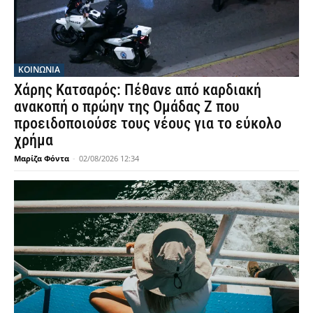
ΚΟΙΝΩΝΙΑ
Χάρης Κατσαρός: Πέθανε από καρδιακή
ανακοπή ο πρώην της Ομάδας Ζ που
προειδοποιούσε τους νέους για το εύκολο
χρήμα
Μαρίζα Φόντα
-
02/08/2026 12:34