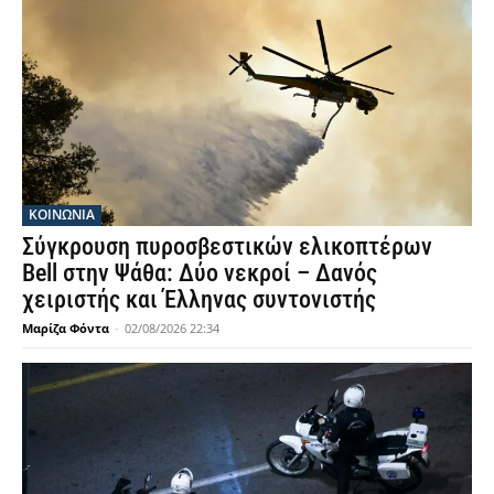
ΚΟΙΝΩΝΙΑ
Σύγκρουση πυροσβεστικών ελικοπτέρων
Bell στην Ψάθα: Δύο νεκροί – Δανός
χειριστής και Έλληνας συντονιστής
Μαρίζα Φόντα
-
02/08/2026 22:34