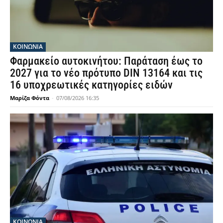
ΚΟΙΝΩΝΙΑ
Φαρμακείο αυτοκινήτου: Παράταση έως το
2027 για το νέο πρότυπο DIN 13164 και τις
16 υποχρεωτικές κατηγορίες ειδών
Μαρίζα Φόντα
-
07/08/2026 16:35
ΚΟΙΝΩΝΙΑ