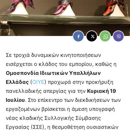
Σε τροχιά δυναμικών κινητοποιήσεων
εισέρχεται ο κλάδος του εμπορίου, καθώς η
Ομοσπονδία Ιδιωτικών Υπαλλήλων
Ελλάδας
(
ΟΙΥΕ
) προχωρά στην προκήρυξη
πανελλαδικής απεργίας για την
Κυριακή 19
Ιουλίου
. Στο επίκεντρο των διεκδικήσεων των
εργαζομένων βρίσκεται η άμεση υπογραφή
νέας κλαδικής Συλλογικής Σύμβασης
Εργασίας (ΣΣΕ), η θεσμοθέτηση ουσιαστικών