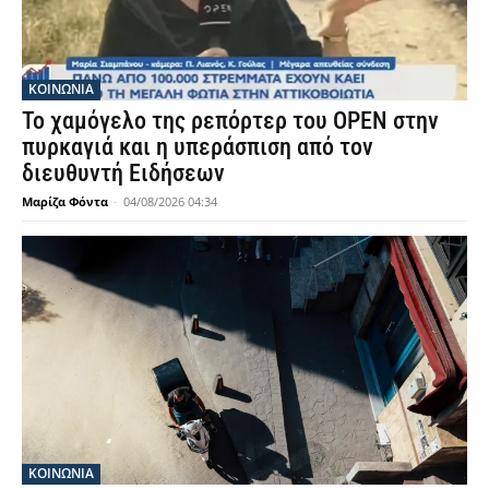
ΚΟΙΝΩΝΙΑ
Το χαμόγελο της ρεπόρτερ του OPEN στην
πυρκαγιά και η υπεράσπιση από τον
διευθυντή Ειδήσεων
Μαρίζα Φόντα
-
04/08/2026 04:34
ΚΟΙΝΩΝΙΑ