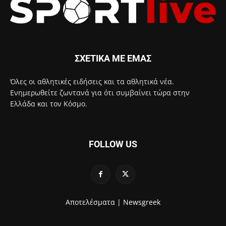
ΣΧΕΤΙΚΑ ΜΕ ΕΜΑΣ
Όλες οι αθλητικές ειδήσεις και τα αθλητικά νέα.
Ενημερωθείτε ζωντανά για ότι συμβαίνει τώρα στην
Ελλάδα και τον Κόσμο.
FOLLOW US
Αποτελέσματα |
Newsgreek