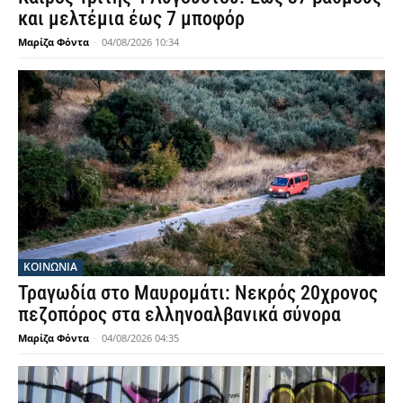
και μελτέμια έως 7 μποφόρ
Μαρίζα Φόντα
-
04/08/2026 10:34
ΚΟΙΝΩΝΙΑ
Τραγωδία στο Μαυρομάτι: Νεκρός 20χρονος
πεζοπόρος στα ελληνοαλβανικά σύνορα
Μαρίζα Φόντα
-
04/08/2026 04:35