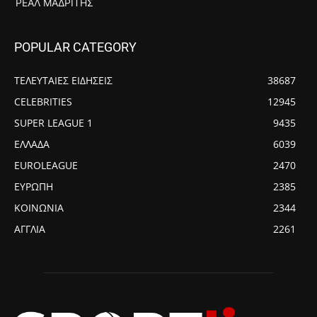
ΡΕΆΛ ΜΑΔΡΊΤΗΣ
POPULAR CATEGORY
ΤΕΛΕΥΤΑΙΕΣ ΕΙΔΗΣΕΙΣ
38687
CELEBRITIES
12945
SUPER LEAGUE 1
9435
ΕΛΛΑΔΑ
6039
EUROLEAGUE
2470
ΕΥΡΩΠΗ
2385
ΚΟΙΝΩΝΙΑ
2344
ΑΓΓΛΙΑ
2261