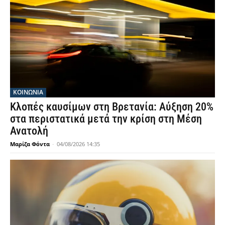
ΚΟΙΝΩΝΙΑ
Κλοπές καυσίμων στη Βρετανία: Αύξηση 20%
στα περιστατικά μετά την κρίση στη Μέση
Ανατολή
Μαρίζα Φόντα
-
04/08/2026 14:35