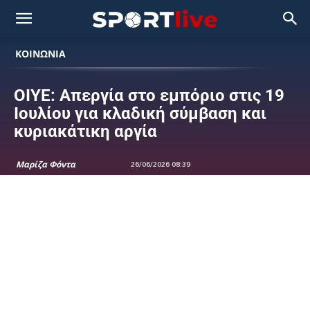
ΚΟΙΝΩΝΙΑ
ΟΙΥΕ: Απεργία στο εμπόριο στις 19
Ιουλίου για κλαδική σύμβαση και
κυριακάτικη αργία
Μαρίζα Φόντα
26/06/2026 08:39