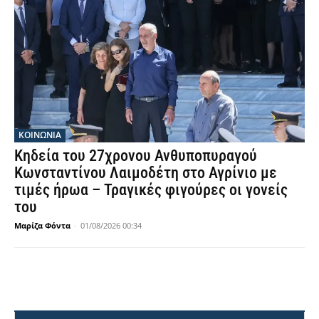
ΚΟΙΝΩΝΙΑ
Κηδεία του 27χρονου Ανθυποπυραγού
Κωνσταντίνου Λαιμοδέτη στο Αγρίνιο με
τιμές ήρωα – Τραγικές φιγούρες οι γονείς
του
Μαρίζα Φόντα
-
01/08/2026 00:34