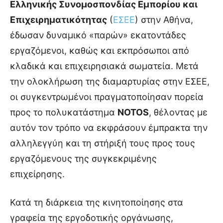
Ελληνικής Συνομοσπονδίας Εμπορίου και
Επιχειρηματικότητας
(
ΕΣΕΕ
) στην Αθήνα,
έδωσαν δυναμικό «παρών» εκατοντάδες
εργαζόμενοι, καθώς και εκπρόσωποι από
κλαδικά και επιχειρησιακά σωματεία. Μετά
την ολοκλήρωση της διαμαρτυρίας στην ΕΣΕΕ,
οι συγκεντρωμένοι πραγματοποίησαν πορεία
προς το πολυκατάστημα
NOTOS
, θέλοντας με
αυτόν τον τρόπο να εκφράσουν έμπρακτα την
αλληλεγγύη και τη στήριξή τους προς τους
εργαζόμενους της συγκεκριμένης
επιχείρησης.
Κατά τη διάρκεια της κινητοποίησης στα
γραφεία της εργοδοτικής οργάνωσης,