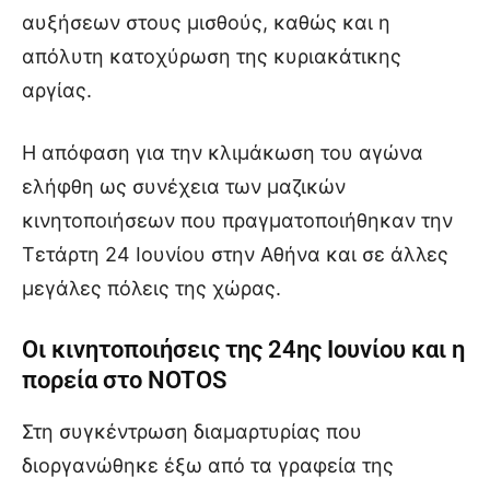
αυξήσεων στους μισθούς, καθώς και η
απόλυτη κατοχύρωση της κυριακάτικης
αργίας.
Η απόφαση για την κλιμάκωση του αγώνα
ελήφθη ως συνέχεια των μαζικών
κινητοποιήσεων που πραγματοποιήθηκαν την
Τετάρτη 24 Ιουνίου στην Αθήνα και σε άλλες
μεγάλες πόλεις της χώρας.
Οι κινητοποιήσεις της 24ης Ιουνίου και η
πορεία στο NOTOS
Στη συγκέντρωση διαμαρτυρίας που
διοργανώθηκε έξω από τα γραφεία της