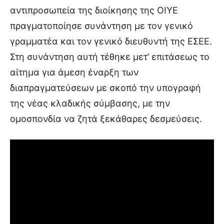
αντιπροσωπεία της διοίκησης της ΟΙΥΕ
πραγματοποίησε συνάντηση με τον γενικό
γραμματέα και τον γενικό διευθυντή της ΕΣΕΕ.
Στη συνάντηση αυτή τέθηκε μετ’ επιτάσεως το
αίτημα για άμεση έναρξη των
διαπραγματεύσεων με σκοπό την υπογραφή
της νέας κλαδικής σύμβασης, με την
ομοσπονδία να ζητά ξεκάθαρες δεσμεύσεις.