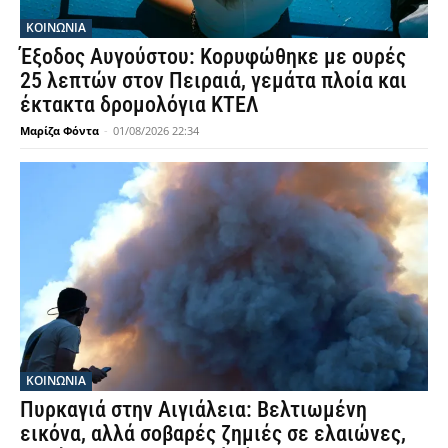
ΚΟΙΝΩΝΙΑ
Έξοδος Αυγούστου: Κορυφώθηκε με ουρές
25 λεπτών στον Πειραιά, γεμάτα πλοία και
έκτακτα δρομολόγια ΚΤΕΛ
Μαρίζα Φόντα
-
01/08/2026 22:34
ΚΟΙΝΩΝΙΑ
Πυρκαγιά στην Αιγιάλεια: Βελτιωμένη
εικόνα, αλλά σοβαρές ζημιές σε ελαιώνες,