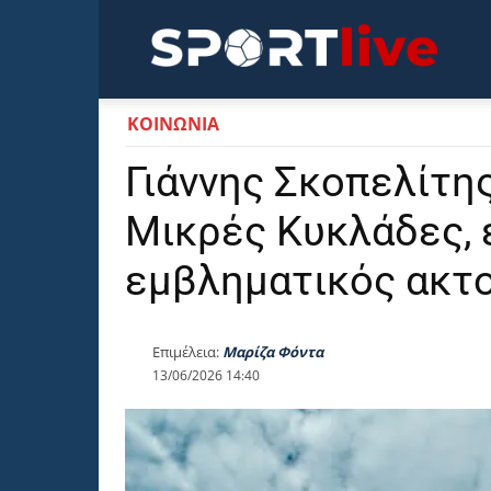
Sportli
ΚΟΙΝΩΝΙΑ
Γιάννης Σκοπελίτης
Μικρές Κυκλάδες, 
εμβληματικός ακτ
Επιμέλεια:
Μαρίζα Φόντα
13/06/2026 14:40