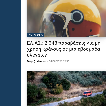
ΚΟΙΝΩΝΙΑ
ΕΛ.ΑΣ.: 2.348 παραβάσεις για μη
χρήση κράνους σε μια εβδομάδα
ελέγχων
Μαρίζα Φόντα
-
04/08/2026 12:35