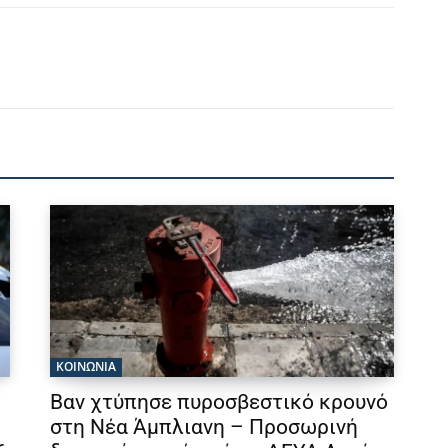
ΚΟΙΝΩΝΙΑ
Βαν χτύπησε πυροσβεστικό κρουνό
στη Νέα Άμπλιανη – Προσωρινή