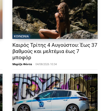
ΚΟΙΝΩΝΙΑ
Καιρός Τρίτης 4 Αυγούστου: Έως 37
βαθμούς και μελτέμια έως 7
μποφόρ
Μαρίζα Φόντα
-
04/08/2026 10:34