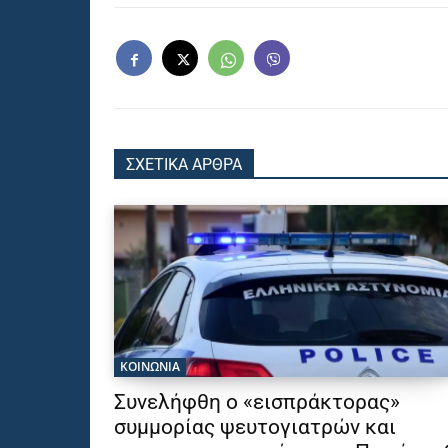
ΣΧΕΤΙΚΑ ΑΡΘΡΑ
ΚΟΙΝΩΝΙΑ
Συνελήφθη ο «εισπράκτορας»
συμμορίας ψευτογιατρών και