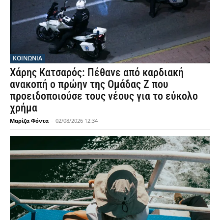
ΚΟΙΝΩΝΙΑ
Χάρης Κατσαρός: Πέθανε από καρδιακή
ανακοπή ο πρώην της Ομάδας Ζ που
προειδοποιούσε τους νέους για το εύκολο
χρήμα
Μαρίζα Φόντα
-
02/08/2026 12:34