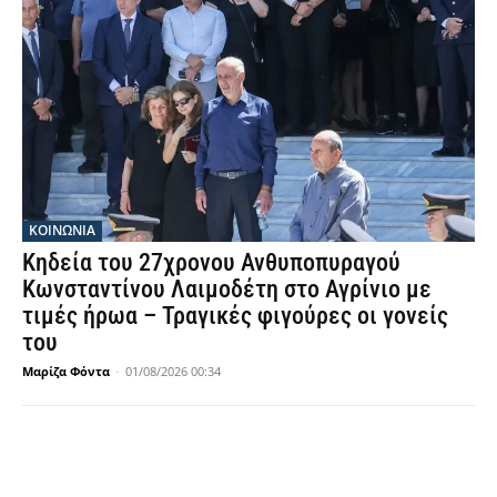
ΚΟΙΝΩΝΙΑ
Κηδεία του 27χρονου Ανθυποπυραγού
Κωνσταντίνου Λαιμοδέτη στο Αγρίνιο με
τιμές ήρωα – Τραγικές φιγούρες οι γονείς
του
Μαρίζα Φόντα
-
01/08/2026 00:34