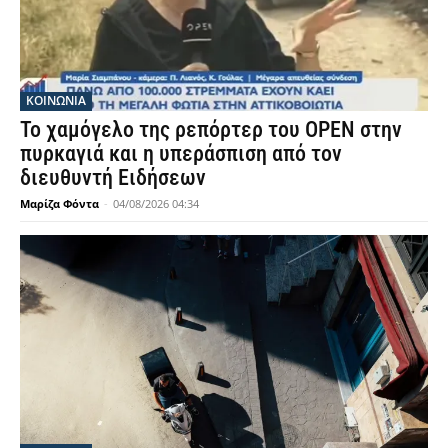
ΚΟΙΝΩΝΙΑ
Το χαμόγελο της ρεπόρτερ του OPEN στην
πυρκαγιά και η υπεράσπιση από τον
διευθυντή Ειδήσεων
Μαρίζα Φόντα
-
04/08/2026 04:34