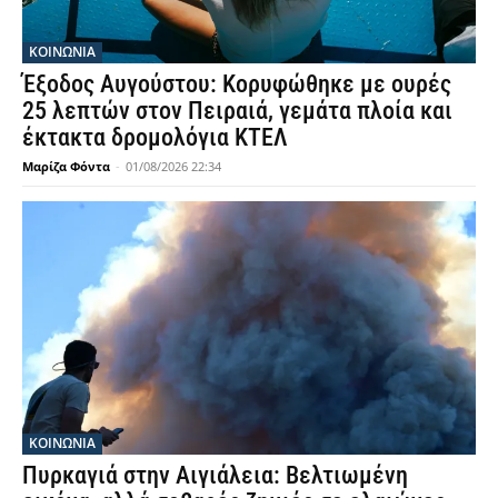
ΚΟΙΝΩΝΙΑ
Έξοδος Αυγούστου: Κορυφώθηκε με ουρές
25 λεπτών στον Πειραιά, γεμάτα πλοία και
έκτακτα δρομολόγια ΚΤΕΛ
Μαρίζα Φόντα
-
01/08/2026 22:34
ΚΟΙΝΩΝΙΑ
Πυρκαγιά στην Αιγιάλεια: Βελτιωμένη