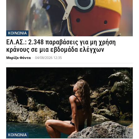
ΚΟΙΝΩΝΙΑ
ΕΛ.ΑΣ.: 2.348 παραβάσεις για μη χρήση
κράνους σε μια εβδομάδα ελέγχων
Μαρίζα Φόντα
-
04/08/2026 12:35
ΚΟΙΝΩΝΙΑ