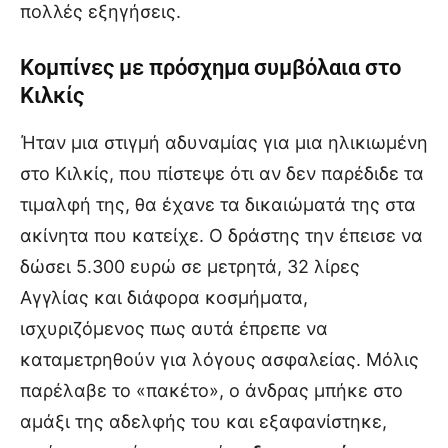
πολλές εξηγήσεις.
Κομπίνες με πρόσχημα συμβόλαια στο
Κιλκίς
Ήταν μια στιγμή αδυναμίας για μια ηλικιωμένη
στο Κιλκίς, που πίστεψε ότι αν δεν παρέδιδε τα
τιμαλφή της, θα έχανε τα δικαιώματά της στα
ακίνητα που κατείχε. Ο δράστης την έπεισε να
δώσει 5.300 ευρώ σε μετρητά, 32 λίρες
Αγγλίας και διάφορα κοσμήματα,
ισχυριζόμενος πως αυτά έπρεπε να
καταμετρηθούν για λόγους ασφαλείας. Μόλις
παρέλαβε το «πακέτο», ο άνδρας μπήκε στο
αμάξι της αδελφής του και εξαφανίστηκε,