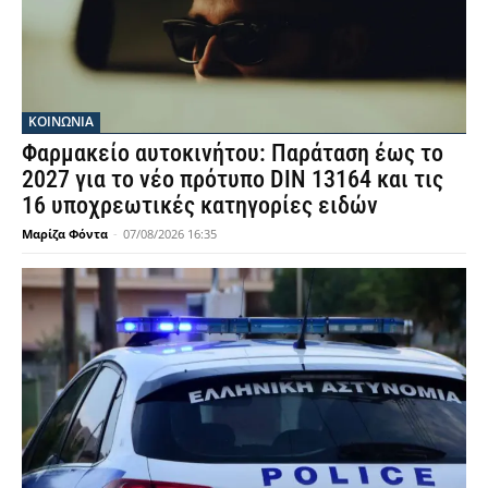
ΚΟΙΝΩΝΙΑ
Φαρμακείο αυτοκινήτου: Παράταση έως το
2027 για το νέο πρότυπο DIN 13164 και τις
16 υποχρεωτικές κατηγορίες ειδών
Μαρίζα Φόντα
-
07/08/2026 16:35