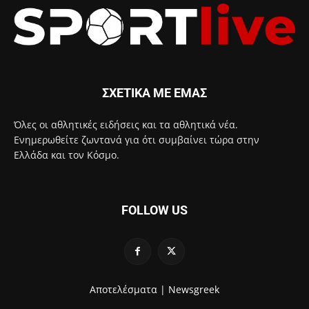
ΣΧΕΤΙΚΑ ΜΕ ΕΜΑΣ
Όλες οι αθλητικές ειδήσεις και τα αθλητικά νέα.
Ενημερωθείτε ζωντανά για ότι συμβαίνει τώρα στην
Ελλάδα και τον Κόσμο.
FOLLOW US
Αποτελέσματα |
Newsgreek