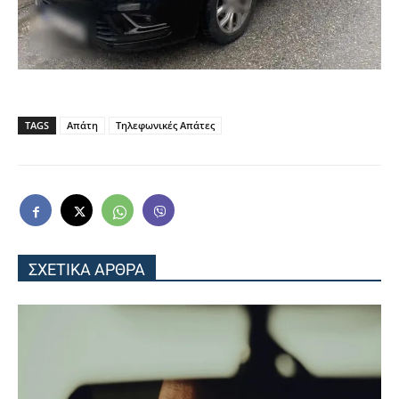
TAGS
Απάτη
Τηλεφωνικές Απάτες
ΣΧΕΤΙΚΑ ΑΡΘΡΑ