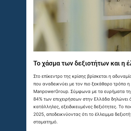
Το χάσμα των δεξιοτήτων και η 
Στο επίκεντρο της κρίσης βρίσκεται η αδυναμ
που αναδεικνύει με τον πιο ξεκάθαρο τρόπο η
ManpowerGroup. Σύμφωνα με τα ευρήματα της 
84% των επιχειρήσεων στην Ελλάδα δηλώνει ό
κατάλληλες, εξειδικευμένες δεξιότητες. Το π
2025, αποδεικνύοντας ότι το έλλειμμα δεξιοτή
σταματημό.