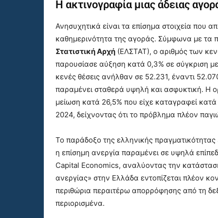
Η ακτινογραφία μιας άδειας αγορ
Ανησυχητικά είναι τα επίσημα στοιχεία που 
καθημερινότητα της αγοράς. Σύμφωνα με τα 
Στατιστική Αρχή
(ΕΛΣΤΑΤ), ο αριθμός των κεν
παρουσίασε αύξηση κατά 0,3% σε σύγκριση με 
κενές θέσεις ανήλθαν σε 52.231, έναντι 52.07
παραμένει σταθερά υψηλή και ασφυκτική. Η ο
μείωση κατά 26,5% που είχε καταγραφεί κατά 
2024, δείχνοντας ότι το πρόβλημα πλέον παγι
Το παράδοξο της ελληνικής πραγματικότητας εί
η επίσημη ανεργία παραμένει σε υψηλά επίπεδ
Capital Economics, αναλύοντας την κατάσταση
ανεργίας» στην Ελλάδα εντοπίζεται πλέον κον
περιθώρια περαιτέρω απορρόφησης από τη δε
περιορισμένα.