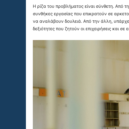
Η ρίζα του προβλήματος είναι σύνθετη. Από τη
συνθήκες εργασίας που επικρατούν σε αρκετ
να αναλάβουν δουλειά. Από την άλλη, υπάρχει
δεξιότητες που ζητούν οι επιχειρήσεις και σε 