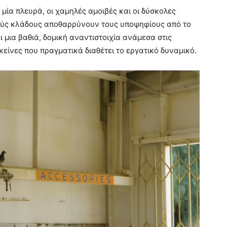
 μία πλευρά, οι χαμηλές αμοιβές και οι δύσκολες
ούς κλάδους αποθαρρύνουν τους υποψηφίους από το
 μια βαθιά, δομική αναντιστοιχία ανάμεσα στις
εκείνες που πραγματικά διαθέτει το εργατικό δυναμικό.