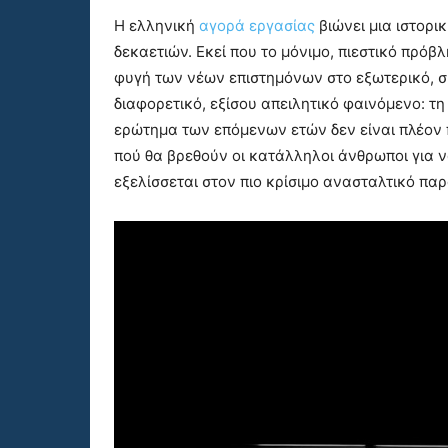
Η ελληνική
αγορά εργασίας
βιώνει μια ιστορι
δεκαετιών. Εκεί που το μόνιμο, πιεστικό πρόβ
φυγή των νέων επιστημόνων στο εξωτερικό, σ
διαφορετικό, εξίσου απειλητικό φαινόμενο: τ
ερώτημα των επόμενων ετών δεν είναι πλέον 
πού θα βρεθούν οι κατάλληλοι άνθρωποι για ν
εξελίσσεται στον πιο κρίσιμο ανασταλτικό πα