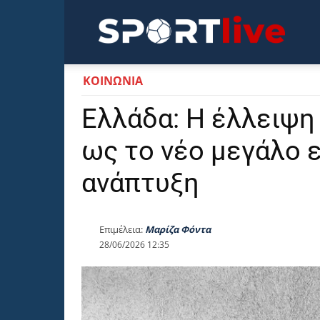
Sportli
ΚΟΙΝΩΝΙΑ
Ελλάδα: Η έλλειψη
ως το νέο μεγάλο ε
ανάπτυξη
Επιμέλεια:
Μαρίζα Φόντα
28/06/2026 12:35