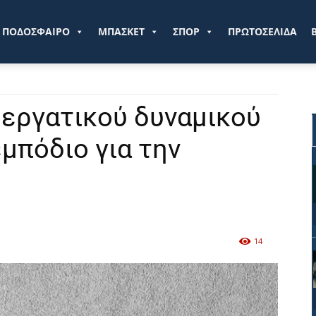
ve.gr
ΠΟΔΟΣΦΑΙΡΟ
ΜΠΑΣΚΕΤ
ΣΠΟΡ
ΠΡΩΤΟΣΕΛΙΔΑ
 εργατικού δυναμικού
μπόδιο για την
14