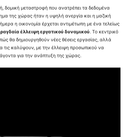
κή, δομική μεταστροφή που ανατρέπει τα δεδομένα
λημα της χώρας ήταν η υψηλή ανεργία και η μαζική
ήμερα η οικονομία έρχεται αντιμέτωπη με ένα τελείως
η
ραγδαία έλλειψη εργατικού δυναμικού
. Το κεντρικό
πώς θα δημιουργηθούν νέες θέσεις εργασίας, αλλά
α τις καλύψουν, με την έλλειψη προσωπικού να
ράγοντα για την ανάπτυξη της χώρας.