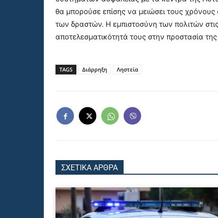
θα μπορούσε επίσης να μειώσει τους χρόνους
των δραστών. Η εμπιστοσύνη των πολιτών στι
αποτελεσματικότητά τους στην προστασία της 
TAGS
Διάρρηξη
Ληστεία
ΣΧΕΤΙΚΑ ΑΡΘΡΑ