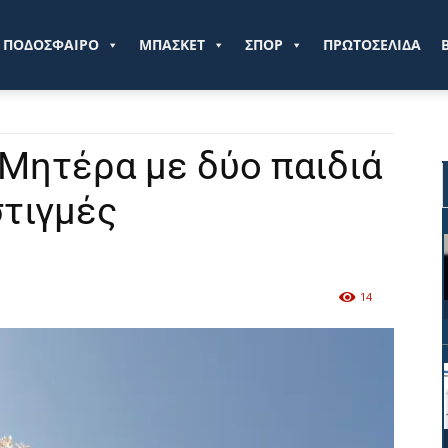
ve.gr
ΠΟΔΟΣΦΑΙΡΟ
ΜΠΑΣΚΕΤ
ΣΠΟΡ
ΠΡΩΤΟΣΕΛΙΔΑ
 Μητέρα με δύο παιδιά
στιγμές
14