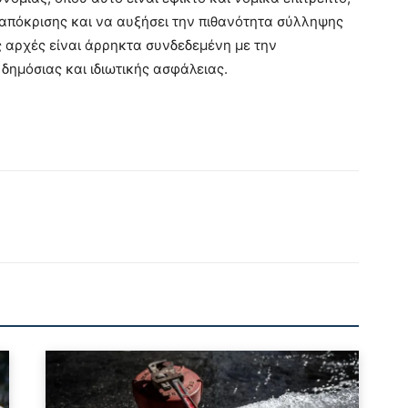
 απόκρισης και να αυξήσει την πιθανότητα σύλληψης
ς αρχές είναι άρρηκτα συνδεδεμένη με την
δημόσιας και ιδιωτικής ασφάλειας.