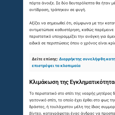
πόρτα άνοιξε. Σε δύο δευτερόλεπτα θα ήταν μ
αντίδραση, τράπηκαν σε φυγή.
Αξίζει να σημειωθεί ότι, σύμφωνα με την κατα
αντιμετώπισε καθυστέρηση, καθώς παρέμεινε 
περιστατικό υπογραμμίζει την ανάγκη για άμ
ειδικά σε περιπτώσεις όπου ο χρόνος είναι κρί
Δείτε επίσης:
Διαρρήκτης συνελήφθη κατηγ
επιστρέψει τα κλοπιμαία
Κλιμάκωση της Εγκληματικότητα
Το περιστατικό στο σπίτι της νεαρής μητέρας
γειτονικό σπίτι, το οποίο έχει έρθει στο φως τ
δράστες, ή τουλάχιστον μέλη της ίδιας συμμορ
βίντεο, καταγράφεται ένας άνδρας να προσπαθ