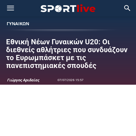
ΓΥΝΑΙΚΩΝ
Εθνική Νέων Γυναικών U20: Οι
διεθνείς αθλήτριες που συνδυάζουν
το Ευρωμπάσκετ με τις
πανεπιστημιακές σπουδές
Γιώργος Αριδαίας
07/07/2026 15:57