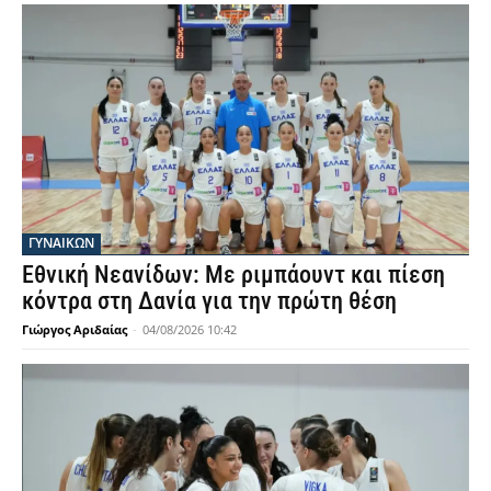
ΓΥΝΑΙΚΩΝ
Εθνική Νεανίδων: Με ριμπάουντ και πίεση
κόντρα στη Δανία για την πρώτη θέση
Γιώργος Αριδαίας
-
04/08/2026 10:42