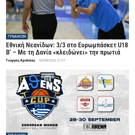
ΓΥΝΑΙΚΩΝ
Εθνική Νεανίδων: 3/3 στο Ευρωμπάσκετ U18
Β’ – Με τη Δανία «κλειδώνει» την πρωτιά
Γιώργος Αριδαίας
-
02/08/2026 21:57