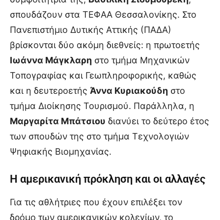
σπουδάζουν στα ΤΕΦΑΑ Θεσσαλονίκης. Στο
Πανεπιστήμιο Δυτικής Αττικής (ΠΑΔΑ)
βρίσκονται δύο ακόμη διεθνείς: η πρωτοετής
Ιωάννα Μάγκλαρη
στο τμήμα Μηχανικών
Τοπογραφίας και Γεωπληροφορικής, καθώς
και η δευτεροετής
Άννα Κυριακούδη
στο
τμήμα Διοίκησης Τουρισμού. Παράλληλα, η
Μαργαρίτα Μπάτσιου
διανύει το δεύτερο έτος
των σπουδών της στο τμήμα Τεχνολογιών
Ψηφιακής Βιομηχανίας.
Η αμερικανική πρόκληση και οι αλλαγές
Για τις αθλήτριες που έχουν επιλέξει τον
δρόμο των αμερικανικών κολεγίων, το