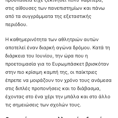
στις αίθουσες των πανεπιστημίων και πάνω
από τα συγγράμματα της εξεταστικής
περιόδου.
Η καθημερινότητα των αθλητριών αυτών
αποτελεί έναν διαρκή αγώνα δρόμου. Κατά τη
διάρκεια του Ιουνίου, την ώρα που η
προετοιμασία για το Ευρωμπάσκετ βρισκόταν
στην πιο κρίσιμη καμπή της, οι παίκτριες
έπρεπε να μοιράζουν τον χρόνο τους ανάμεσα
στις διπλές προπονήσεις και το διάβασμα,
έχοντας στο ένα χέρι την μπάλα και στο άλλο
τις σημειώσεις των σχολών τους.