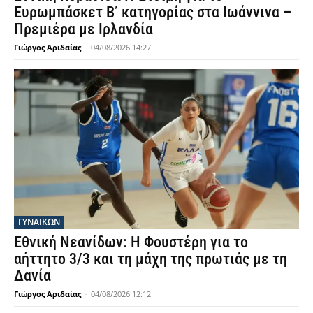
Ευρωμπάσκετ Β’ κατηγορίας στα Ιωάννινα –
Πρεμιέρα με Ιρλανδία
Γιώργος Αριδαίας
-
04/08/2026 14:27
ΓΥΝΑΙΚΩΝ
Εθνική Νεανίδων: Η Φουστέρη για το
αήττητο 3/3 και τη μάχη της πρωτιάς με τη
Δανία
Γιώργος Αριδαίας
-
04/08/2026 12:12