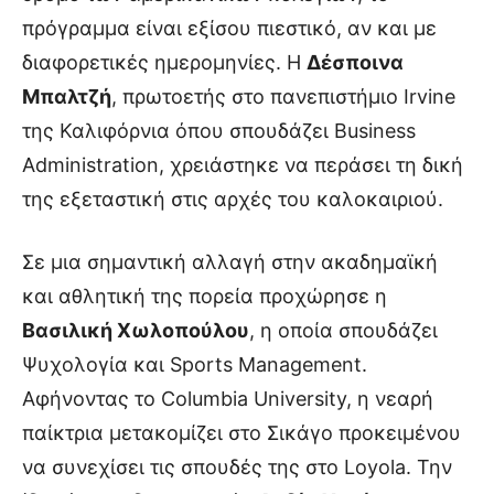
πρόγραμμα είναι εξίσου πιεστικό, αν και με
διαφορετικές ημερομηνίες. Η
Δέσποινα
Μπαλτζή
, πρωτοετής στο πανεπιστήμιο Irvine
της Καλιφόρνια όπου σπουδάζει Business
Administration, χρειάστηκε να περάσει τη δική
της εξεταστική στις αρχές του καλοκαιριού.
Σε μια σημαντική αλλαγή στην ακαδημαϊκή
και αθλητική της πορεία προχώρησε η
Βασιλική Χωλοπούλου
, η οποία σπουδάζει
Ψυχολογία και Sports Management.
Αφήνοντας το Columbia University, η νεαρή
παίκτρια μετακομίζει στο Σικάγο προκειμένου
να συνεχίσει τις σπουδές της στο Loyola. Την