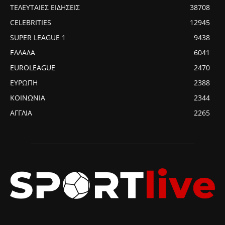
ΤΕΛΕΥΤΑΙΕΣ ΕΙΔΗΣΕΙΣ
38708
CELEBRITIES
12945
SUPER LEAGUE 1
9438
ΕΛΛΑΔΑ
6041
EUROLEAGUE
2470
ΕΥΡΩΠΗ
2388
ΚΟΙΝΩΝΙΑ
2344
ΑΓΓΛΙΑ
2265