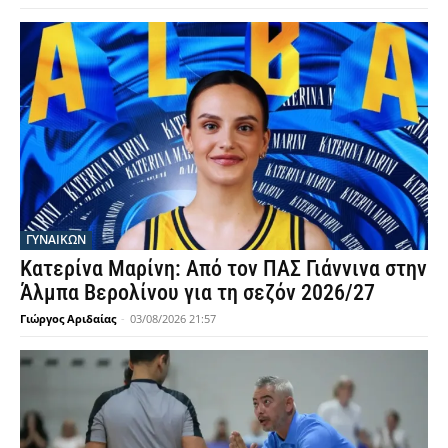
ΓΥΝΑΙΚΩΝ
Κατερίνα Μαρίνη: Από τον ΠΑΣ Γιάννινα στην
Άλμπα Βερολίνου για τη σεζόν 2026/27
Γιώργος Αριδαίας
-
03/08/2026 21:57