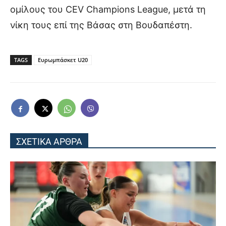
ομίλους του CEV Champions League, μετά τη
νίκη τους επί της Βάσας στη Βουδαπέστη.
TAGS
Ευρωμπάσκετ U20
ΣΧΕΤΙΚΑ ΑΡΘΡΑ