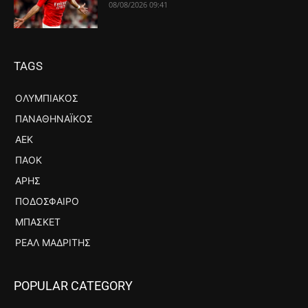
08/08/2026 09:41
TAGS
ΟΛΥΜΠΙΑΚΌΣ
ΠΑΝΑΘΗΝΑΪΚΌΣ
ΑΕΚ
ΠΑΟΚ
ΆΡΗΣ
ΠΟΔΌΣΦΑΙΡΟ
ΜΠΆΣΚΕΤ
ΡΕΆΛ ΜΑΔΡΊΤΗΣ
POPULAR CATEGORY