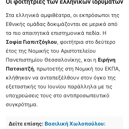
Οι φοιτήτριες των ελληνικών ιδρυμάτων
Στα ελληνικά αμφιθέατρα, οι εκπρόσωποι της
Εθνικής ομάδας δοκιμάζονται σε μερικά από
τα πιο απαιτητικά επιστημονικά πεδία. Η
Σοφία Γιαπιτζόγλου
, φοιτήτρια στο δεύτερο
έτος της Νομικής του Αριστοτελείου
Πανεπιστημίου Θεσσαλονίκης, και η
Ειρήνη
Πατσιατζή
, πρωτοετής στη Νομική του ΕΚΠΑ,
κλήθηκαν να ανταπεξέλθουν στον όγκο της
εξεταστικής του Ιουνίου παράλληλα με τις
υποχρεώσεις τους στο αντιπροσωπευτικό
συγκρότημα.
Δείτε επίσης:
Βασιλική Χωλοπούλου: