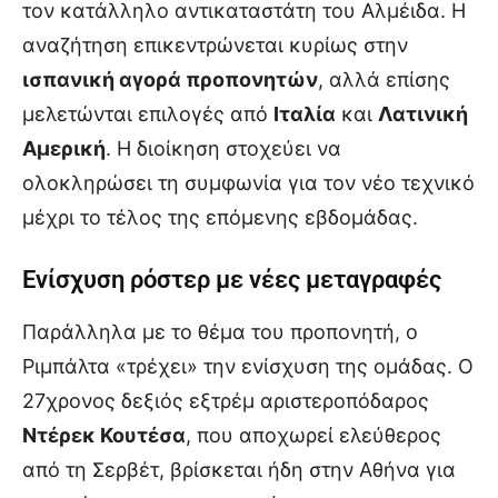
τον κατάλληλο αντικαταστάτη του Αλμέιδα. Η
αναζήτηση επικεντρώνεται κυρίως στην
ισπανική αγορά προπονητών
, αλλά επίσης
μελετώνται επιλογές από
Ιταλία
και
Λατινική
Αμερική
. Η διοίκηση στοχεύει να
ολοκληρώσει τη συμφωνία για τον νέο τεχνικό
μέχρι το τέλος της επόμενης εβδομάδας.
Ενίσχυση ρόστερ με νέες μεταγραφές
Παράλληλα με το θέμα του προπονητή, ο
Ριμπάλτα «τρέχει» την ενίσχυση της ομάδας. Ο
27χρονος δεξιός εξτρέμ αριστεροπόδαρος
Ντέρεκ Κουτέσα
, που αποχωρεί ελεύθερος
από τη Σερβέτ, βρίσκεται ήδη στην Αθήνα για