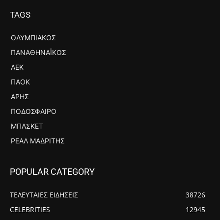
TAGS
ΟΛΥΜΠΙΑΚΌΣ
ΠΑΝΑΘΗΝΑΪΚΌΣ
ΑΕΚ
ΠΑΟΚ
ΆΡΗΣ
ΠΟΔΌΣΦΑΙΡΟ
ΜΠΆΣΚΕΤ
ΡΕΆΛ ΜΑΔΡΊΤΗΣ
POPULAR CATEGORY
ΤΕΛΕΥΤΑΙΕΣ ΕΙΔΗΣΕΙΣ
38726
CELEBRITIES
12945