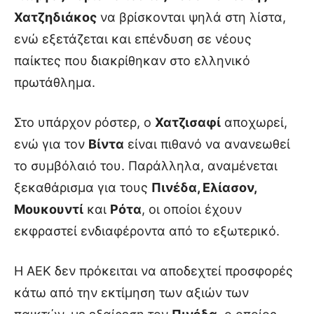
Χατζηδιάκος
να βρίσκονται ψηλά στη λίστα,
ενώ εξετάζεται και επένδυση σε νέους
παίκτες που διακρίθηκαν στο ελληνικό
πρωτάθλημα.
Στο υπάρχον ρόστερ, ο
Χατζισαφί
αποχωρεί,
ενώ για τον
Βίντα
είναι πιθανό να ανανεωθεί
το συμβόλαιό του. Παράλληλα, αναμένεται
ξεκαθάρισμα για τους
Πινέδα, Ελίασον,
Μουκουντί
και
Ρότα
, οι οποίοι έχουν
εκφραστεί ενδιαφέροντα από το εξωτερικό.
Η ΑΕΚ δεν πρόκειται να αποδεχτεί προσφορές
κάτω από την εκτίμηση των αξιών των