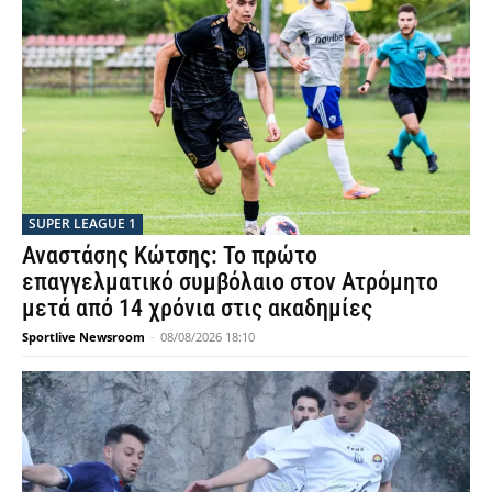
SUPER LEAGUE 1
Αναστάσης Κώτσης: Το πρώτο
επαγγελματικό συμβόλαιο στον Ατρόμητο
μετά από 14 χρόνια στις ακαδημίες
Sportlive Newsroom
-
08/08/2026 18:10