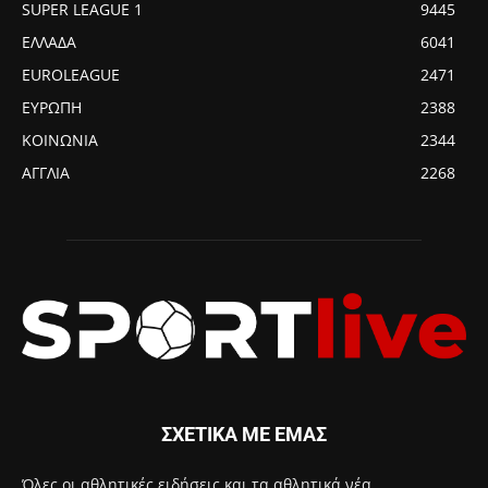
SUPER LEAGUE 1
9445
ΕΛΛΑΔΑ
6041
EUROLEAGUE
2471
ΕΥΡΩΠΗ
2388
ΚΟΙΝΩΝΙΑ
2344
ΑΓΓΛΙΑ
2268
ΣΧΕΤΙΚΑ ΜΕ ΕΜΑΣ
Όλες οι αθλητικές ειδήσεις και τα αθλητικά νέα.