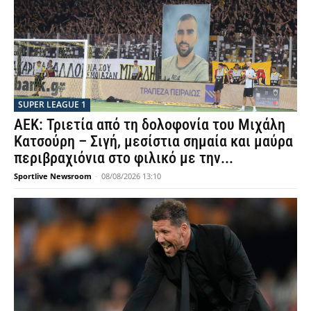
SUPER LEAGUE 1
ΑΕΚ: Τριετία από τη δολοφονία του Μιχάλη
Κατσούρη – Σιγή, μεσίστια σημαία και μαύρα
περιβραχιόνια στο φιλικό με την...
Sportlive Newsroom
-
08/08/2026 13:10