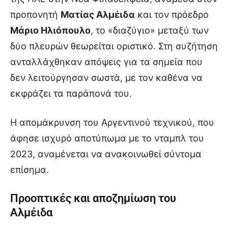
προπονητή
Ματίας Αλμέιδα
και τον πρόεδρο
Μάριο Ηλιόπουλο
, το «διαζύγιο» μεταξύ των
δύο πλευρών θεωρείται οριστικό. Στη συζήτηση
ανταλλάχθηκαν απόψεις για τα σημεία που
δεν λειτούργησαν σωστά, με τον καθένα να
εκφράζει τα παράπονά του.
Η απομάκρυνση του Αργεντινού τεχνικού, που
άφησε ισχυρό αποτύπωμα με το νταμπλ του
2023, αναμένεται να ανακοινωθεί σύντομα
επίσημα.
Προοπτικές και αποζημίωση του
Αλμέιδα