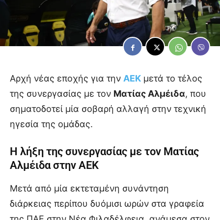
Αρχή νέας εποχής για την
ΑΕΚ
μετά το τέλος
της συνεργασίας με τον
Ματίας Αλμέιδα
, που
σηματοδοτεί μία σοβαρή αλλαγή στην τεχνική
ηγεσία της ομάδας.
Η λήξη της συνεργασίας με τον Ματίας
Αλμέιδα στην ΑΕΚ
Μετά από μία εκτεταμένη συνάντηση
διάρκειας περίπου δυόμισι ωρών στα γραφεία
της ΠΑΕ στην Νέα Φιλαδέλφεια, ανάμεσα στον