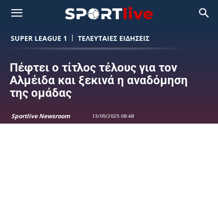
SUPER LEAGUE 1
ΤΕΛΕΥΤΑΙΕΣ ΕΙΔΗΣΕΙΣ
Πέφτει ο τίτλος τέλους για τον
Αλμέιδα και ξεκινά η αναδόμηση
της ομάδας
Sportlive Newsroom
13/05/2025 08:48