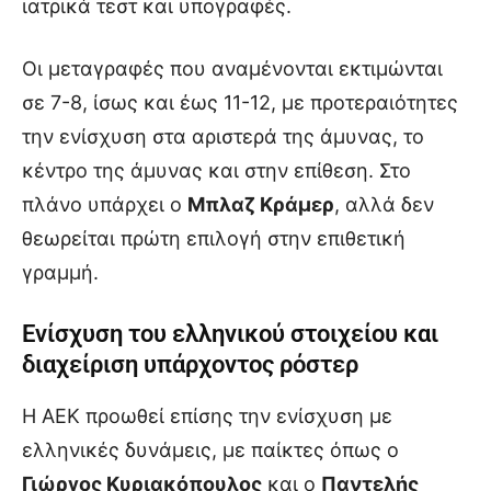
ιατρικά τεστ και υπογραφές.
Οι μεταγραφές που αναμένονται εκτιμώνται
σε 7-8, ίσως και έως 11-12, με προτεραιότητες
την ενίσχυση στα αριστερά της άμυνας, το
κέντρο της άμυνας και στην επίθεση. Στο
πλάνο υπάρχει ο
Μπλαζ Κράμερ
, αλλά δεν
θεωρείται πρώτη επιλογή στην επιθετική
γραμμή.
Ενίσχυση του ελληνικού στοιχείου και
διαχείριση υπάρχοντος ρόστερ
Η ΑΕΚ προωθεί επίσης την ενίσχυση με
ελληνικές δυνάμεις, με παίκτες όπως ο
Γιώργος Κυριακόπουλος
και ο
Παντελής