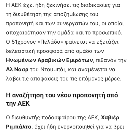
Η ΑΕΚ έχει ήδη ξεκινήσει τις διαδικασίες για
τη διευθέτηση της αποζημίωσης του
προπονητή και των συνεργατών του, οι οποίοι
αποχαιρέτησαν την ομάδα και το προσωπικό.
Ο 51χρονος «Πελάδο» φαίνεται να εξετάζει
δελεαστική προσφορά από ομάδα των
Ηνωμένων Αραβικών Εμιράτων
, πιθανόν την
Αλ Νασρ
του Ντουμπάι, και αναμένεται να
λάβει τις αποφάσεις του τις επόμενες μέρες.
Η αναζήτηση του νέου προπονητή από
την ΑΕΚ
Ο διευθυντής ποδοσφαίρου της ΑΕΚ,
Χαβιέρ
Ριμπάλτα
, έχει ήδη ενεργοποιηθεί για να βρει