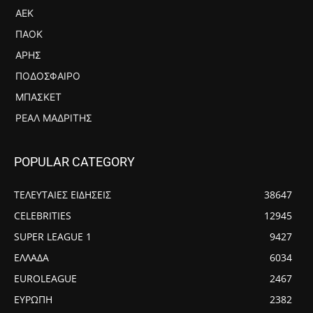
ΑΕΚ
ΠΑΟΚ
ΆΡΗΣ
ΠΟΔΌΣΦΑΙΡΟ
ΜΠΆΣΚΕΤ
ΡΕΆΛ ΜΑΔΡΊΤΗΣ
POPULAR CATEGORY
ΤΕΛΕΥΤΑΙΕΣ ΕΙΔΗΣΕΙΣ
38647
CELEBRITIES
12945
SUPER LEAGUE 1
9427
ΕΛΛΑΔΑ
6034
EUROLEAGUE
2467
ΕΥΡΩΠΗ
2382