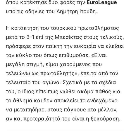
όπου κατέκτησε δύο φορές την
EuroLeague
υπό τις οδηγίες του Δημήτρη Ιτούδη.
Η κατάκτηση του τουρκικού πρωταθλήματος
μετά το 3-1 επί της Μπεσίκτας στους τελικούς,
πρόσφερε στον παίκτη την ευκαιρία να κλείσει
τον κύκλο του όπως επιθυμούσε. «Είναι
μεγάλη στιγμή, είμαι χαρούμενος που
τελειώνω ως πρωταθλητής», έπειτα από τον
τελευταίο του αγώνα. Σχετικά με τα σχέδια
του, ο ίδιος είπε πως νιώθει ακόμα πάθος για
το άθλημα και δεν αποκλείει το ενδεχόμενο
να μεταπηδήσει στους πάγκους στο μέλλον,
αν και προτεραιότητά του είναι η ξεκούραση.