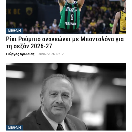
ΔΙΕΘΝΗ
Ρίκι Ρούμπιο ανανεώνει με Μπανταλόνα για
τη σεζόν 2026-27
Γιώργος Αριδαίας
-
30/07/2026 18:12
ΔΙΕΘΝΗ