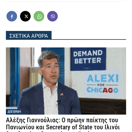
ΣΧΕΤΙΚΑ ΑΡΘΡΑ
ΔΙΕΘΝΗ
Αλέξης Γιαννούλιας: Ο πρώην παίκτης του
Πανιωνίου και Secretary of State του Ιλινόι