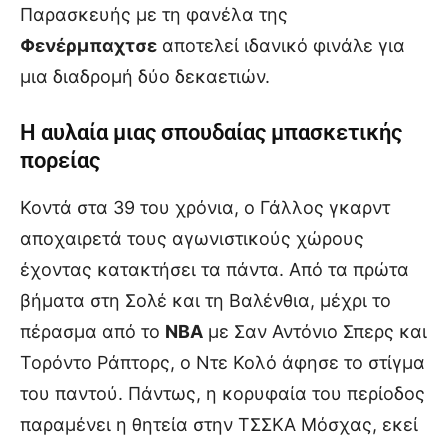
Παρασκευής με τη φανέλα της
Φενέρμπαχτσε
αποτελεί ιδανικό φινάλε για
μια διαδρομή δύο δεκαετιών.
Η αυλαία μιας σπουδαίας μπασκετικής
πορείας
Κοντά στα 39 του χρόνια, ο Γάλλος γκαρντ
αποχαιρετά τους αγωνιστικούς χώρους
έχοντας κατακτήσει τα πάντα. Από τα πρώτα
βήματα στη Σολέ και τη Βαλένθια, μέχρι το
πέρασμα από το
NBA
με Σαν Αντόνιο Σπερς και
Τορόντο Ράπτορς, ο Ντε Κολό άφησε το στίγμα
του παντού. Πάντως, η κορυφαία του περίοδος
παραμένει η θητεία στην ΤΣΣΚΑ Μόσχας, εκεί