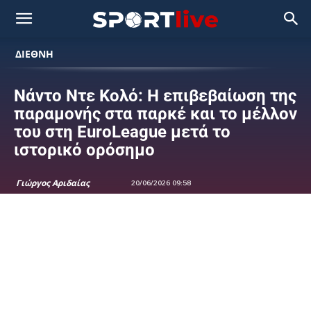
ΔΙΕΘΝΗ
Νάντο Ντε Κολό: Η επιβεβαίωση της
παραμονής στα παρκέ και το μέλλον
του στη EuroLeague μετά το
ιστορικό ορόσημο
Γιώργος Αριδαίας
20/06/2026 09:58