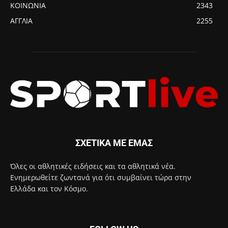
ΚΟΙΝΩΝΙΑ
2343
ΑΓΓΛΙΑ
2255
ΣΧΕΤΙΚΑ ΜΕ ΕΜΑΣ
Όλες οι αθλητικές ειδήσεις και τα αθλητικά νέα.
Ενημερωθείτε ζωντανά για ότι συμβαίνει τώρα στην
Ελλάδα και τον Κόσμο.