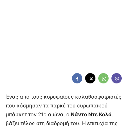
Ένας από τους κορυφαίους καλαθοσφαιριστές
που κόσμησαν τα παρκέ του ευρωπαϊκού
μπάσκετ τον 21ο αιώνα, ο
Νάντο Ντε Κολό
,
βάζει τέλος στη διαδρομή του. Η επιτυχία της