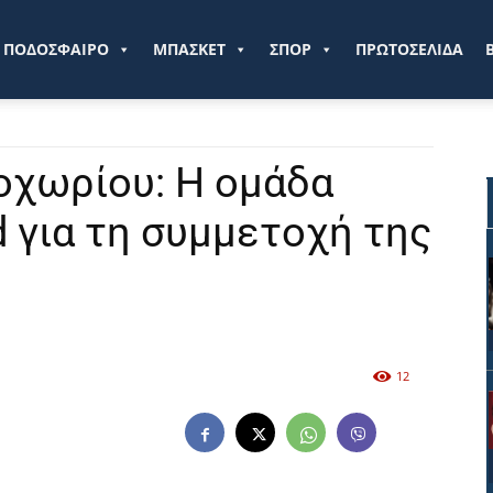
ve.gr
ΠΟΔΟΣΦΑΙΡΟ
ΜΠΑΣΚΕΤ
ΣΠΟΡ
ΠΡΩΤΟΣΕΛΙΔΑ
οχωρίου: Η ομάδα
rd για τη συμμετοχή της
12