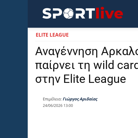
Sportli
ELITE LEAGUE
Αναγέννηση Αρκαλ
παίρνει τη wild ca
στην Elite League
Επιμέλεια:
Γιώργος Αριδαίας
24/06/2026 13:00