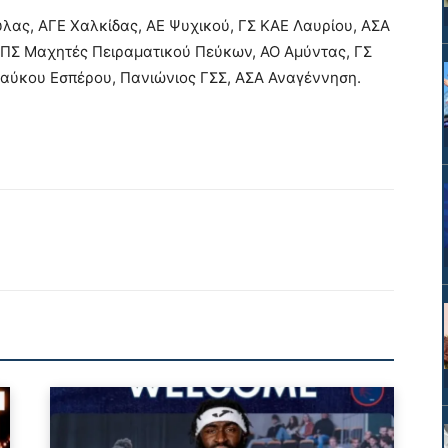
λας, ΑΓΕ Χαλκίδας, ΑΕ Ψυχικού, ΓΣ ΚΑΕ Λαυρίου, ΑΣΑ
ΕΠΣ Μαχητές Πειραματικού Πεύκων, ΑΟ Αμύντας, ΓΣ
λαύκου Εσπέρου, Πανιώνιος ΓΣΣ, ΑΣΑ Αναγέννηση.