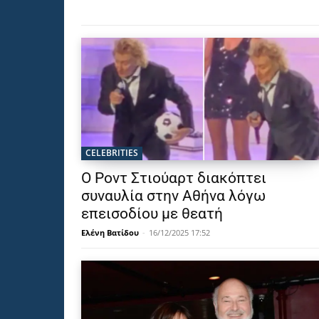
CELEBRITIES
Ο Ροντ Στιούαρτ διακόπτει
συναυλία στην Αθήνα λόγω
επεισοδίου με θεατή
Ελένη Βατίδου
-
16/12/2025 17:52