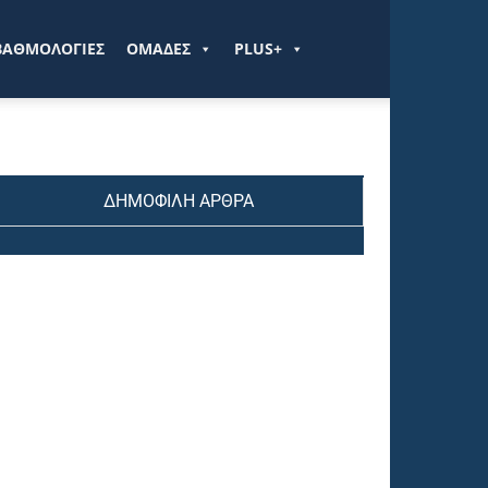
ΒΑΘΜΟΛΟΓΙΕΣ
ΟΜΑΔΕΣ
PLUS+
ΔΗΜΟΦΙΛΗ ΑΡΘΡΑ