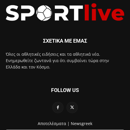
ΣΧΕΤΙΚΑ ΜΕ ΕΜΑΣ
Όλες οι αθλητικές ειδήσεις και τα αθλητικά νέα.
Ενημερωθείτε ζωντανά για ότι συμβαίνει τώρα στην
Ελλάδα και τον Κόσμο.
FOLLOW US
Αποτελέσματα |
Newsgreek