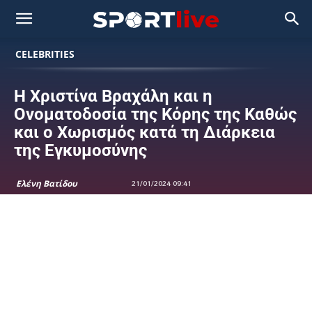
CELEBRITIES
Η Χριστίνα Βραχάλη και η
Ονοματοδοσία της Κόρης της Καθώς
και ο Χωρισμός κατά τη Διάρκεια
της Εγκυμοσύνης
Ελένη Βατίδου
21/01/2024 09:41