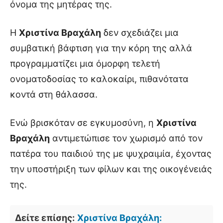
όνομα της μητέρας της.
Η
Χριστίνα Βραχάλη
δεν σχεδιάζει μια
συμβατική βάφτιση για την κόρη της αλλά
προγραμματίζει μια όμορφη τελετή
ονοματοδοσίας το καλοκαίρι, πιθανότατα
κοντά στη θάλασσα.
Ενώ βρισκόταν σε εγκυμοσύνη, η
Χριστίνα
Βραχάλη
αντιμετώπισε τον χωρισμό από τον
πατέρα του παιδιού της με ψυχραιμία, έχοντας
την υποστήριξη των φίλων και της οικογένειάς
της.
Δείτε επίσης:
Χριστίνα Βραχάλη: