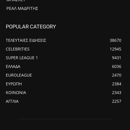
ΡΕΆΛ ΜΑΔΡΊΤΗΣ
POPULAR CATEGORY
ΤΕΛΕΥΤΑΙΕΣ ΕΙΔΗΣΕΙΣ
38670
CELEBRITIES
12945
SUPER LEAGUE 1
9431
ΕΛΛΑΔΑ
6036
EUROLEAGUE
2470
ΕΥΡΩΠΗ
2384
ΚΟΙΝΩΝΙΑ
2343
ΑΓΓΛΙΑ
2257