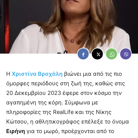
Η
Χριστίνα Βραχάλη
βιώνει μια από τις πιο
όμορφες περιόδους στη ζωή της, καθώς στις
20 Δεκεμβρίου 2023 έφερε στον κόσμο την
αγαπημένη της κόρη. Σύμφωνα με
πληροφορίες της RealLife και της Νίκης
Κώτσου, η αθλητικογράφος επέλεξε το όνομα
Ειρήνη
για το μωρό, προέρχονται από το