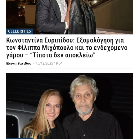
CELEBRITIES
Κωνσταντίνα Ευριπίδου: Εξομολόγηση για
τον Φίλιππο Μιχόπουλο και το ενδεχόμενο
γάμου – “Τίποτα δεν αποκλείω”
Ελένη Βατίδου
-
15/12/2025 19:54