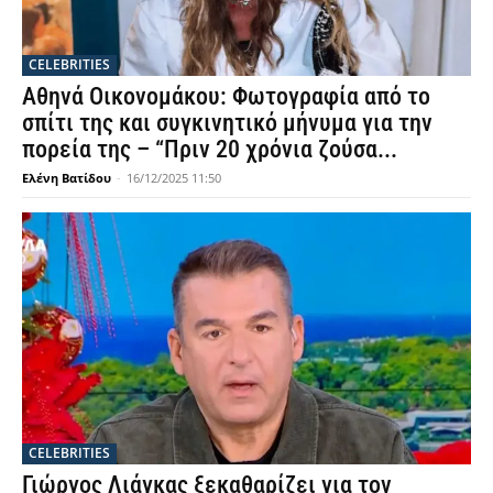
CELEBRITIES
Αθηνά Οικονομάκου: Φωτογραφία από το
σπίτι της και συγκινητικό μήνυμα για την
πορεία της – “Πριν 20 χρόνια ζούσα...
Ελένη Βατίδου
-
16/12/2025 11:50
CELEBRITIES
Γιώργος Λιάγκας ξεκαθαρίζει για τον