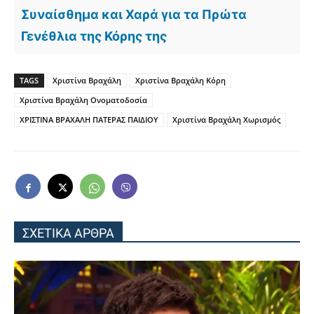
Συναίσθημα και Χαρά για τα Πρώτα
Γενέθλια της Κόρης της
TAGS
Χριστίνα Βραχάλη
Χριστίνα Βραχάλη Κόρη
Χριστίνα Βραχάλη Ονοματοδοσία
ΧΡΙΣΤΙΝΑ ΒΡΑΧΑΛΗ ΠΑΤΕΡΑΣ ΠΑΙΔΙΟΥ
Χριστίνα Βραχάλη Χωρισμός
ΣΧΕΤΙΚΑ ΑΡΘΡΑ