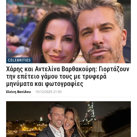
CELEBRITIES
Χάρης και Αντελίνα Βαρθακούρη: Γιορτάζουν
την επέτειο γάμου τους με τρυφερά
μηνύματα και φωτογραφίες
Ελένη Βατίδου
-
15/12/2025 21:50