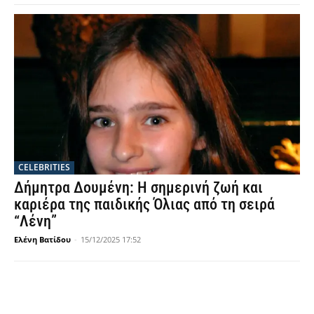
CELEBRITIES
Δήμητρα Δουμένη: Η σημερινή ζωή και
καριέρα της παιδικής Όλιας από τη σειρά
“Λένη”
Ελένη Βατίδου
-
15/12/2025 17:52