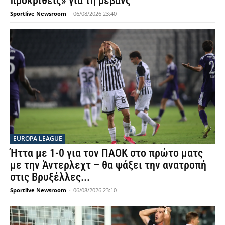
προκριθείς» για τη ρεβάνς
Sportlive Newsroom
-
06/08/2026 23:40
EUROPA LEAGUE
Ήττα με 1-0 για τον ΠΑΟΚ στο πρώτο ματς
με την Άντερλεχτ – θα ψάξει την ανατροπή
στις Βρυξέλλες...
Sportlive Newsroom
-
06/08/2026 23:10