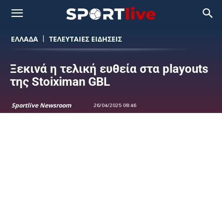
ΕΛΛΑΔΑ
ΤΕΛΕΥΤΑΙΕΣ ΕΙΔΗΣΕΙΣ
Ξεκινά η τελική ευθεία στα playouts
της Stoiximan GBL
Sportlive Newsroom
26/04/2025 08:46