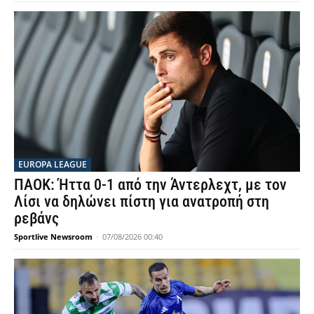
EUROPA LEAGUE
ΠΑΟΚ: Ήττα 0-1 από την Άντερλεχτ, με τον
Λίσι να δηλώνει πίστη για ανατροπή στη
ρεβάνς
Sportlive Newsroom
-
07/08/2026 00:40