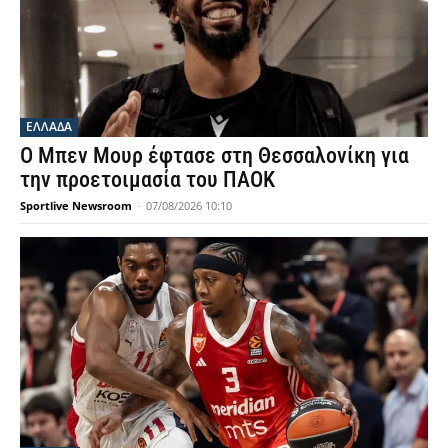
ΕΛΛΑΔΑ
Ο Μπεν Μουρ έφτασε στη Θεσσαλονίκη για
την προετοιμασία του ΠΑΟΚ
Sportlive Newsroom
-
07/08/2026 10:10