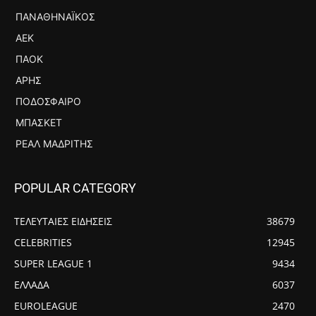
ΠΑΝΑΘΗΝΑΪΚΌΣ
ΑΕΚ
ΠΑΟΚ
ΆΡΗΣ
ΠΟΔΌΣΦΑΙΡΟ
ΜΠΆΣΚΕΤ
ΡΕΆΛ ΜΑΔΡΊΤΗΣ
POPULAR CATEGORY
ΤΕΛΕΥΤΑΙΕΣ ΕΙΔΗΣΕΙΣ
38679
CELEBRITIES
12945
SUPER LEAGUE 1
9434
ΕΛΛΑΔΑ
6037
EUROLEAGUE
2470