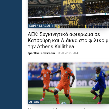
SUPER LEAGUE 1
ΑΕΚ: Συγκινητικό αφιέρωμα σε
Κατσούρη και Λιάκκα στο φιλικό μ
την Athens Kallithea
Sportlive Newsroom
-
08/08/2026 20:40
ΑΓΓΛΙΑ