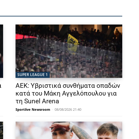
SUPER LEAGUE 1
α
ΑΕΚ: Υβριστικά συνθήματα οπαδών
κατά του Μάκη Αγγελόπουλου για
τη Sunel Arena
Sportlive Newsroom
-
08/08/2026 21:40