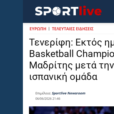
Sportli
ΕΥΡΩΠΗ
ΤΕΛΕΥΤΑΙΕΣ ΕΙΔΗΣΕΙΣ
Τενερίφη: Εκτός η
Basketball Champi
Μαδρίτης μετά την
ισπανική ομάδα
Επιμέλεια:
Sportlive Newsroom
06/06/2026 21:46