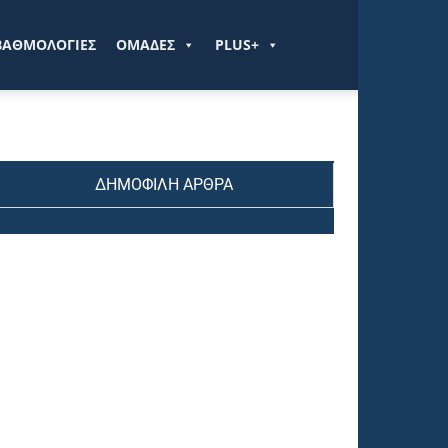
ΒΑΘΜΟΛΟΓΙΕΣ
ΟΜΑΔΕΣ
PLUS+
ΔΗΜΟΦΙΛΗ ΑΡΘΡΑ