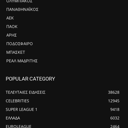
ΟΛΥΜΠΙΑΚΌΣ
ΠΑΝΑΘΗΝΑΪΚΌΣ
ΑΕΚ
ΠΑΟΚ
ΆΡΗΣ
ΠΟΔΌΣΦΑΙΡΟ
ΜΠΆΣΚΕΤ
ΡΕΆΛ ΜΑΔΡΊΤΗΣ
POPULAR CATEGORY
ΤΕΛΕΥΤΑΙΕΣ ΕΙΔΗΣΕΙΣ
38628
CELEBRITIES
12945
SUPER LEAGUE 1
9418
ΕΛΛΑΔΑ
6032
EUROLEAGUE
2464