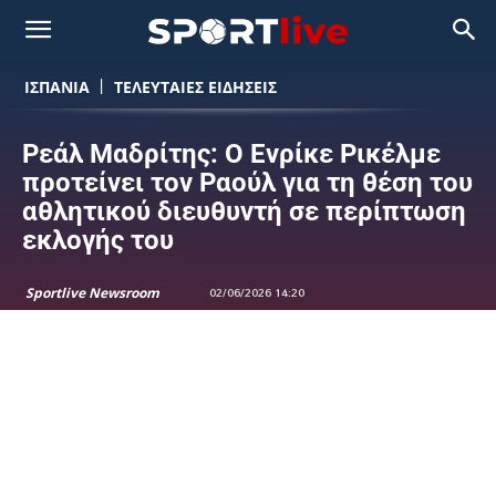
ΙΣΠΑΝΙΑ
ΤΕΛΕΥΤΑΙΕΣ ΕΙΔΗΣΕΙΣ
Ρεάλ Μαδρίτης: Ο Ενρίκε Ρικέλμε
προτείνει τον Ραούλ για τη θέση του
αθλητικού διευθυντή σε περίπτωση
εκλογής του
Sportlive Newsroom
02/06/2026 14:20