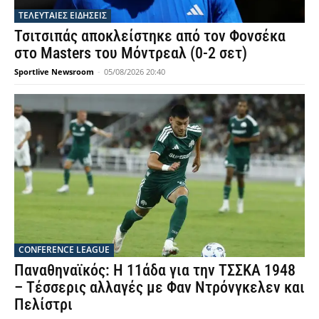
ΤΕΛΕΥΤΑΙΕΣ ΕΙΔΗΣΕΙΣ
Τσιτσιπάς αποκλείστηκε από τον Φονσέκα
στο Masters του Μόντρεαλ (0-2 σετ)
Sportlive Newsroom
-
05/08/2026 20:40
CONFERENCE LEAGUE
Παναθηναϊκός: Η 11άδα για την ΤΣΣΚΑ 1948
– Τέσσερις αλλαγές με Φαν Ντρόνγκελεν και
Πελίστρι