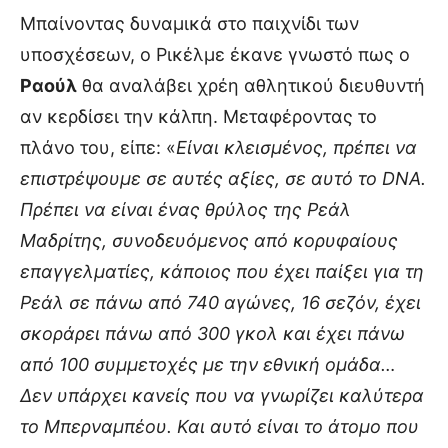
Μπαίνοντας δυναμικά στο παιχνίδι των
υποσχέσεων, ο Ρικέλμε έκανε γνωστό πως ο
Ραούλ
θα αναλάβει χρέη αθλητικού διευθυντή
αν κερδίσει την κάλπη. Μεταφέροντας το
πλάνο του, είπε: «
Είναι κλεισμένος, πρέπει να
επιστρέψουμε σε αυτές αξίες, σε αυτό το DNA.
Πρέπει να είναι ένας θρύλος της Ρεάλ
Μαδρίτης, συνοδευόμενος από κορυφαίους
επαγγελματίες, κάποιος που έχει παίξει για τη
Ρεάλ σε πάνω από 740 αγώνες, 16 σεζόν, έχει
σκοράρει πάνω από 300 γκολ και έχει πάνω
από 100 συμμετοχές με την εθνική ομάδα…
Δεν υπάρχει κανείς που να γνωρίζει καλύτερα
το Μπερναμπέου. Και αυτό είναι το άτομο που