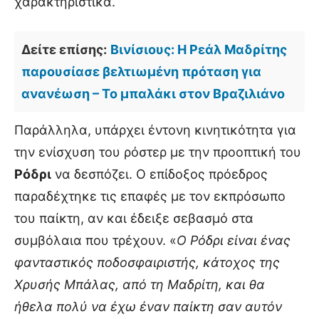
χαρακτηριστικά.
Δείτε επίσης:
Βινίσιους: Η Ρεάλ Μαδρίτης
παρουσίασε βελτιωμένη πρόταση για
ανανέωση – Το μπαλάκι στον Βραζιλιάνο
Παράλληλα, υπάρχει έντονη κινητικότητα για
την ενίσχυση του ρόστερ με την προοπτική του
Ρόδρι
να δεσπόζει. Ο επίδοξος πρόεδρος
παραδέχτηκε τις επαφές με τον εκπρόσωπο
του παίκτη, αν και έδειξε σεβασμό στα
συμβόλαια που τρέχουν. «
Ο Ρόδρι είναι ένας
φανταστικός ποδοσφαιριστής, κάτοχος της
Χρυσής Μπάλας, από τη Μαδρίτη, και θα
ήθελα πολύ να έχω έναν παίκτη σαν αυτόν