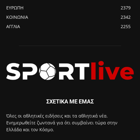
ΕΥΡΩΠΗ
2379
ΚΟΙΝΩΝΙΑ
2342
ΑΓΓΛΙΑ
2255
ΣΧΕΤΙΚΑ ΜΕ ΕΜΑΣ
Όλες οι αθλητικές ειδήσεις και τα αθλητικά νέα.
Ενημερωθείτε ζωντανά για ότι συμβαίνει τώρα στην
Ελλάδα και τον Κόσμο.