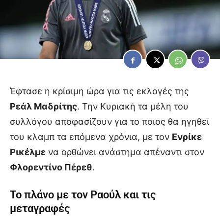
Έφτασε η κρίσιμη ώρα για τις εκλογές της
Ρεάλ Μαδρίτης
. Την Κυριακή τα μέλη του
συλλόγου αποφασίζουν για το ποιος θα ηγηθεί
του κλαμπ τα επόμενα χρόνια, με τον
Ενρίκε
Ρικέλμε
να ορθώνει ανάστημα απέναντι στον
Φλορεντίνο Πέρεθ
.
Το πλάνο με τον Ραούλ και τις
μεταγραφές