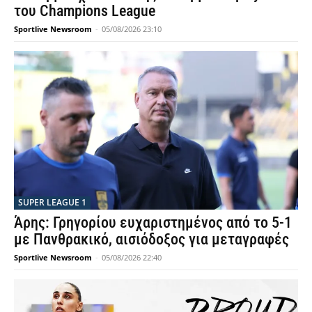
του Champions League
Sportlive Newsroom
-
05/08/2026 23:10
SUPER LEAGUE 1
Άρης: Γρηγορίου ευχαριστημένος από το 5-1
με Πανθρακικό, αισιόδοξος για μεταγραφές
Sportlive Newsroom
-
05/08/2026 22:40