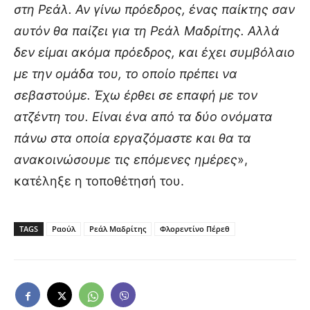
στη Ρεάλ. Αν γίνω πρόεδρος, ένας παίκτης σαν
αυτόν θα παίζει για τη Ρεάλ Μαδρίτης. Αλλά
δεν είμαι ακόμα πρόεδρος, και έχει συμβόλαιο
με την ομάδα του, το οποίο πρέπει να
σεβαστούμε. Έχω έρθει σε επαφή με τον
ατζέντη του. Είναι ένα από τα δύο ονόματα
πάνω στα οποία εργαζόμαστε και θα τα
ανακοινώσουμε τις επόμενες ημέρες
»,
κατέληξε η τοποθέτησή του.
TAGS
Ραούλ
Ρεάλ Μαδρίτης
Φλορεντίνο Πέρεθ