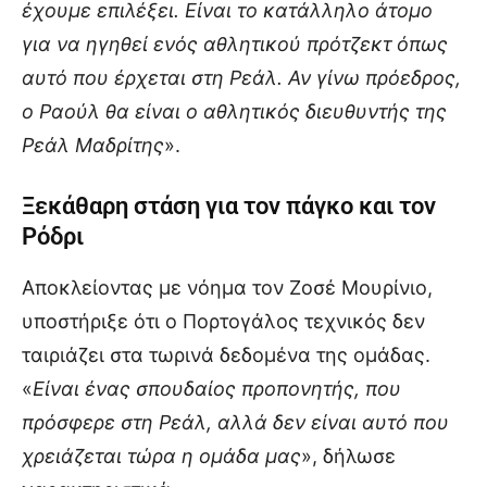
έχουμε επιλέξει. Είναι το κατάλληλο άτομο
για να ηγηθεί ενός αθλητικού πρότζεκτ όπως
αυτό που έρχεται στη Ρεάλ. Αν γίνω πρόεδρος,
ο Ραούλ θα είναι ο αθλητικός διευθυντής της
Ρεάλ Μαδρίτης
».
Ξεκάθαρη στάση για τον πάγκο και τον
Ρόδρι
Αποκλείοντας με νόημα τον Ζοσέ Μουρίνιο,
υποστήριξε ότι ο Πορτογάλος τεχνικός δεν
ταιριάζει στα τωρινά δεδομένα της ομάδας.
«
Είναι ένας σπουδαίος προπονητής, που
πρόσφερε στη Ρεάλ, αλλά δεν είναι αυτό που
χρειάζεται τώρα η ομάδα μας
», δήλωσε