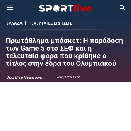
ΕΛΛΑΔΑ
ΤΕΛΕΥΤΑΙΕΣ ΕΙΔΗΣΕΙΣ
Πρωτάθλημα μπάσκετ: Η παράδοση
των Game 5 στο ΣΕΦ και η
τελευταία φορά που κρίθηκε ο
τίτλος στην έδρα του Ολυμπιακού
Sportlive Newsroom
10/06/2026 23:56