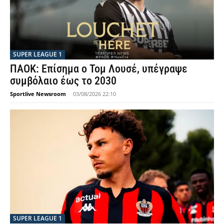
SUPER LEAGUE 1
ΠΑΟΚ: Επίσημα ο Τομ Λουσέ, υπέγραψε
συμβόλαιο έως το 2030
Sportlive Newsroom
-
03/08/2026 22:10
SUPER LEAGUE 1