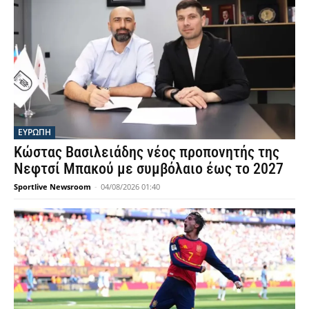
ΕΥΡΩΠΗ
Κώστας Βασιλειάδης νέος προπονητής της
Νεφτσί Μπακού με συμβόλαιο έως το 2027
Sportlive Newsroom
-
04/08/2026 01:40