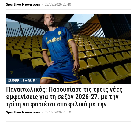
Sportlive Newsroom
-
03/08/2026 20:40
SUPER LEAGUE 1
Παναιτωλικός: Παρουσίασε τις τρεις νέες
εμφανίσεις για τη σεζόν 2026-27, με την
τρίτη να φοριέται στο φιλικό με την...
Sportlive Newsroom
-
03/08/2026 20:10