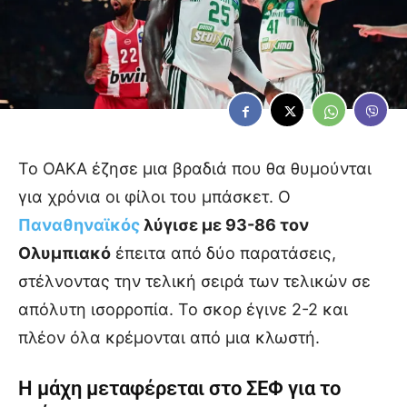
Το ΟΑΚΑ έζησε μια βραδιά που θα θυμούνται
για χρόνια οι φίλοι του μπάσκετ. Ο
Παναθηναϊκός
λύγισε με 93-86 τον
Ολυμπιακό
έπειτα από δύο παρατάσεις,
στέλνοντας την τελική σειρά των τελικών σε
απόλυτη ισορροπία. Το σκορ έγινε 2-2 και
πλέον όλα κρέμονται από μια κλωστή.
Η μάχη μεταφέρεται στο ΣΕΦ για το