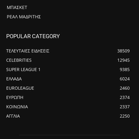
ΜΠΆΣΚΕΤ
ΡΕΆΛ ΜΑΔΡΊΤΗΣ
POPULAR CATEGORY
ΤΕΛΕΥΤΑΙΕΣ ΕΙΔΗΣΕΙΣ
38509
CELEBRITIES
12945
SUPER LEAGUE 1
9385
ΕΛΛΑΔΑ
6024
EUROLEAGUE
2460
ΕΥΡΩΠΗ
2374
ΚΟΙΝΩΝΙΑ
2337
ΑΓΓΛΙΑ
2250