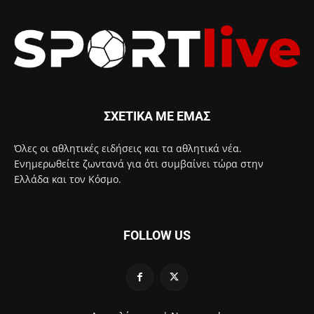
ΣΧΕΤΙΚΑ ΜΕ ΕΜΑΣ
Όλες οι αθλητικές ειδήσεις και τα αθλητικά νέα.
Ενημερωθείτε ζωντανά για ότι συμβαίνει τώρα στην
Ελλάδα και τον Κόσμο.
FOLLOW US