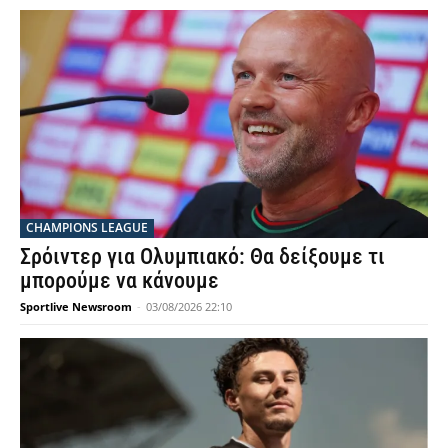
CHAMPIONS LEAGUE
Σρόιντερ για Ολυμπιακό: Θα δείξουμε τι
μπορούμε να κάνουμε
Sportlive Newsroom
-
03/08/2026 22:10