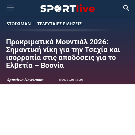
STOIXIMAN
ΤΕΛΕΥΤΑΙΕΣ ΕΙΔΗΣΕΙΣ
Προκριματικά Μουντιάλ 2026:
Σημαντική νίκη για την Τσεχία και
ισορροπία στις αποδόσεις για το
Ελβετία – Βοσνία
Sportlive Newsroom
18/06/2026 12:20