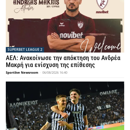
SUPERBET LEAGUE 2
ΑΕΛ: Ανακοίνωσε την απόκτηση του Ανδρέα
Μακρή για ενίσχυση της επίθεσης
Sportlive Newsroom
-
06/08/2026 16:40