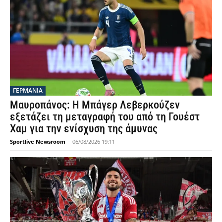
ΓΕΡΜΑΝΙΑ
Μαυροπάνος: Η Μπάγερ Λεβερκούζεν
εξετάζει τη μεταγραφή του από τη Γουέστ
Χαμ για την ενίσχυση της άμυνας
Sportlive Newsroom
-
06/08/2026 19:11