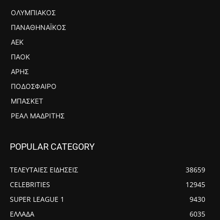
ΟΛΥΜΠΙΑΚΌΣ
ΠΑΝΑΘΗΝΑΪΚΌΣ
ΑΕΚ
ΠΑΟΚ
ΆΡΗΣ
ΠΟΔΌΣΦΑΙΡΟ
ΜΠΆΣΚΕΤ
ΡΕΆΛ ΜΑΔΡΊΤΗΣ
POPULAR CATEGORY
ΤΕΛΕΥΤΑΙΕΣ ΕΙΔΗΣΕΙΣ
38659
CELEBRITIES
12945
SUPER LEAGUE 1
9430
ΕΛΛΑΔΑ
6035