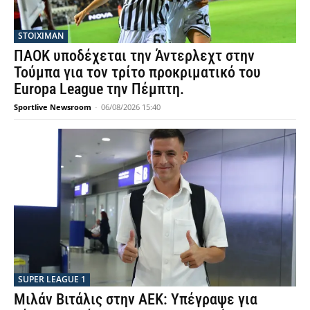
STOIXIMAN
ΠΑΟΚ υποδέχεται την Άντερλεχτ στην
Τούμπα για τον τρίτο προκριματικό του
Europa League την Πέμπτη.
Sportlive Newsroom
-
06/08/2026 15:40
SUPER LEAGUE 1
Μιλάν Βιτάλις στην ΑΕΚ: Υπέγραψε για