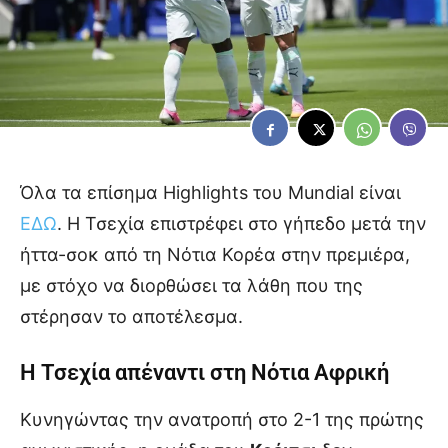
Όλα τα επίσημα Highlights του Mundial είναι
ΕΔΩ
. Η Τσεχία επιστρέφει στο γήπεδο μετά την
ήττα-σοκ από τη Νότια Κορέα στην πρεμιέρα,
με στόχο να διορθώσει τα λάθη που της
στέρησαν το αποτέλεσμα.
Η Τσεχία απέναντι στη Νότια Αφρική
Κυνηγώντας την ανατροπή στο 2-1 της πρώτης