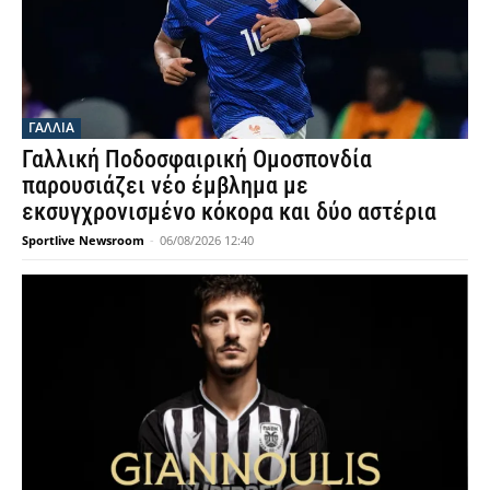
ΓΑΛΛΙΑ
Γαλλική Ποδοσφαιρική Ομοσπονδία
παρουσιάζει νέο έμβλημα με
εκσυγχρονισμένο κόκορα και δύο αστέρια
Sportlive Newsroom
-
06/08/2026 12:40