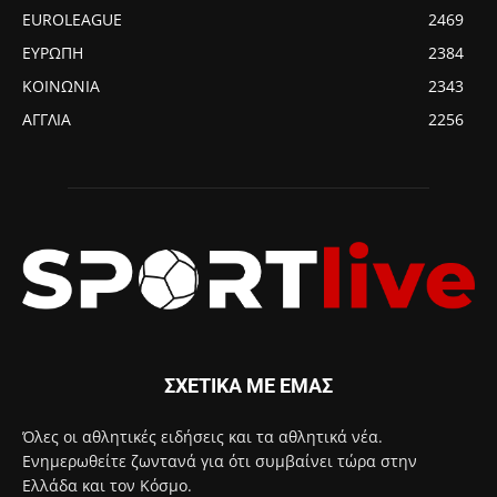
EUROLEAGUE
2469
ΕΥΡΩΠΗ
2384
ΚΟΙΝΩΝΙΑ
2343
ΑΓΓΛΙΑ
2256
ΣΧΕΤΙΚΑ ΜΕ ΕΜΑΣ
Όλες οι αθλητικές ειδήσεις και τα αθλητικά νέα.
Ενημερωθείτε ζωντανά για ότι συμβαίνει τώρα στην
Ελλάδα και τον Κόσμο.