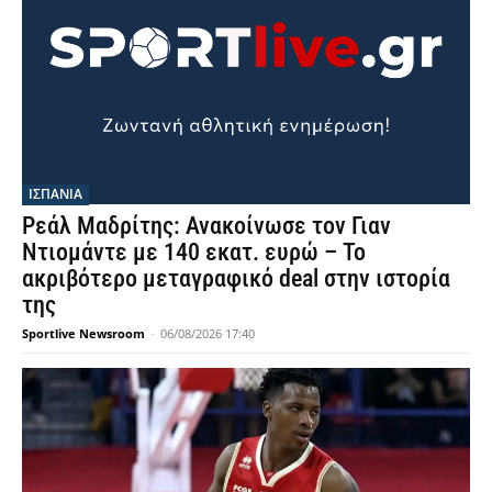
ΙΣΠΑΝΙΑ
Ρεάλ Μαδρίτης: Ανακοίνωσε τον Γιαν
Ντιομάντε με 140 εκατ. ευρώ – Το
ακριβότερο μεταγραφικό deal στην ιστορία
της
Sportlive Newsroom
-
06/08/2026 17:40