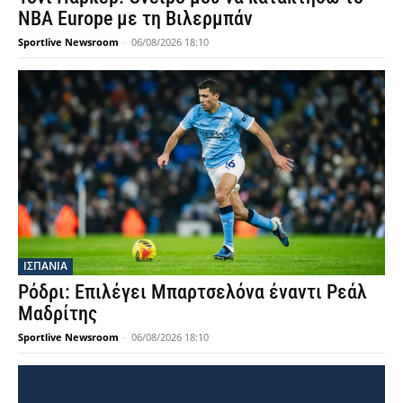
NBA Europe με τη Βιλερμπάν
Sportlive Newsroom
-
06/08/2026 18:10
ΙΣΠΑΝΙΑ
Ρόδρι: Επιλέγει Μπαρτσελόνα έναντι Ρεάλ
Μαδρίτης
Sportlive Newsroom
-
06/08/2026 18:10