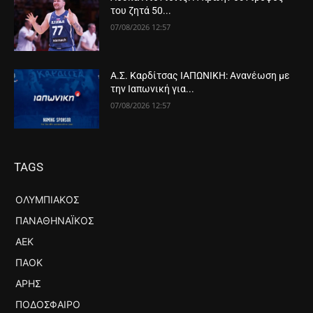
του ζητά 50...
07/08/2026 12:57
Α.Σ. Καρδίτσας ΙΑΠΩΝΙΚΗ: Ανανέωση με
την Ιαπωνική για...
07/08/2026 12:57
TAGS
ΟΛΥΜΠΙΑΚΌΣ
ΠΑΝΑΘΗΝΑΪΚΌΣ
ΑΕΚ
ΠΑΟΚ
ΆΡΗΣ
ΠΟΔΌΣΦΑΙΡΟ