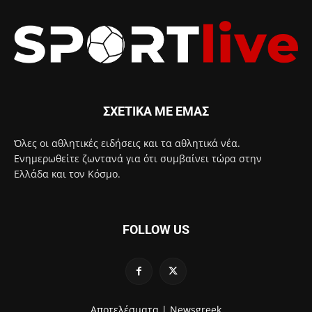
ΣΧΕΤΙΚΑ ΜΕ ΕΜΑΣ
Όλες οι αθλητικές ειδήσεις και τα αθλητικά νέα.
Ενημερωθείτε ζωντανά για ότι συμβαίνει τώρα στην
Ελλάδα και τον Κόσμο.
FOLLOW US
Αποτελέσματα |
Newsgreek