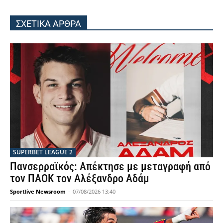
ΣΧΕΤΙΚΑ ΑΡΘΡΑ
SUPERBET LEAGUE 2
Πανσερραϊκός: Απέκτησε με μεταγραφή από
τον ΠΑΟΚ τον Αλέξανδρο Αδάμ
Sportlive Newsroom
-
07/08/2026 13:40