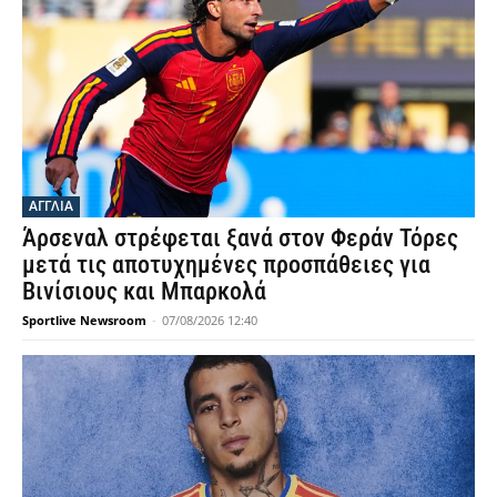
ΑΓΓΛΙΑ
Άρσεναλ στρέφεται ξανά στον Φεράν Τόρες
μετά τις αποτυχημένες προσπάθειες για
Βινίσιους και Μπαρκολά
Sportlive Newsroom
-
07/08/2026 12:40