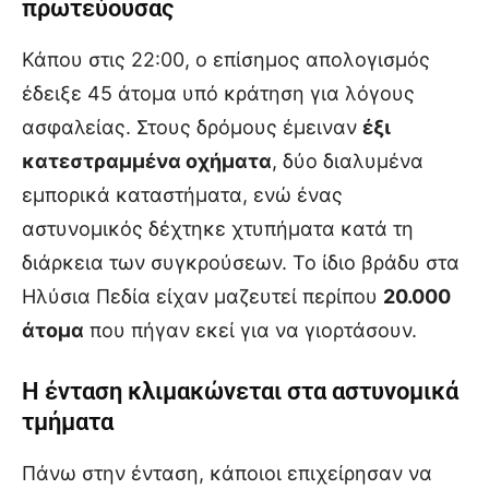
πρωτεύουσας
Κάπου στις 22:00, ο επίσημος απολογισμός
έδειξε 45 άτομα υπό κράτηση για λόγους
ασφαλείας. Στους δρόμους έμειναν
έξι
κατεστραμμένα οχήματα
, δύο διαλυμένα
εμπορικά καταστήματα, ενώ ένας
αστυνομικός δέχτηκε χτυπήματα κατά τη
διάρκεια των συγκρούσεων. Το ίδιο βράδυ στα
Ηλύσια Πεδία είχαν μαζευτεί περίπου
20.000
άτομα
που πήγαν εκεί για να γιορτάσουν.
Η ένταση κλιμακώνεται στα αστυνομικά
τμήματα
Πάνω στην ένταση, κάποιοι επιχείρησαν να