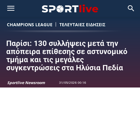
CHAMPIONS LEAGUE
ΤΕΛΕΥΤΑΙΕΣ ΕΙΔΗΣΕΙΣ
Παρίσι: 130 συλλήψεις μετά την
απόπειρα επίθεσης σε αστυνομικό
τμήμα και τις μεγάλες
συγκεντρώσεις στα Ηλύσια Πεδία
Sportlive Newsroom
31/05/2026 00:16