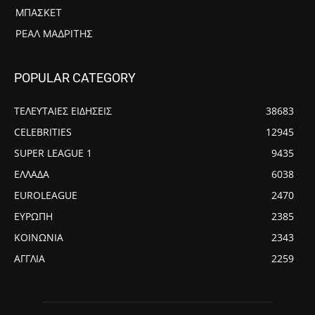
ΜΠΆΣΚΕΤ
ΡΕΆΛ ΜΑΔΡΊΤΗΣ
POPULAR CATEGORY
ΤΕΛΕΥΤΑΙΕΣ ΕΙΔΗΣΕΙΣ
38683
CELEBRITIES
12945
SUPER LEAGUE 1
9435
ΕΛΛΑΔΑ
6038
EUROLEAGUE
2470
ΕΥΡΩΠΗ
2385
ΚΟΙΝΩΝΙΑ
2343
ΑΓΓΛΙΑ
2259