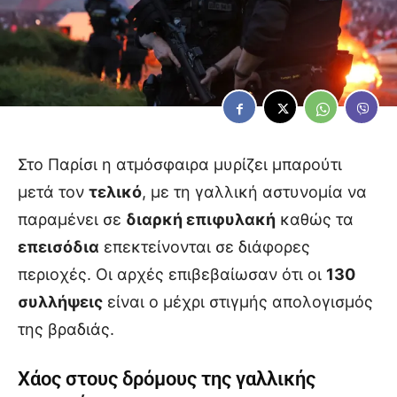
Στο Παρίσι η ατμόσφαιρα μυρίζει μπαρούτι
μετά τον
τελικό
, με τη γαλλική αστυνομία να
παραμένει σε
διαρκή επιφυλακή
καθώς τα
επεισόδια
επεκτείνονται σε διάφορες
περιοχές. Οι αρχές επιβεβαίωσαν ότι οι
130
συλλήψεις
είναι ο μέχρι στιγμής απολογισμός
της βραδιάς.
Χάος στους δρόμους της γαλλικής