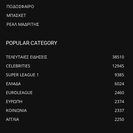
ΠΟΔΌΣΦΑΙΡΟ
ΜΠΆΣΚΕΤ
ΡΕΆΛ ΜΑΔΡΊΤΗΣ
POPULAR CATEGORY
ΤΕΛΕΥΤΑΙΕΣ ΕΙΔΗΣΕΙΣ
38510
CELEBRITIES
12945
SUPER LEAGUE 1
9385
ΕΛΛΑΔΑ
6024
EUROLEAGUE
2460
ΕΥΡΩΠΗ
2374
ΚΟΙΝΩΝΙΑ
2337
ΑΓΓΛΙΑ
2250