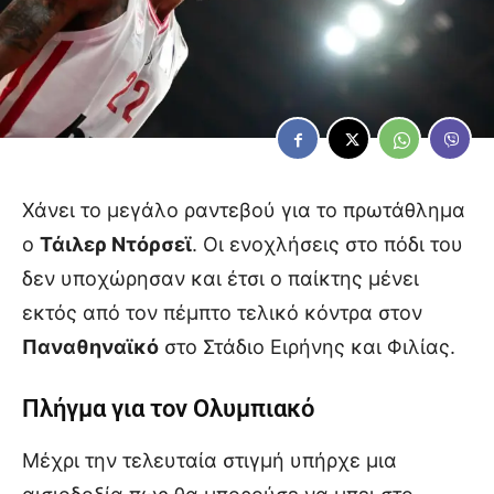
Χάνει το μεγάλο ραντεβού για το πρωτάθλημα
ο
Τάιλερ Ντόρσεϊ
. Οι ενοχλήσεις στο πόδι του
δεν υποχώρησαν και έτσι ο παίκτης μένει
εκτός από τον πέμπτο τελικό κόντρα στον
Παναθηναϊκό
στο Στάδιο Ειρήνης και Φιλίας.
Πλήγμα για τον Ολυμπιακό
Μέχρι την τελευταία στιγμή υπήρχε μια