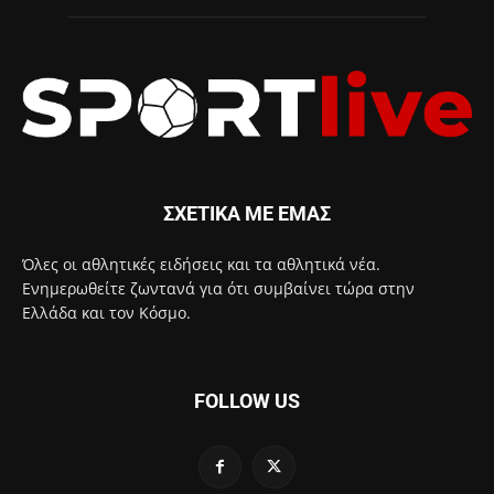
ΣΧΕΤΙΚΑ ΜΕ ΕΜΑΣ
Όλες οι αθλητικές ειδήσεις και τα αθλητικά νέα.
Ενημερωθείτε ζωντανά για ότι συμβαίνει τώρα στην
Ελλάδα και τον Κόσμο.
FOLLOW US