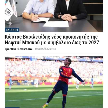
ΕΥΡΩΠΗ
Κώστας Βασιλειάδης νέος προπονητής της
Νεφτσί Μπακού με συμβόλαιο έως το 2027
Sportlive Newsroom
-
04/08/2026 01:40