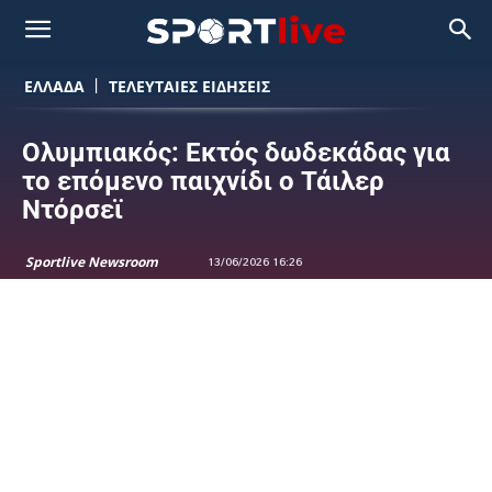
ΕΛΛΑΔΑ
ΤΕΛΕΥΤΑΙΕΣ ΕΙΔΗΣΕΙΣ
Ολυμπιακός: Εκτός δωδεκάδας για
το επόμενο παιχνίδι ο Τάιλερ
Ντόρσεϊ
Sportlive Newsroom
13/06/2026 16:26