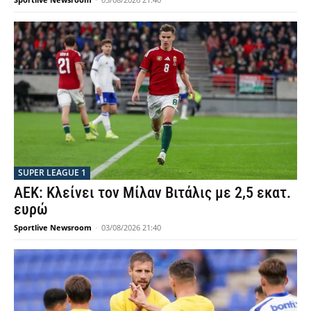
SUPER LEAGUE 1
ΑΕΚ: Κλείνει τον Μίλαν Βιτάλις με 2,5 εκατ.
ευρώ
Sportlive Newsroom
-
03/08/2026 21:40