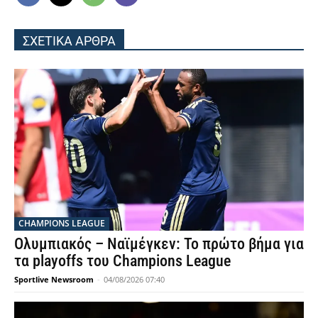
ΣΧΕΤΙΚΑ ΑΡΘΡΑ
CHAMPIONS LEAGUE
Ολυμπιακός – Ναϊμέγκεν: Το πρώτο βήμα για
τα playoffs του Champions League
Sportlive Newsroom
-
04/08/2026 07:40