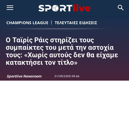
CHAMPIONS LEAGUE
ΤΕΛΕΥΤΑΙΕΣ ΕΙΔΗΣΕΙΣ
Ο Ταϊρίς Ράις στηρίζει τους
συμπαίκτες του μετά την αστοχία
τους: «Χωρίς αυτούς δεν θα είχαμε
κατακτήσει τον τίτλο»
Sportlive Newsroom
31/05/2026 09:44