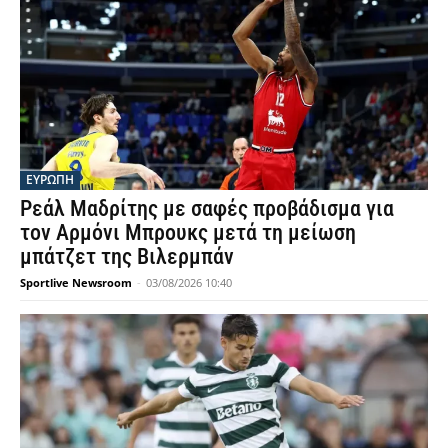
ΕΥΡΩΠΗ
Ρεάλ Μαδρίτης με σαφές προβάδισμα για
τον Αρμόνι Μπρουκς μετά τη μείωση
μπάτζετ της Βιλερμπάν
Sportlive Newsroom
-
03/08/2026 10:40