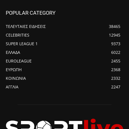
POPULAR CATEGORY
ΤΕΛΕΥΤΑΙΕΣ ΕΙΔΗΣΕΙΣ
38465
CELEBRITIES
12945
SUPER LEAGUE 1
9373
ΕΛΛΑΔΑ
6022
EUROLEAGUE
2455
ΕΥΡΩΠΗ
2368
ΚΟΙΝΩΝΙΑ
2332
ΑΓΓΛΙΑ
2247