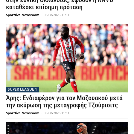
καταθέσει επίσημη πρόταση
Sportlive Newsroom
-
03/08/2026 11:11
SUPER LEAGUE 1
Άρης: Ενδιαφέρον για τον Μαζουακού μετά
την ακύρωση της μεταγραφής Τζούρισιτς
Sportlive Newsroom
-
03/08/2026 11:11