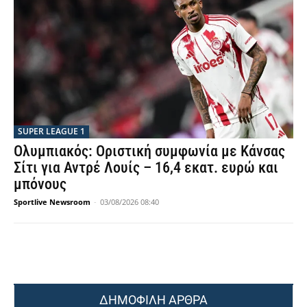
SUPER LEAGUE 1
Ολυμπιακός: Οριστική συμφωνία με Κάνσας
Σίτι για Αντρέ Λουίς – 16,4 εκατ. ευρώ και
μπόνους
Sportlive Newsroom
-
03/08/2026 08:40
ΔΗΜΟΦΙΛΗ ΑΡΘΡΑ