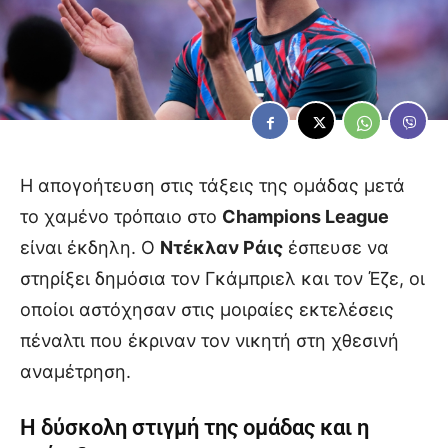
Η απογοήτευση στις τάξεις της ομάδας μετά
το χαμένο τρόπαιο στο
Champions League
είναι έκδηλη. Ο
Ντέκλαν Ράις
έσπευσε να
στηρίξει δημόσια τον Γκάμπριελ και τον Έζε, οι
οποίοι αστόχησαν στις μοιραίες εκτελέσεις
πέναλτι που έκριναν τον νικητή στη χθεσινή
αναμέτρηση.
Η δύσκολη στιγμή της ομάδας και η