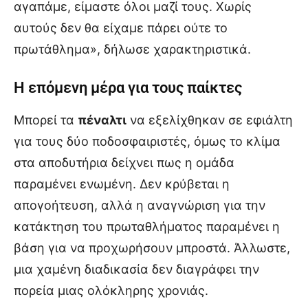
αγαπάμε, είμαστε όλοι μαζί τους. Χωρίς
αυτούς δεν θα είχαμε πάρει ούτε το
πρωτάθλημα», δήλωσε χαρακτηριστικά.
Η επόμενη μέρα για τους παίκτες
Μπορεί τα
πέναλτι
να εξελίχθηκαν σε εφιάλτη
για τους δύο ποδοσφαιριστές, όμως το κλίμα
στα αποδυτήρια δείχνει πως η ομάδα
παραμένει ενωμένη. Δεν κρύβεται η
απογοήτευση, αλλά η αναγνώριση για την
κατάκτηση του πρωταθλήματος παραμένει η
βάση για να προχωρήσουν μπροστά. Άλλωστε,
μια χαμένη διαδικασία δεν διαγράφει την
πορεία μιας ολόκληρης χρονιάς.