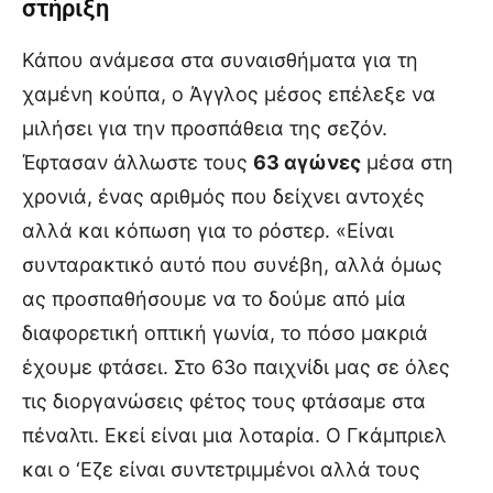
στήριξη
Κάπου ανάμεσα στα συναισθήματα για τη
χαμένη κούπα, ο Άγγλος μέσος επέλεξε να
μιλήσει για την προσπάθεια της σεζόν.
Έφτασαν άλλωστε τους
63 αγώνες
μέσα στη
χρονιά, ένας αριθμός που δείχνει αντοχές
αλλά και κόπωση για το ρόστερ. «Είναι
συνταρακτικό αυτό που συνέβη, αλλά όμως
ας προσπαθήσουμε να το δούμε από μία
διαφορετική οπτική γωνία, το πόσο μακριά
έχουμε φτάσει. Στο 63ο παιχνίδι μας σε όλες
τις διοργανώσεις φέτος τους φτάσαμε στα
πέναλτι. Εκεί είναι μια λοταρία. Ο Γκάμπριελ
και ο ‘Εζε είναι συντετριμμένοι αλλά τους