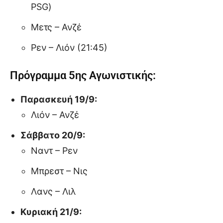
PSG)
Μετς – Ανζέ
Ρεν – Λιόν (21:45)
Πρόγραμμα 5ης Αγωνιστικής:
Παρασκευή 19/9:
Λιόν – Ανζέ
Σάββατο 20/9:
Ναντ – Ρεν
Μπρεστ – Νις
Λανς – Λιλ
Κυριακή 21/9: