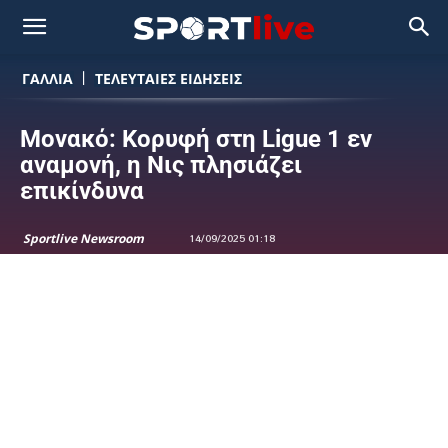
ΓΑΛΛΙΑ
ΤΕΛΕΥΤΑΙΕΣ ΕΙΔΗΣΕΙΣ
Μονακό: Κορυφή στη Ligue 1 εν
αναμονή, η Νις πλησιάζει
επικίνδυνα
Sportlive Newsroom
14/09/2025 01:18