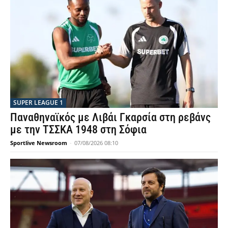
SUPER LEAGUE 1
Παναθηναϊκός με Λιβάι Γκαρσία στη ρεβάνς
με την ΤΣΣΚΑ 1948 στη Σόφια
Sportlive Newsroom
-
07/08/2026 08:10