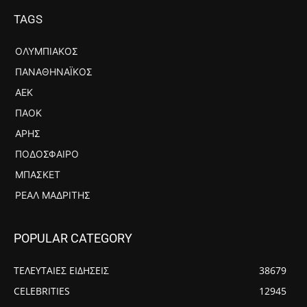
TAGS
ΟΛΥΜΠΙΑΚΌΣ
ΠΑΝΑΘΗΝΑΪΚΌΣ
ΑΕΚ
ΠΑΟΚ
ΆΡΗΣ
ΠΟΔΌΣΦΑΙΡΟ
ΜΠΆΣΚΕΤ
ΡΕΆΛ ΜΑΔΡΊΤΗΣ
POPULAR CATEGORY
ΤΕΛΕΥΤΑΙΕΣ ΕΙΔΗΣΕΙΣ
38679
CELEBRITIES
12945