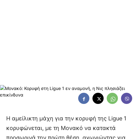
Η αμείλικτη μάχη για την κορυφή της Ligue 1
κορυφώνεται, με τη Μονακό να κατακτά
προσωρινά την πρώτη θέση, αγωνιώντας για