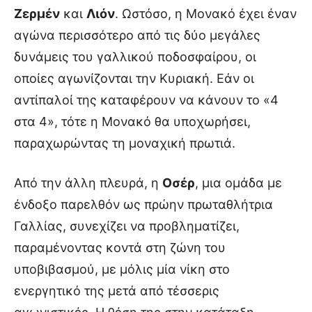
Ζερμέν
και
Λιόν
. Ωστόσο, η Μονακό έχει έναν
αγώνα περισσότερο από τις δύο μεγάλες
δυνάμεις του γαλλικού ποδοσφαίρου, οι
οποίες αγωνίζονται την Κυριακή. Εάν οι
αντίπαλοί της καταφέρουν να κάνουν το «4
στα 4», τότε η Μονακό θα υποχωρήσει,
παραχωρώντας τη μοναχική πρωτιά.
Από την άλλη πλευρά, η
Οσέρ
, μια ομάδα με
ένδοξο παρελθόν ως πρώην πρωταθλήτρια
Γαλλίας, συνεχίζει να προβληματίζει,
παραμένοντας κοντά στη ζώνη του
υποβιβασμού, με μόλις μία νίκη στο
ενεργητικό της μετά από τέσσερις