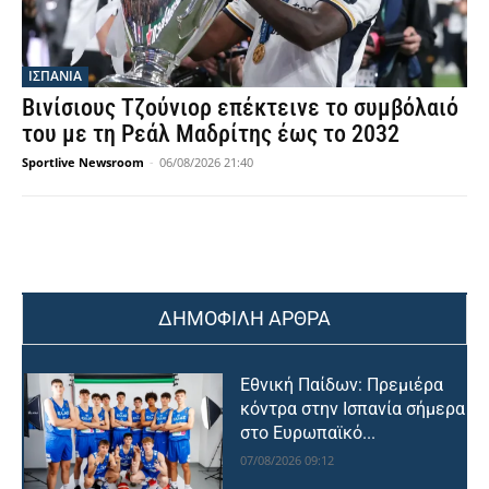
ΙΣΠΑΝΙΑ
Βινίσιους Τζούνιορ επέκτεινε το συμβόλαιό
του με τη Ρεάλ Μαδρίτης έως το 2032
Sportlive Newsroom
-
06/08/2026 21:40
ΔΗΜΟΦΙΛΗ ΑΡΘΡΑ
Εθνική Παίδων: Πρεμιέρα
κόντρα στην Ισπανία σήμερα
στο Ευρωπαϊκό...
07/08/2026 09:12