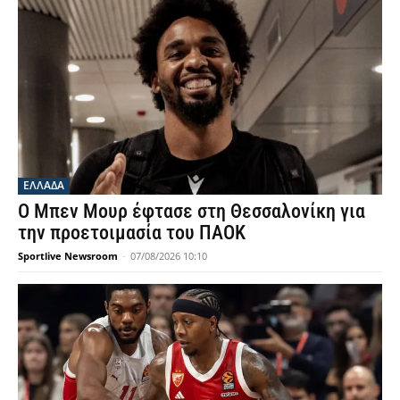
ΕΛΛΑΔΑ
Ο Μπεν Μουρ έφτασε στη Θεσσαλονίκη για
την προετοιμασία του ΠΑΟΚ
Sportlive Newsroom
-
07/08/2026 10:10