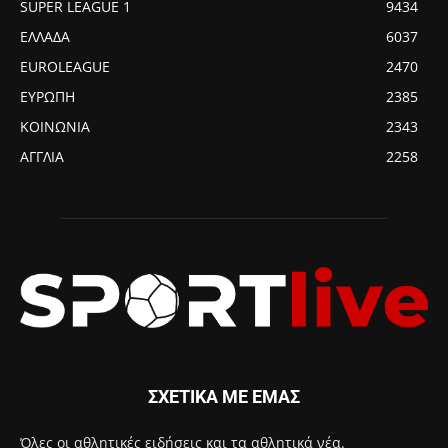
SUPER LEAGUE 1
9434
ΕΛΛΑΔΑ
6037
EUROLEAGUE
2470
ΕΥΡΩΠΗ
2385
ΚΟΙΝΩΝΙΑ
2343
ΑΓΓΛΙΑ
2258
ΣΧΕΤΙΚΑ ΜΕ ΕΜΑΣ
Όλες οι αθλητικές ειδήσεις και τα αθλητικά νέα.