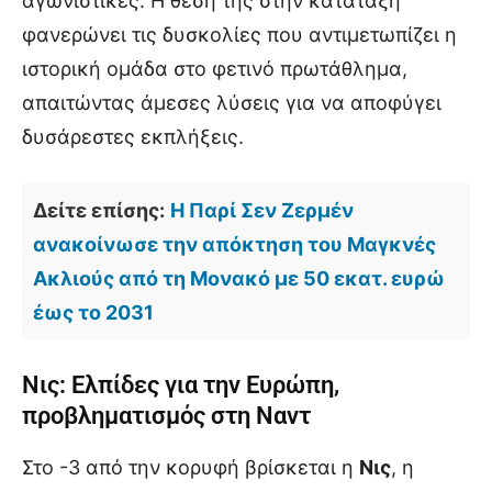
αγωνιστικές. Η θέση της στην κατάταξη
φανερώνει τις δυσκολίες που αντιμετωπίζει η
ιστορική ομάδα στο φετινό πρωτάθλημα,
απαιτώντας άμεσες λύσεις για να αποφύγει
δυσάρεστες εκπλήξεις.
Δείτε επίσης:
Η Παρί Σεν Ζερμέν
ανακοίνωσε την απόκτηση του Μαγκνές
Ακλιούς από τη Μονακό με 50 εκατ. ευρώ
έως το 2031
Νις: Ελπίδες για την Ευρώπη,
προβληματισμός στη Ναντ
Στο -3 από την κορυφή βρίσκεται η
Νις
, η