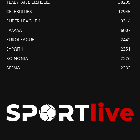
ΤΕΛΕΥΤΑΙΕΣ ΕΙΔΗΣΕΙΣ
38299
CELEBRITIES
12945
SUPER LEAGUE 1
9314
ΕΛΛΑΔΑ
6007
EUROLEAGUE
2442
ΕΥΡΩΠΗ
2351
ΚΟΙΝΩΝΙΑ
2326
ΑΓΓΛΙΑ
2232