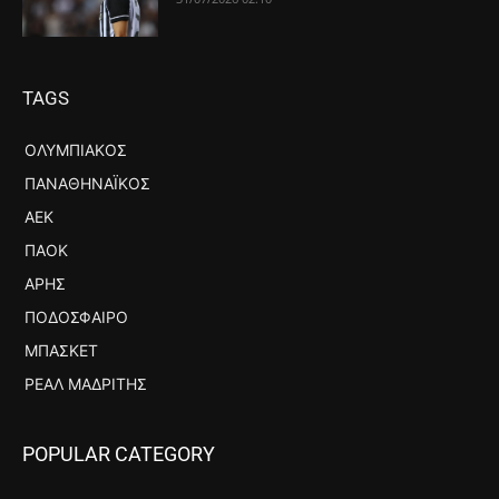
TAGS
ΟΛΥΜΠΙΑΚΌΣ
ΠΑΝΑΘΗΝΑΪΚΌΣ
ΑΕΚ
ΠΑΟΚ
ΆΡΗΣ
ΠΟΔΌΣΦΑΙΡΟ
ΜΠΆΣΚΕΤ
ΡΕΆΛ ΜΑΔΡΊΤΗΣ
POPULAR CATEGORY