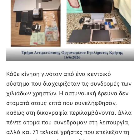
Κάθε κίνηση γινόταν από ένα κεντρικό
σύστημα που διαχειριζόταν τις συνδρομές των
χιλιάδων χρηστών. Η αστυνομική έρευνα δεν
σταματά στους επτά που συνελήφθησαν,
καθώς στη δικογραφία περιλαμβάνονται άλλα
πέντε άτομα που συνέδραμαν στη λειτουργία,
αλλά και 71 τελικοί χρήστες που επέλεξαν τη