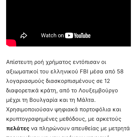
Απίστευτη ροή χρήματος εντόπισαν οι
αξιωματικοί του ελληνικού FBI μέσα από 58
λογαριασμούς διασκορπισμένους σε 12
διαφορετικά κράτη, από το Λουξεμβούργο
μέχρι τη Βουλγαρία και τη Μάλτα.
Χρησιμοποιούσαν ψηφιακά πορτοφόλια και
κρυπτογραφημένες μεθόδους, με αρκετούς
πελάτες
να πληρώνουν απευθείας με μετρητά