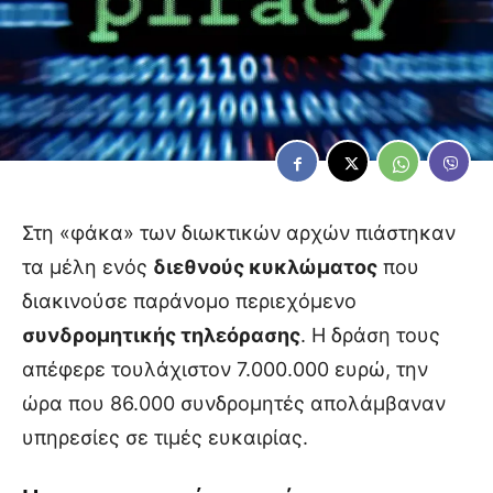
Στη «φάκα» των διωκτικών αρχών πιάστηκαν
τα μέλη ενός
διεθνούς κυκλώματος
που
διακινούσε παράνομο περιεχόμενο
συνδρομητικής τηλεόρασης
. Η δράση τους
απέφερε τουλάχιστον 7.000.000 ευρώ, την
ώρα που 86.000 συνδρομητές απολάμβαναν
υπηρεσίες σε τιμές ευκαιρίας.