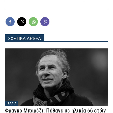
ΣΧΕΤΙΚΑ ΑΡΘΡΑ
ΙΤΑΛΙΑ
Φράνκο Μπαρέζι: Πέθανε σε ηλικία 66 ετών