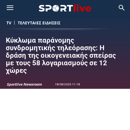
TV
ΤΕΛΕΥΤΑΙΕΣ ΕΙΔΗΣΕΙΣ
Κύκλωμα παράνομης
συνδρομητικής τηλεόρασης: Η
δράση της οικογενειακής σπείρας
με τους 58 λογαριασμούς σε 12
χώρες
Sportlive Newsroom
18/06/2026 11:18