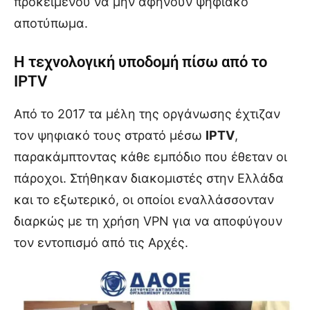
προκειμένου να μην αφήνουν ψηφιακό
αποτύπωμα.
Η τεχνολογική υποδομή πίσω από το
IPTV
Από το 2017 τα μέλη της οργάνωσης έχτιζαν
τον ψηφιακό τους στρατό μέσω
IPTV
,
παρακάμπτοντας κάθε εμπόδιο που έθεταν οι
πάροχοι. Στήθηκαν διακομιστές στην Ελλάδα
και το εξωτερικό, οι οποίοι εναλλάσσονταν
διαρκώς με τη χρήση VPN για να αποφύγουν
τον εντοπισμό από τις Αρχές.