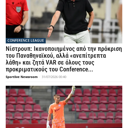
CONFERENCE LEAGUE
Νίστρουπ: Ικανοποιημένος από την πρόκριση
του Παναθηναϊκού, αλλά «ανεπίτρεπτα
λάθη» και ζητά VAR σε όλους τους
προκριματικούς του Conference...
Sportlive Newsroom
-
31/07/2026 00:40