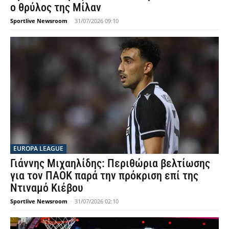
ο θρύλος της Μίλαν
Sportlive Newsroom
-
31/07/2026 09:10
EUROPA LEAGUE
Γιάννης Μιχαηλίδης: Περιθώρια βελτίωσης
για τον ΠΑΟΚ παρά την πρόκριση επί της
Ντιναμό Κιέβου
Sportlive Newsroom
-
31/07/2026 02:10