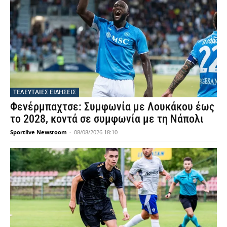
ΤΕΛΕΥΤΑΙΕΣ ΕΙΔΗΣΕΙΣ
Φενέρμπαχτσε: Συμφωνία με Λουκάκου έως
το 2028, κοντά σε συμφωνία με τη Νάπολι
Sportlive Newsroom
-
08/08/2026 18:10