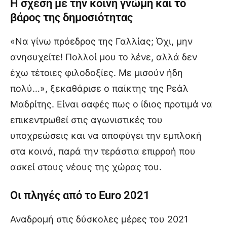
Η σχέση με την κοινή γνώμη και το
βάρος της δημοσιότητας
«Να γίνω πρόεδρος της Γαλλίας; Όχι, μην
ανησυχείτε! Πολλοί μου το λένε, αλλά δεν
έχω τέτοιες φιλοδοξίες. Με μισούν ήδη
πολύ…», ξεκαθάρισε ο παίκτης της Ρεάλ
Μαδρίτης. Είναι σαφές πως ο ίδιος προτιμά να
επικεντρωθεί στις αγωνιστικές του
υποχρεώσεις και να αποφύγει την εμπλοκή
στα κοινά, παρά την τεράστια επιρροή που
ασκεί στους νέους της χώρας του.
Οι πληγές από το Euro 2021
Αναδρομή στις δύσκολες μέρες του 2021