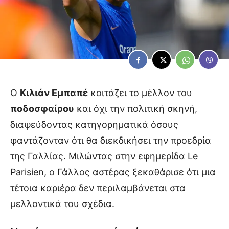
Ο
Κιλιάν Εμπαπέ
κοιτάζει το μέλλον του
ποδοσφαίρου
και όχι την πολιτική σκηνή,
διαψεύδοντας κατηγορηματικά όσους
φαντάζονταν ότι θα διεκδικήσει την προεδρία
της Γαλλίας. Μιλώντας στην εφημερίδα Le
Parisien, ο Γάλλος αστέρας ξεκαθάρισε ότι μια
τέτοια καριέρα δεν περιλαμβάνεται στα
μελλοντικά του σχέδια.