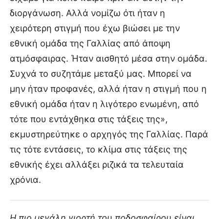
διοργάνωση. Αλλά νομίζω ότι ήταν η
χειρότερη στιγμή που έχω βιώσει με την
εθνική ομάδα της Γαλλίας από άποψη
ατμόσφαιρας. Ήταν αισθητό μέσα στην ομάδα.
Συχνά το συζητάμε μεταξύ μας. Μπορεί να
μην ήταν προφανές, αλλά ήταν η στιγμή που η
εθνική ομάδα ήταν η λιγότερο ενωμένη, από
τότε που εντάχθηκα στις τάξεις της»,
εκμυστηρεύτηκε ο αρχηγός της Γαλλίας. Παρά
τις τότε εντάσεις, το κλίμα στις τάξεις της
εθνικής έχει αλλάξει ριζικά τα τελευταία
χρόνια.
Η πιο μεγάλη γιορτή του ποδοσφαίρου είναι