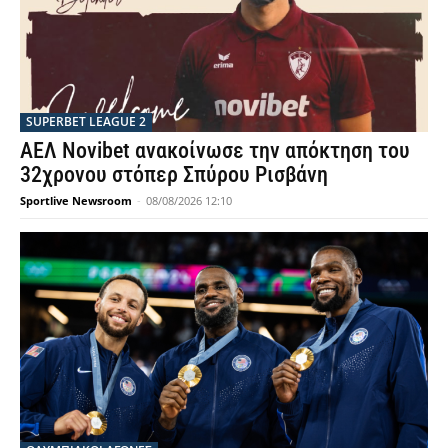
SUPERBET LEAGUE 2
ΑΕΛ Novibet ανακοίνωσε την απόκτηση του
32χρονου στόπερ Σπύρου Ρισβάνη
Sportlive Newsroom
-
08/08/2026 12:10