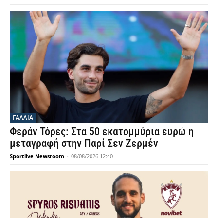
ΓΑΛΛΙΑ
Φεράν Τόρες: Στα 50 εκατομμύρια ευρώ η
μεταγραφή στην Παρί Σεν Ζερμέν
Sportlive Newsroom
-
08/08/2026 12:40