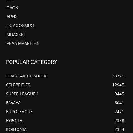
ΠΑΟΚ
ΆΡΗΣ
ΠΟΔΌΣΦΑΙΡΟ
ΜΠΆΣΚΕΤ
ΡΕΆΛ ΜΑΔΡΊΤΗΣ
POPULAR CATEGORY
ΤΕΛΕΥΤΑΙΕΣ ΕΙΔΗΣΕΙΣ
38726
CELEBRITIES
12945
SUPER LEAGUE 1
9445
ΕΛΛΑΔΑ
6041
EUROLEAGUE
2471
ΕΥΡΩΠΗ
2388
ΚΟΙΝΩΝΙΑ
2344