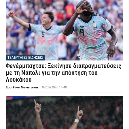
ΤΕΛΕΥΤΑΙΕΣ ΕΙΔΗΣΕΙΣ
Φενέρμπαχτσε: Ξεκίνησε διαπραγματεύσεις
με τη Νάπολι για την απόκτηση του
Λουκάκου
Sportlive Newsroom
-
08/08/2026 14:40