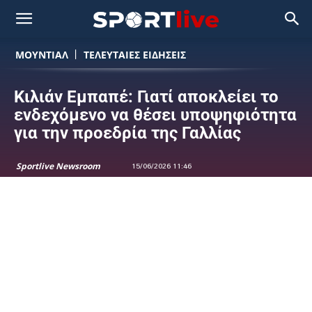
ΜΟΥΝΤΙΆΛ
ΤΕΛΕΥΤΑΙΕΣ ΕΙΔΗΣΕΙΣ
Κιλιάν Εμπαπέ: Γιατί αποκλείει το
ενδεχόμενο να θέσει υποψηφιότητα
για την προεδρία της Γαλλίας
Sportlive Newsroom
15/06/2026 11:46