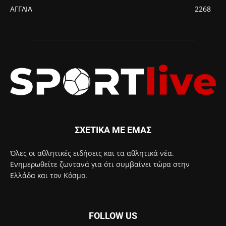
ΑΓΓΛΙΑ
2268
ΣΧΕΤΙΚΑ ΜΕ ΕΜΑΣ
Όλες οι αθλητικές ειδήσεις και τα αθλητικά νέα.
Ενημερωθείτε ζωντανά για ότι συμβαίνει τώρα στην
Ελλάδα και τον Κόσμο.
FOLLOW US