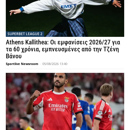
SUPERBET LEAGUE 2
Athens Kallithea: Οι εμφανίσεις 2026/27 για
τα 60 χρόνια, εμπνευσμένες από την Τζένη
Βάνου
Sportlive Newsroom
-
05/08/2026 13:40