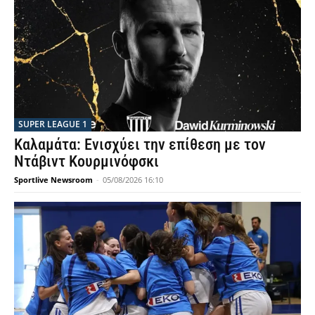
SUPER LEAGUE 1
Καλαμάτα: Ενισχύει την επίθεση με τον
Ντάβιντ Κουρμινόφσκι
Sportlive Newsroom
-
05/08/2026 16:10