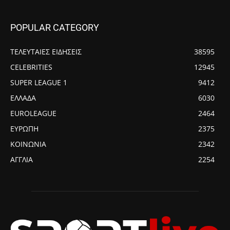
POPULAR CATEGORY
ΤΕΛΕΥΤΑΙΕΣ ΕΙΔΗΣΕΙΣ
38595
CELEBRITIES
12945
SUPER LEAGUE 1
9412
ΕΛΛΑΔΑ
6030
EUROLEAGUE
2464
ΕΥΡΩΠΗ
2375
ΚΟΙΝΩΝΙΑ
2342
ΑΓΓΛΙΑ
2254