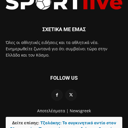
ΣΧΕΤΙΚΑ ΜΕ ΕΜΑΣ
Όλες οι αθλητικές ειδήσεις και τα αθλητικά νέα.
Ενημερωθείτε ζωντανά για ότι συμβαίνει τώρα στην
Ελλάδα και τον Κόσμο.
FOLLOW US
Αποτελέσματα |
Newsgreek
Δείτε επίσης:
Τζολάκης: Το συγκινητικό αντίο στον