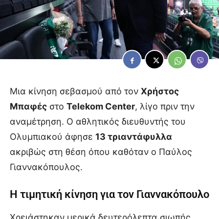
Μια κίνηση σεβασμού από τον
Χρήστος
Μπαφές
στο
Telekom Center
, λίγο πριν την
αναμέτρηση. Ο αθλητικός διευθυντής του
Ολυμπιακού άφησε
13 τριαντάφυλλα
ακριβώς στη θέση όπου καθόταν ο Παύλος
Γιαννακόπουλος.
Η τιμητική κίνηση για τον Γιαννακόπουλο
Χρειάστηκαν μερικά δευτερόλεπτα σιωπής