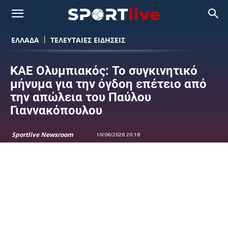
ΕΛΛΑΔΑ
ΤΕΛΕΥΤΑΙΕΣ ΕΙΔΗΣΕΙΣ
ΚΑΕ Ολυμπιακός: Το συγκινητικό
μήνυμα για την όγδοη επέτειο από
την απώλεια του Παύλου
Γιαννακόπουλου
Sportlive Newsroom
10/06/2026 20:18