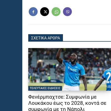
ΣΧΕΤΙΚΑ ΑΡΘΡΑ
ΤΕΛΕΥΤΑΙΕΣ ΕΙΔΗΣΕΙΣ
Φενέρμπαχτσε: Συμφωνία με
Λουκάκου έως το 2028, κοντά σε
συμφωνία με τη Νάπολι