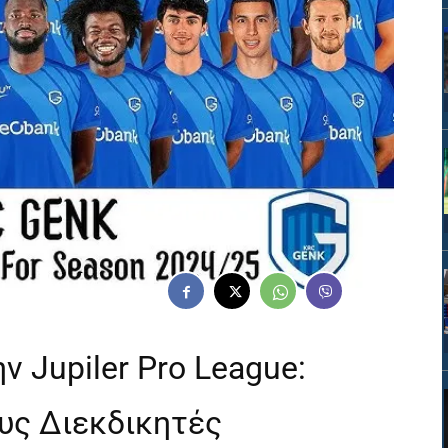
ν Jupiler Pro League:
υς Διεκδικητές