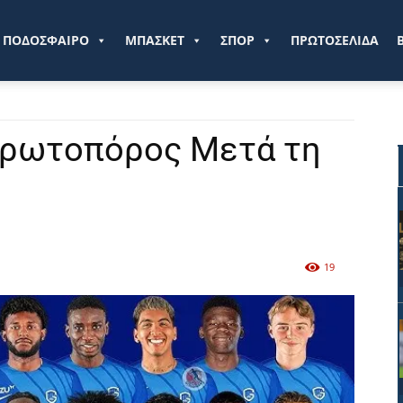
ve.gr
ΠΟΔΟΣΦΑΙΡΟ
ΜΠΑΣΚΕΤ
ΣΠΟΡ
ΠΡΩΤΟΣΕΛΙΔΑ
Πρωτοπόρος Μετά τη
19