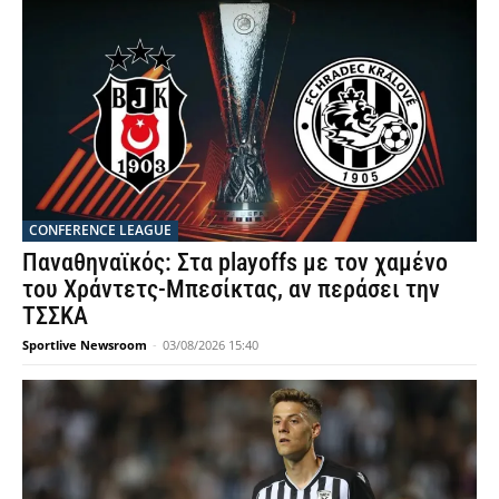
CONFERENCE LEAGUE
Παναθηναϊκός: Στα playoffs με τον χαμένο
του Χράντετς-Μπεσίκτας, αν περάσει την
ΤΣΣΚΑ
Sportlive Newsroom
-
03/08/2026 15:40