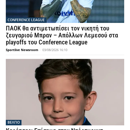
CONFERENCE LEAGUE
ΠΑΟΚ θα αντιμετωπίσει τον νικητή του
ζευγαριού Μπραν – Απόλλων Λεμεσού στα
playoffs του Conference League
Sportlive Newsroom
-
03/08/2026 16:10
ΒΕΛΓΙΟ