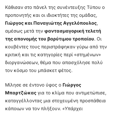
Κάθισαν στο πάνελ της συνέντευξης Τύπου ο
προπονητής και οι ιδιοκτήτες της ομάδας,
Γιώργος και Παναγιώτης Αγγελόπουλος
,
αμέσως μετά την
φαντασμαγορική τελετή
της απονομής του βαρύτιμου τροπαίου
. Οι
κουβέντες τους περιστράφηκαν γύρω από την
κριτική και τις κατηγορίες περί «στημένων»
διοργανώσεων, θέμα που απασχόλησε πολύ
τον κόσμο του μπάσκετ φέτος.
Μίλησε σε έντονο ύφος ο
Γιώργος
Μπαρτζώκας
για το κλίμα που αντιμετώπισε,
καταγγέλλοντας μια στοχευμένη προσπάθεια
κάποιων να τον πλήξουν.
«Υπάρχει