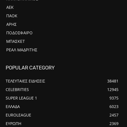
ΑΕΚ
ΠΑΟΚ
ΆΡΗΣ
ΠΟΔΌΣΦΑΙΡΟ
ΜΠΆΣΚΕΤ
ΡΕΆΛ ΜΑΔΡΊΤΗΣ
POPULAR CATEGORY
ΤΕΛΕΥΤΑΙΕΣ ΕΙΔΗΣΕΙΣ
38481
CELEBRITIES
12945
SUPER LEAGUE 1
9375
ΕΛΛΑΔΑ
6023
EUROLEAGUE
2457
ΕΥΡΩΠΗ
2369