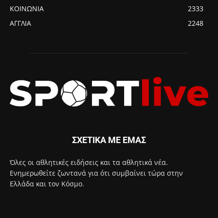
ΚΟΙΝΩΝΙΑ
2333
ΑΓΓΛΙΑ
2248
ΣΧΕΤΙΚΑ ΜΕ ΕΜΑΣ
Όλες οι αθλητικές ειδήσεις και τα αθλητικά νέα.
Ενημερωθείτε ζωντανά για ότι συμβαίνει τώρα στην
Ελλάδα και τον Κόσμο.