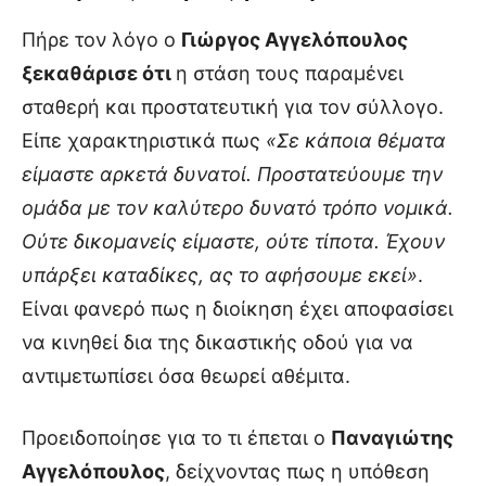
Πήρε τον λόγο ο
Γιώργος Αγγελόπουλος
ξεκαθάρισε ότι
η στάση τους παραμένει
σταθερή και προστατευτική για τον σύλλογο.
Είπε χαρακτηριστικά πως
«Σε κάποια θέματα
είμαστε αρκετά δυνατοί. Προστατεύουμε την
ομάδα με τον καλύτερο δυνατό τρόπο νομικά.
Ούτε δικομανείς είμαστε, ούτε τίποτα. Έχουν
υπάρξει καταδίκες, ας το αφήσουμε εκεί»
.
Είναι φανερό πως η διοίκηση έχει αποφασίσει
να κινηθεί δια της δικαστικής οδού για να
αντιμετωπίσει όσα θεωρεί αθέμιτα.
Προειδοποίησε για το τι έπεται ο
Παναγιώτης
Αγγελόπουλος
, δείχνοντας πως η υπόθεση