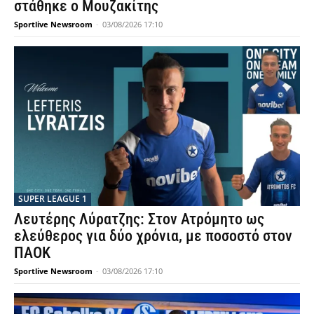
στάθηκε ο Μουζακίτης
Sportlive Newsroom
-
03/08/2026 17:10
SUPER LEAGUE 1
Λευτέρης Λύρατζης: Στον Ατρόμητο ως
ελεύθερος για δύο χρόνια, με ποσοστό στον
ΠΑΟΚ
Sportlive Newsroom
-
03/08/2026 17:10