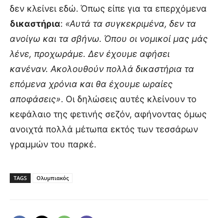
δεν κλείνει εδώ. Όπως είπε για τα επερχόμενα
δικαστήρια
:
«Αυτά τα συγκεκριμένα, δεν τα
ανοίγω και τα σβήνω. Όπου οι νομικοί μας μάς
λένε, προχωράμε. Δεν έχουμε αφήσει
κανέναν. Ακολουθούν πολλά δικαστήρια τα
επόμενα χρόνια και θα έχουμε ωραίες
αποφάσεις»
. Οι δηλώσεις αυτές κλείνουν το
κεφάλαιο της φετινής σεζόν, αφήνοντας όμως
ανοιχτά πολλά μέτωπα εκτός των τεσσάρων
γραμμών του παρκέ.
TAGS
Ολυμπιακός