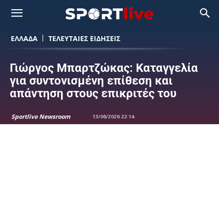
ΕΛΛΑΔΑ
ΤΕΛΕΥΤΑΙΕΣ ΕΙΔΗΣΕΙΣ
Γιώργος Μπαρτζώκας: Καταγγελία
για συντονισμένη επίθεση και
απάντηση στους επικριτές του
Sportlive Newsroom
13/06/2026 22:14