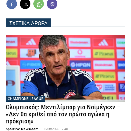
ΣΧΕΤΙΚΑ ΑΡΘΡΑ
CHAMPIONS LEAGUE
Ολυμπιακός: Μεντιλίμπαρ για Ναϊμέγκεν –
«Δεν θα κριθεί από τον πρώτο αγώνα η
πρόκριση»
Sportlive Newsroom
-
03/08/2026 17:40