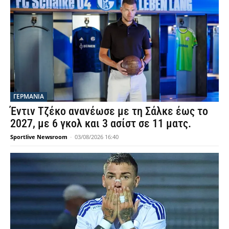
ΓΕΡΜΑΝΙΑ
Έντιν Τζέκο ανανέωσε με τη Σάλκε έως το
2027, με 6 γκολ και 3 ασίστ σε 11 ματς.
Sportlive Newsroom
-
03/08/2026 16:40