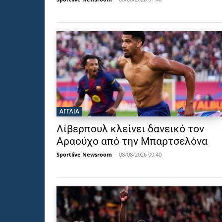
ΑΓΓΛΙΑ
Λίβερπουλ κλείνει δανεικό τον
Αραούχο από την Μπαρτσελόνα
Sportlive Newsroom
-
08/08/2026 00:40