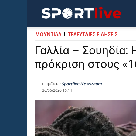
Sportli
ΜΟΥΝΤΙΆΛ
ΤΕΛΕΥΤΑΙΕΣ ΕΙΔΗΣΕΙΣ
Γαλλία – Σουηδία: 
πρόκριση στους «1
Επιμέλεια:
Sportlive Newsroom
30/06/2026 16:14