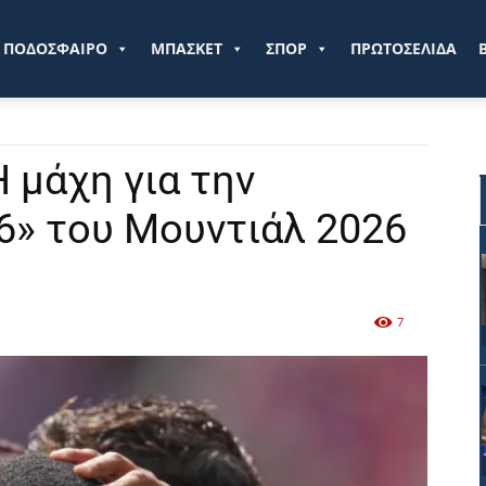
ve.gr
ΠΟΔΟΣΦΑΙΡΟ
ΜΠΑΣΚΕΤ
ΣΠΟΡ
ΠΡΩΤΟΣΕΛΙΔΑ
Η μάχη για την
6» του Μουντιάλ 2026
7