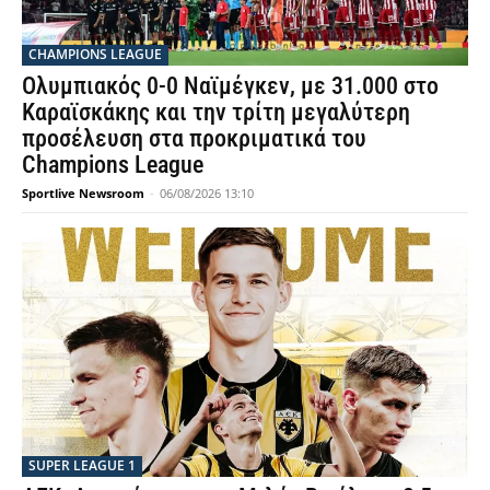
CHAMPIONS LEAGUE
Ολυμπιακός 0-0 Ναϊμέγκεν, με 31.000 στο
Καραϊσκάκης και την τρίτη μεγαλύτερη
προσέλευση στα προκριματικά του
Champions League
Sportlive Newsroom
-
06/08/2026 13:10
SUPER LEAGUE 1