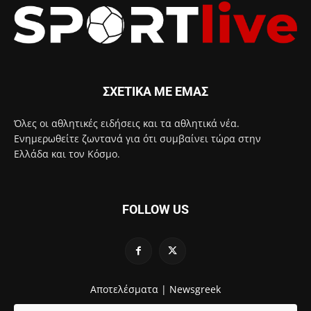
ΣΧΕΤΙΚΑ ΜΕ ΕΜΑΣ
Όλες οι αθλητικές ειδήσεις και τα αθλητικά νέα.
Ενημερωθείτε ζωντανά για ότι συμβαίνει τώρα στην
Ελλάδα και τον Κόσμο.
FOLLOW US
Αποτελέσματα |
Newsgreek