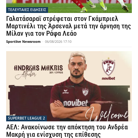
ΤΕΛΕΥΤΑΙΕΣ ΕΙΔΗΣΕΙΣ
Γαλατάσαραϊ στρέφεται στον Γκάμπριελ
Μαρτινέλι της Άρσεναλ μετά την άρνηση της
Μίλαν για τον Ράφα Λεάο
Sportlive Newsroom
-
06/08/2026 17:10
SUPERBET LEAGUE 2
ΑΕΛ: Ανακοίνωσε την απόκτηση του Ανδρέα
Μακρή για ενίσχυση της επίθεσης