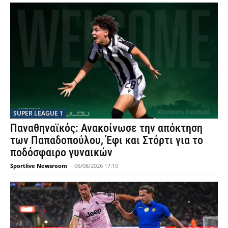
SUPER LEAGUE 1
Παναθηναϊκός: Ανακοίνωσε την απόκτηση
των Παπαδοπούλου, Έφι και Στόρτι για το
ποδόσφαιρο γυναικών
Sportlive Newsroom
-
06/08/2026 17:10