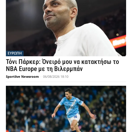
ΕΥΡΩΠΗ
Τόνι Πάρκερ: Όνειρό μου να κατακτήσω το
NBA Europe με τη Βιλερμπάν
Sportlive Newsroom
-
06/08/2026 18:10