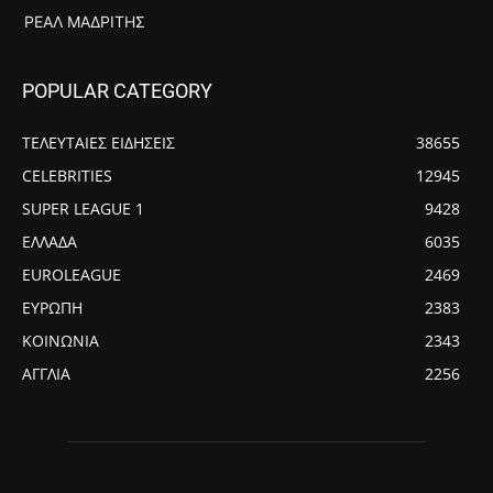
ΡΕΆΛ ΜΑΔΡΊΤΗΣ
POPULAR CATEGORY
ΤΕΛΕΥΤΑΙΕΣ ΕΙΔΗΣΕΙΣ
38655
CELEBRITIES
12945
SUPER LEAGUE 1
9428
ΕΛΛΑΔΑ
6035
EUROLEAGUE
2469
ΕΥΡΩΠΗ
2383
ΚΟΙΝΩΝΙΑ
2343
ΑΓΓΛΙΑ
2256