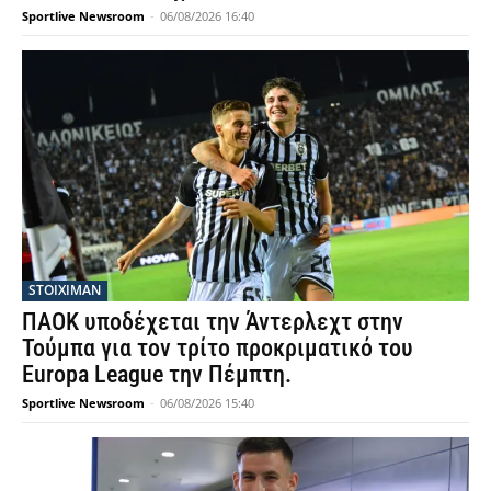
Sportlive Newsroom
-
06/08/2026 16:40
STOIXIMAN
ΠΑΟΚ υποδέχεται την Άντερλεχτ στην
Τούμπα για τον τρίτο προκριματικό του
Europa League την Πέμπτη.
Sportlive Newsroom
-
06/08/2026 15:40