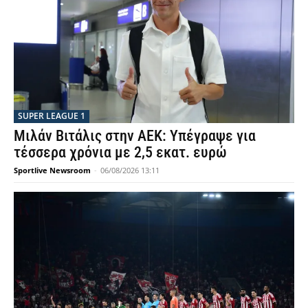
SUPER LEAGUE 1
Μιλάν Βιτάλις στην ΑΕΚ: Υπέγραψε για
τέσσερα χρόνια με 2,5 εκατ. ευρώ
Sportlive Newsroom
-
06/08/2026 13:11