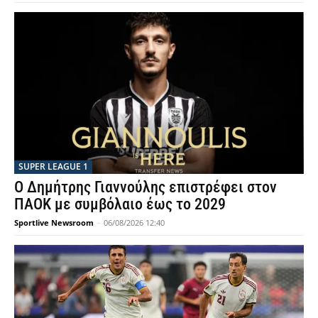
SUPER LEAGUE 1
Ο Δημήτρης Γιαννούλης επιστρέφει στον
ΠΑΟΚ με συμβόλαιο έως το 2029
Sportlive Newsroom
-
06/08/2026 12:40