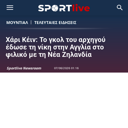
ΜΟΥΝΤΙΆΛ
ΤΕΛΕΥΤΑΙΕΣ ΕΙΔΗΣΕΙΣ
Χάρι Κέιν: Το γκολ του αρχηγού
έδωσε τη νίκη στην Αγγλία στο
φιλικό με τη Νέα Ζηλανδία
Sportlive Newsroom
07/06/2026 01:16