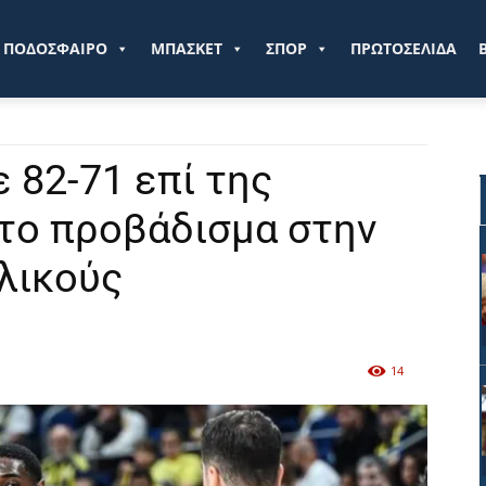
ve.gr
ΠΟΔΟΣΦΑΙΡΟ
ΜΠΑΣΚΕΤ
ΣΠΟΡ
ΠΡΩΤΟΣΕΛΙΔΑ
 82-71 επί της
το προβάδισμα στην
λικούς
14