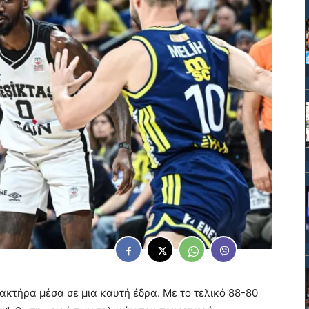
ακτήρα μέσα σε μια καυτή έδρα. Με το τελικό 88-80