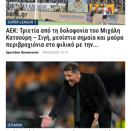
SUPER LEAGUE 1
ΑΕΚ: Τριετία από τη δολοφονία του Μιχάλη
Κατσούρη – Σιγή, μεσίστια σημαία και μαύρα
περιβραχιόνια στο φιλικό με την...
Sportlive Newsroom
-
08/08/2026 13:10
ΙΣΠΑΝΙΑ