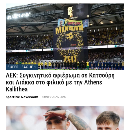
SUPER LEAGUE 1
ΑΕΚ: Συγκινητικό αφιέρωμα σε Κατσούρη
και Λιάκκα στο φιλικό με την Athens
Kallithea
Sportlive Newsroom
-
08/08/2026 20:40