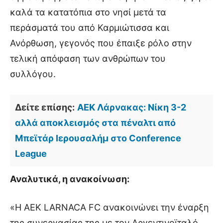
καλά τα κατατόπια στο νησί μετά τα
περάσματά του από Καρμιώτισσα και
Ανόρθωση, γεγονός που έπαιξε ρόλο στην
τελική απόφαση των ανθρώπων του
συλλόγου.
Δείτε επίσης:
ΑΕΚ Λάρνακας: Νίκη 3-2
αλλά αποκλεισμός στα πέναλτι από
Μπεϊτάρ Ιερουσαλήμ στο Conference
League
Αναλυτικά, η ανακοίνωση:
«Η ΑΕΚ LARNACA FC ανακοινώνει την έναρξη
της συνεργασίας της με τον Αργεντινοϊταλό