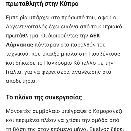
πρωταθλητή στην Κύπρο
Εμπειρία υπάρχει στο πρόσωπό του, αφού ο
Αργεντινοϊταλός έχει εικόνα από το κυπριακό
πρωτάθλημα. Οι διοικούντες την
ΑΕΚ
Λάρνακας
πόνταραν στο παρελθόν του
τεχνικού, που έπαιξε μπάλα στη Γιουβέντους
και σήκωσε το Παγκόσμιο Κύπελλο με την
Ιταλία, για να φέρει αέρα ανανέωσης στα
αποδυτήρια.
Το πλάνο της συνεργασίας
Μονοετές συμβόλαιο υπέγραψε ο Καμορανέζι
και περιμένει πλέον να χτίσει την ομάδα από
τη βάση της στον επόμενο μήνα. Εκείνος ξέρει