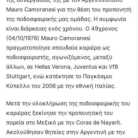
Mauro Camoranesi για την θέση του προπονητή
της ποδοσφαιρικής μας ομάδας. Η συμφωνία
είναι διάρκειας ενός χρόνου. Ο 49χρονος
(04/10/1976) Mauro Camoranesi
πραγματοποίησε σπουδαία καριέρα ως
ποδοσφαιριστής, αγωνιζόμενος, μεταξύ
άλλων, σε Hellas Verona, Juventus και VfB
Stuttgart, ενώ κατέκτησε το Παγκόσμιο
Κύπελλο του 2006 με την εθνική Ιταλίας.
Μετά την ολοκλήρωση της ποδοσφαιρικής του
καριέρας ξεκίνησε την προπονητική του
πορεία στο Μεξικό με την Coras de Nayarit.
Ακολούθησαν θητείες στην Αργεντινή με την