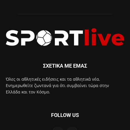
ΣΧΕΤΙΚΑ ΜΕ ΕΜΑΣ
Όλες οι αθλητικές ειδήσεις και τα αθλητικά νέα.
Ενημερωθείτε ζωντανά για ότι συμβαίνει τώρα στην
Ελλάδα και τον Κόσμο.
FOLLOW US