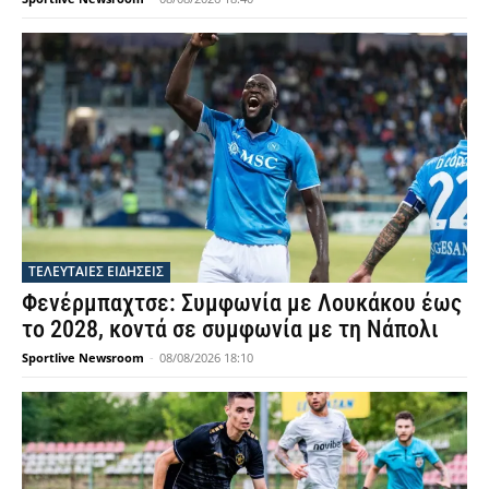
ΤΕΛΕΥΤΑΙΕΣ ΕΙΔΗΣΕΙΣ
Φενέρμπαχτσε: Συμφωνία με Λουκάκου έως
το 2028, κοντά σε συμφωνία με τη Νάπολι
Sportlive Newsroom
-
08/08/2026 18:10