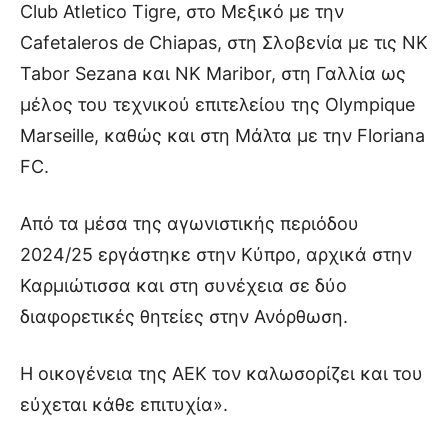
Club Atletico Tigre, στο Μεξικό με την
Cafetaleros de Chiapas, στη Σλοβενία με τις NK
Tabor Sezana και NK Maribor, στη Γαλλία ως
μέλος του τεχνικού επιτελείου της Olympique
Marseille, καθώς και στη Μάλτα με την Floriana
FC.
Από τα μέσα της αγωνιστικής περιόδου
2024/25 εργάστηκε στην Κύπρο, αρχικά στην
Καρμιώτισσα και στη συνέχεια σε δύο
διαφορετικές θητείες στην Ανόρθωση.
Η οικογένεια της ΑΕΚ τον καλωσορίζει και του
εύχεται κάθε επιτυχία».