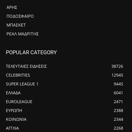
ΆΡΗΣ
ΠΟΔΌΣΦΑΙΡΟ
ΜΠΆΣΚΕΤ
ΡΕΆΛ ΜΑΔΡΊΤΗΣ
POPULAR CATEGORY
ΤΕΛΕΥΤΑΙΕΣ ΕΙΔΗΣΕΙΣ
38726
CELEBRITIES
12945
SUPER LEAGUE 1
9445
ΕΛΛΑΔΑ
6041
EUROLEAGUE
2471
ΕΥΡΩΠΗ
2388
ΚΟΙΝΩΝΙΑ
2344
ΑΓΓΛΙΑ
2268