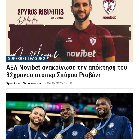
SUPERBET LEAGUE 2
ΑΕΛ Novibet ανακοίνωσε την απόκτηση του
32χρονου στόπερ Σπύρου Ρισβάνη
Sportlive Newsroom
-
08/08/2026 12:10