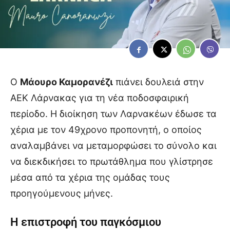
Ο
Μάουρο Καμορανέζι
πιάνει δουλειά στην
ΑΕΚ Λάρνακας για τη νέα ποδοσφαιρική
περίοδο. Η διοίκηση των Λαρνακέων έδωσε τα
χέρια με τον 49χρονο προπονητή, ο οποίος
αναλαμβάνει να μεταμορφώσει το σύνολο και
να διεκδικήσει το πρωτάθλημα που γλίστρησε
μέσα από τα χέρια της ομάδας τους
προηγούμενους μήνες.
Η επιστροφή του παγκόσμιου