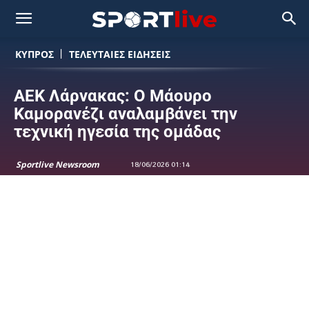
ΚΥΠΡΟΣ
ΤΕΛΕΥΤΑΙΕΣ ΕΙΔΗΣΕΙΣ
ΑΕΚ Λάρνακας: Ο Μάουρο
Καμορανέζι αναλαμβάνει την
τεχνική ηγεσία της ομάδας
Sportlive Newsroom
18/06/2026 01:14