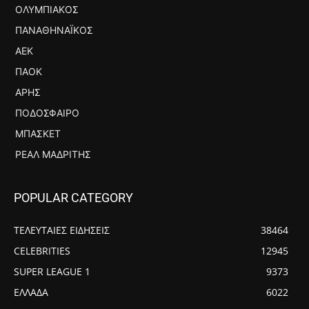
ΟΛΥΜΠΙΑΚΌΣ
ΠΑΝΑΘΗΝΑΪΚΌΣ
ΑΕΚ
ΠΑΟΚ
ΆΡΗΣ
ΠΟΔΌΣΦΑΙΡΟ
ΜΠΆΣΚΕΤ
ΡΕΆΛ ΜΑΔΡΊΤΗΣ
POPULAR CATEGORY
ΤΕΛΕΥΤΑΙΕΣ ΕΙΔΗΣΕΙΣ
38464
CELEBRITIES
12945
SUPER LEAGUE 1
9373
ΕΛΛΑΔΑ
6022