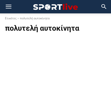
Ετικέτες
πολυτελή αυτοκίνητα
πολυτελή αυτοκίνητα