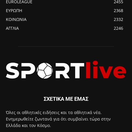
EUROLEAGUE
2455
ΕΥΡΩΠΗ
2368
ΚΟΙΝΩΝΙΑ
2332
ΑΓΓΛΙΑ
2246
ΣΧΕΤΙΚΑ ΜΕ ΕΜΑΣ
Όλες οι αθλητικές ειδήσεις και τα αθλητικά νέα.
Ενημερωθείτε ζωντανά για ότι συμβαίνει τώρα στην
Ελλάδα και τον Κόσμο.