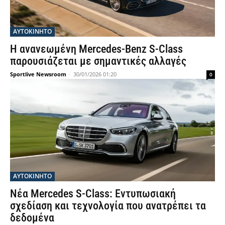
ΑΥΤΟΚΙΝΗΤΟ
Η ανανεωμένη Mercedes-Benz S-Class
παρουσιάζεται με σημαντικές αλλαγές
Sportlive Newsroom
-
30/01/2026 01:20
0
ΑΥΤΟΚΙΝΗΤΟ
Νέα Mercedes S-Class: Εντυπωσιακή
σχεδίαση και τεχνολογία που ανατρέπει τα
δεδομένα