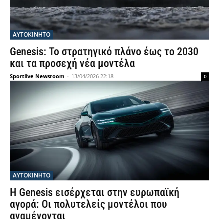
ΑΥΤΟΚΙΝΗΤΟ
Genesis: Το στρατηγικό πλάνο έως το 2030
και τα προσεχή νέα μοντέλα
Sportlive Newsroom
-
13/04/2026 22:18
0
ΑΥΤΟΚΙΝΗΤΟ
Η Genesis εισέρχεται στην ευρωπαϊκή
αγορά: Οι πολυτελείς μοντέλοι που
αναμένονται