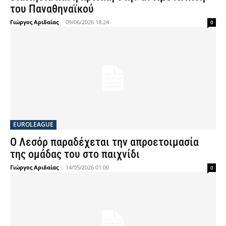
του Παναθηναϊκού
Γιώργος Αριδαίας
-
09/06/2026 18:24
0
EUROLEAGUE
Ο Λεσόρ παραδέχεται την απροετοιμασία
της ομάδας του στο παιχνίδι
Γιώργος Αριδαίας
-
14/05/2026 01:00
0