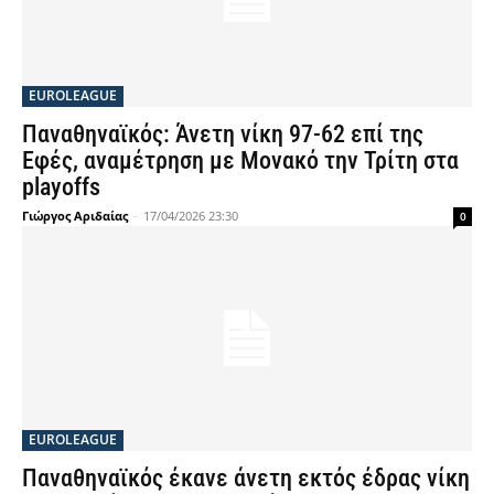
EUROLEAGUE
Παναθηναϊκός: Άνετη νίκη 97-62 επί της
Εφές, αναμέτρηση με Μονακό την Τρίτη στα
playoffs
Γιώργος Αριδαίας
-
17/04/2026 23:30
0
EUROLEAGUE
Παναθηναϊκός έκανε άνετη εκτός έδρας νίκη