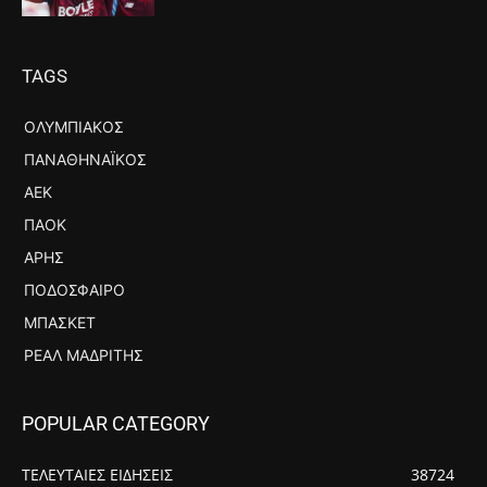
TAGS
ΟΛΥΜΠΙΑΚΌΣ
ΠΑΝΑΘΗΝΑΪΚΌΣ
ΑΕΚ
ΠΑΟΚ
ΆΡΗΣ
ΠΟΔΌΣΦΑΙΡΟ
ΜΠΆΣΚΕΤ
ΡΕΆΛ ΜΑΔΡΊΤΗΣ
POPULAR CATEGORY
ΤΕΛΕΥΤΑΙΕΣ ΕΙΔΗΣΕΙΣ
38724