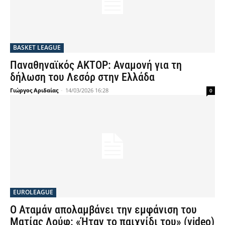
BASKET LEAGUE
Παναθηναϊκός ΑΚΤΟΡ: Αναμονή για τη
δήλωση του Λεσόρ στην Ελλάδα
Γιώργος Αριδαίας
-
14/03/2026 16:28
0
EUROLEAGUE
Ο Αταμάν απολαμβάνει την εμφάνιση του
Ματίας Λούφ: «Ήταν το παιχνίδι του» (video)