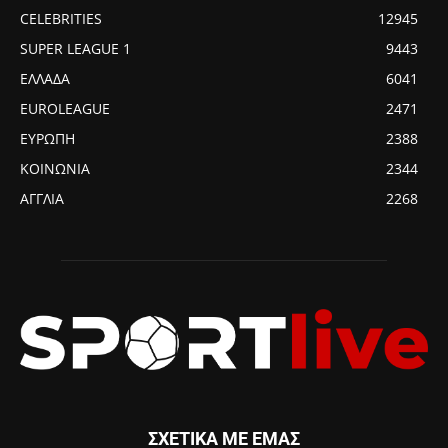
CELEBRITIES
12945
SUPER LEAGUE 1
9443
ΕΛΛΑΔΑ
6041
EUROLEAGUE
2471
ΕΥΡΩΠΗ
2388
ΚΟΙΝΩΝΙΑ
2344
ΑΓΓΛΙΑ
2268
ΣΧΕΤΙΚΑ ΜΕ ΕΜΑΣ