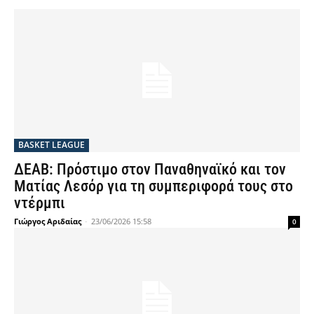
BASKET LEAGUE
ΔΕΑΒ: Πρόστιμο στον Παναθηναϊκό και τον
Ματίας Λεσόρ για τη συμπεριφορά τους στο
ντέρμπι
Γιώργος Αριδαίας
-
23/06/2026 15:58
0