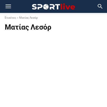
Ετικέτες
Ματίας Λεσόρ
Ματίας Λεσόρ