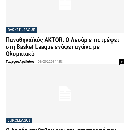
BASKET LEAGUE
Παναθηναϊκός AKTOR: Ο Λεσόρ επιστρέφει
στη Basket League ενόψει αγώνα με
Ολυμπιακό
Γιώργος Αριδαίας
-
26/03/2026 14:58
0
EUROLEAGUE