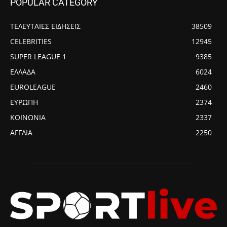
POPULAR CATEGORY
ΤΕΛΕΥΤΑΙΕΣ ΕΙΔΗΣΕΙΣ
38509
CELEBRITIES
12945
SUPER LEAGUE 1
9385
ΕΛΛΑΔΑ
6024
EUROLEAGUE
2460
ΕΥΡΩΠΗ
2374
ΚΟΙΝΩΝΙΑ
2337
ΑΓΓΛΙΑ
2250