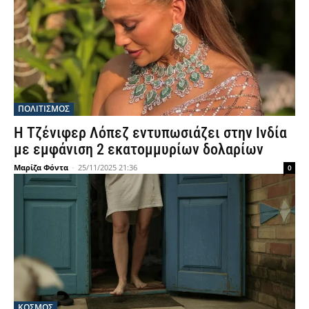
ΠΟΛΙΤΙΣΜΟΣ
Η Τζένιφερ Λόπεζ εντυπωσιάζει στην Ινδία
με εμφάνιση 2 εκατομμυρίων δολαρίων
Μαρίζα Φόντα
-
25/11/2025 21:36
0
ΚΟΣΜΟΣ