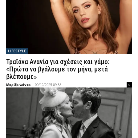
LIFESTYLE
Τραϊάνα Ανανία για σχέσεις και γάμο:
«Πρώτα να βγάλουμε τον μήνα, μετά
βλέπουμε»
Μαρίζα Φόντα
-
09/12/2025 09:38
0