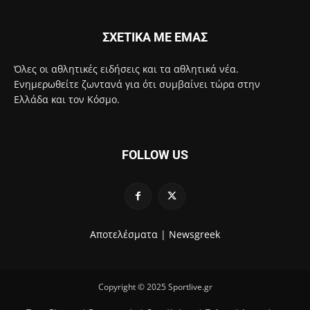
ΣΧΕΤΙΚΑ ΜΕ ΕΜΑΣ
Όλες οι αθλητικές ειδήσεις και τα αθλητικά νέα.
Ενημερωθείτε ζωντανά για ότι συμβαίνει τώρα στην
Ελλάδα και τον Κόσμο.
FOLLOW US
Αποτελέσματα |
Newsgreek
Copyright © 2025 Sportlive.gr