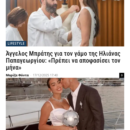
LIFESTYLE
Άγγελος Μπράτης για τον γάμο της Ηλιάνας
Παπαγεωργίου: «Πρέπει να αποφασίσει τον
μήνα»
Μαρίζα Φόντα
-
17/12/2025 17:40
0