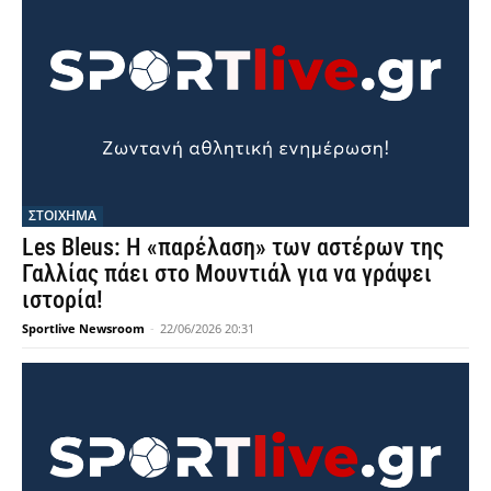
ΣΤΟΙΧΗΜΑ
Les Bleus: Η «παρέλαση» των αστέρων της
Γαλλίας πάει στο Μουντιάλ για να γράψει
ιστορία!
Sportlive Newsroom
-
22/06/2026 20:31