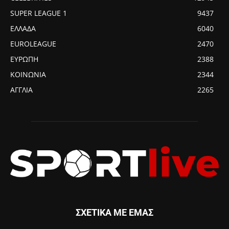
SUPER LEAGUE 1
9437
ΕΛΛΑΔΑ
6040
EUROLEAGUE
2470
ΕΥΡΩΠΗ
2388
ΚΟΙΝΩΝΙΑ
2344
ΑΓΓΛΙΑ
2265
ΣΧΕΤΙΚΑ ΜΕ ΕΜΑΣ