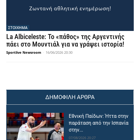
ΣΤΟΙΧΗΜΑ
La Albiceleste: Το «πάθος» της Αργεντινής
πάει στο Μουντιάλ για να γράψει ιστορία!
Sportlive Newsroom
-
16/06/2026 20:30
ΔΗΜΟΦΙΛΗ ΑΡΘΡΑ
Εθνική Παίδων: Ήττα στην
παράταση από την Ισπανία
στην...
07/08/2026 20:27