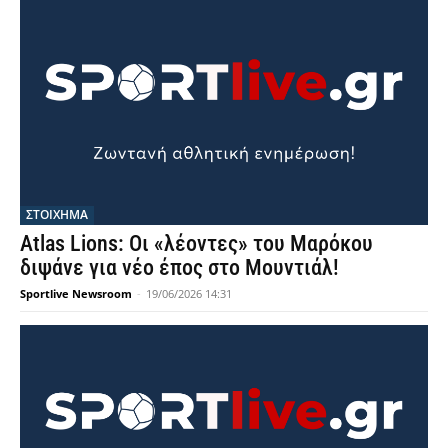
ΣΤΟΙΧΗΜΑ
Atlas Lions: Οι «λέοντες» του Μαρόκου
διψάνε για νέο έπος στο Μουντιάλ!
Sportlive Newsroom
-
19/06/2026 14:31