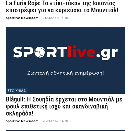
La Furia Roja: Το «τίκι-τάκα» της Ισπανίας
επιστρέφει για να κυριεύσει το Μουντιάλ!
Sportlive Newsroom
-
21/06/2026 14:30
ΣΤΟΙΧΗΜΑ
Blågult: Η Σουηδία έρχεται στο Μουντιάλ με
φουλ επιθετική ισχύ και σκανδιναβική
σκληράδα!
Sportlive Newsroom
-
20/06/2026 14:30