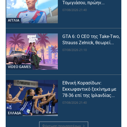
Τομιγιάσου, πρώην...
07/08/2026 21:40
ΑΓΓΛΙΑ
GTA 6: Ο CEO της Take-Two,
Strauss Zelnick, θεωρεί...
07/08/2026 21:10
VIDEO GAMES
Εθνική Κορασίδων:
Εκκωφαντικό ξεκίνημα με
78-36 επί της Ιρλανδίας...
07/08/2026 21:40
ΕΛΛΑΔΑ
Φόρτωση περισσοτέρων