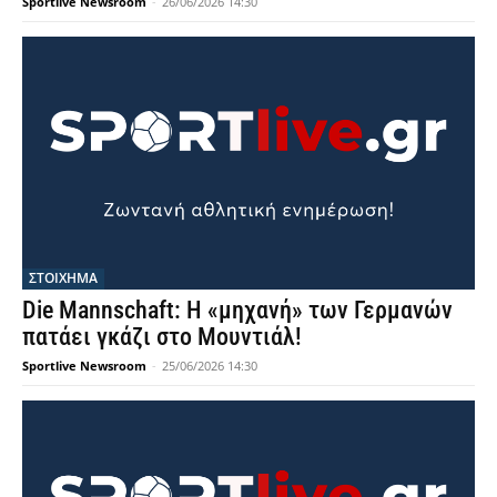
Sportlive Newsroom
-
26/06/2026 14:30
ΣΤΟΙΧΗΜΑ
Die Mannschaft: Η «μηχανή» των Γερμανών
πατάει γκάζι στο Μουντιάλ!
Sportlive Newsroom
-
25/06/2026 14:30