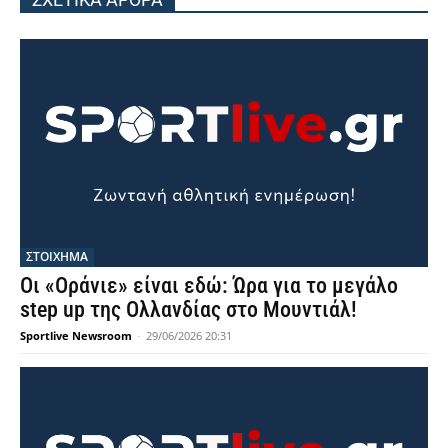
ΣΤΟΙΧΗΜΑ
Οι «Οράνιε» είναι εδώ: Ώρα για το μεγάλο
step up της Ολλανδίας στο Μουντιάλ!
Sportlive Newsroom
-
29/06/2026 20:31