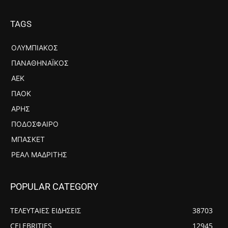
TAGS
ΟΛΥΜΠΙΑΚΌΣ
ΠΑΝΑΘΗΝΑΪΚΌΣ
ΑΕΚ
ΠΑΟΚ
ΆΡΗΣ
ΠΟΔΌΣΦΑΙΡΟ
ΜΠΆΣΚΕΤ
ΡΕΆΛ ΜΑΔΡΊΤΗΣ
POPULAR CATEGORY
ΤΕΛΕΥΤΑΙΕΣ ΕΙΔΗΣΕΙΣ
38703
CELEBRITIES
12945