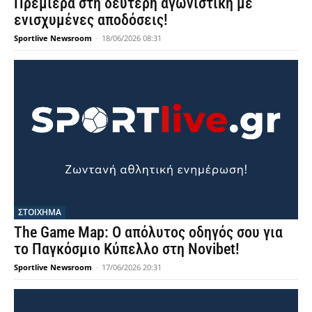
Πρεμιέρα στη δεύτερη αγωνιστική με
ενισχυμένες αποδόσεις!
Sportlive Newsroom
-
18/06/2026 08:31
ΣΤΟΙΧΗΜΑ
The Game Map: Ο απόλυτος οδηγός σου για
το Παγκόσμιο Κύπελλο στη Novibet!
Sportlive Newsroom
-
17/06/2026 20:31