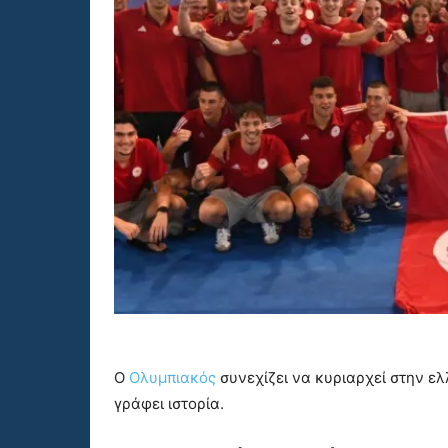
Ο
Ολυμπιακός
συνεχίζει να κυριαρχεί στην ε
γράφει ιστορία.