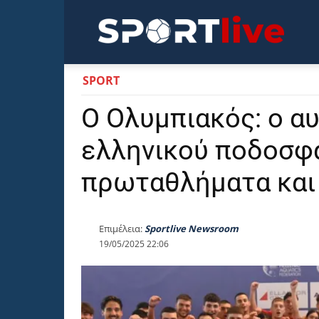
Sportli
SPORT
Ο Ολυμπιακός: ο α
ελληνικού ποδοσφα
πρωταθλήματα και
Επιμέλεια:
Sportlive Newsroom
19/05/2025 22:06