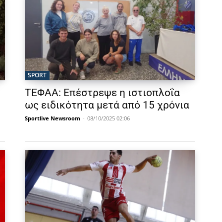
SPORT
ΤΕΦΑΑ: Επέστρεψε η ιστιοπλοΐα
ως ειδικότητα μετά από 15 χρόνια
Sportlive Newsroom
-
08/10/2025 02:06