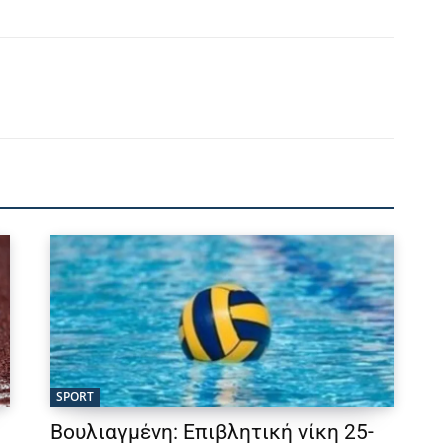
SPORT
Βουλιαγμένη: Επιβλητική νίκη 25-