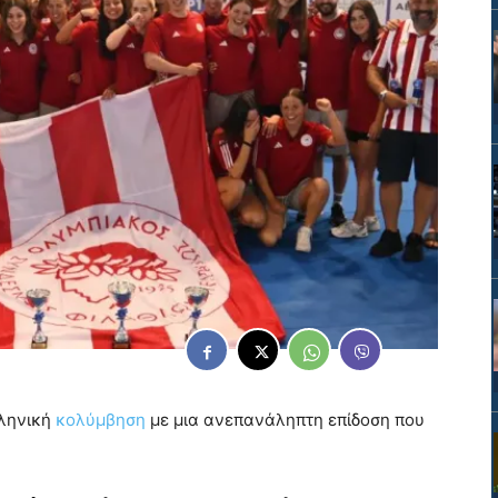
λληνική
κολύμβηση
με μια ανεπανάληπτη επίδοση που