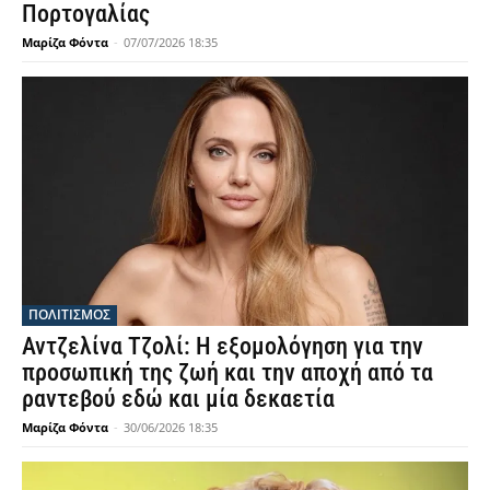
Πορτογαλίας
Μαρίζα Φόντα
-
07/07/2026 18:35
ΠΟΛΙΤΙΣΜΟΣ
Αντζελίνα Τζολί: Η εξομολόγηση για την
προσωπική της ζωή και την αποχή από τα
ραντεβού εδώ και μία δεκαετία
Μαρίζα Φόντα
-
30/06/2026 18:35