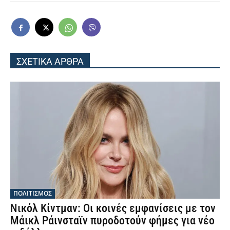
ΣΧΕΤΙΚΑ ΑΡΘΡΑ
ΠΟΛΙΤΙΣΜΟΣ
Νικόλ Κίντμαν: Οι κοινές εμφανίσεις με τον
Μάικλ Ράινσταϊν πυροδοτούν φήμες για νέο