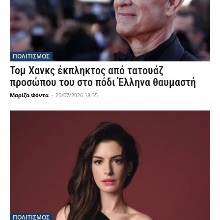
ΠΟΛΙΤΙΣΜΟΣ
Τομ Χανκς έκπληκτος από τατουάζ
προσώπου του στο πόδι Έλληνα θαυμαστή
Μαρίζα Φόντα
-
25/07/2026 18:35
ΠΟΛΙΤΙΣΜΟΣ