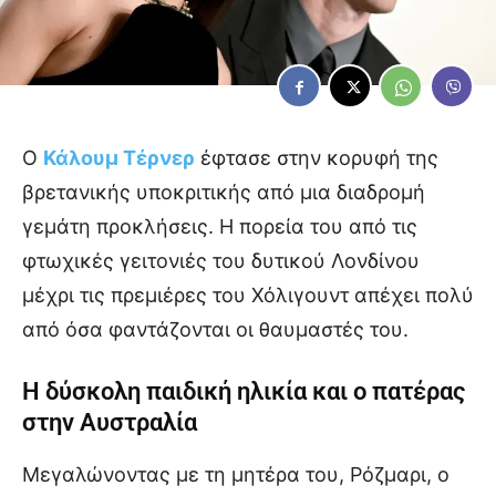
Ο
Κάλουμ Τέρνερ
έφτασε στην κορυφή της
βρετανικής υποκριτικής από μια διαδρομή
γεμάτη προκλήσεις. Η πορεία του από τις
φτωχικές γειτονιές του δυτικού Λονδίνου
μέχρι τις πρεμιέρες του Χόλιγουντ απέχει πολύ
από όσα φαντάζονται οι θαυμαστές του.
Η δύσκολη παιδική ηλικία και ο πατέρας
στην Αυστραλία
Μεγαλώνοντας με τη μητέρα του, Ρόζμαρι, ο