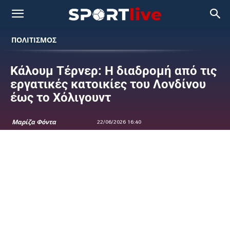
ΠΟΛΙΤΙΣΜΟΣ
Κάλουμ Τέρνερ: Η διαδρομή από τις
εργατικές κατοικίες του Λονδίνου
έως το Χόλιγουντ
Μαρίζα Φόντα
22/06/2026 16:40