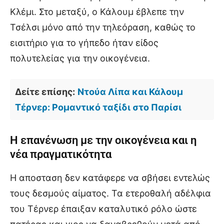
Κλέμι. Στο μεταξύ, ο Κάλουμ έβλεπε την
Τσέλσι μόνο από την τηλεόραση, καθώς το
εισιτήριο για το γήπεδο ήταν είδος
πολυτελείας για την οικογένεια.
Δείτε επίσης:
Ντούα Λίπα και Κάλουμ
Τέρνερ: Ρομαντικό ταξίδι στο Παρίσι
Η επανένωση με την οικογένεια και η
νέα πραγματικότητα
Η αποσταση δεν κατάφερε να σβήσει εντελώς
τους δεσμούς αίματος. Τα ετεροθαλή αδέλφια
του Τέρνερ έπαιξαν καταλυτικό ρόλο ώστε