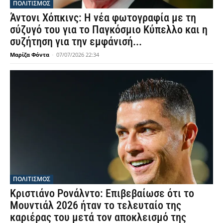
ΠΟΛΙΤΙΣΜΟΣ
Άντονι Χόπκινς: Η νέα φωτογραφία με τη
σύζυγό του για το Παγκόσμιο Κύπελλο και η
συζήτηση για την εμφάνισή...
Μαρίζα Φόντα
-
07/07/2026 22:34
ΠΟΛΙΤΙΣΜΟΣ
Κριστιάνο Ρονάλντο: Επιβεβαίωσε ότι το
Μουντιάλ 2026 ήταν το τελευταίο της
καριέρας του μετά τον αποκλεισμό της