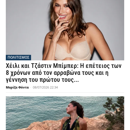
ΠΟΛΙΤΙΣΜΟΣ
Χέιλι και Τζάστιν Μπίμπερ: Η επέτειος των
8 χρόνων από τον αρραβώνα τους και η
γέννηση του πρώτου τους...
Μαρίζα Φόντα
-
08/07/2026 22:34