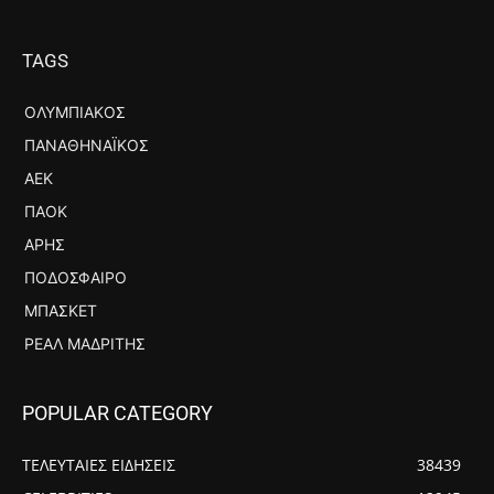
TAGS
ΟΛΥΜΠΙΑΚΌΣ
ΠΑΝΑΘΗΝΑΪΚΌΣ
ΑΕΚ
ΠΑΟΚ
ΆΡΗΣ
ΠΟΔΌΣΦΑΙΡΟ
ΜΠΆΣΚΕΤ
ΡΕΆΛ ΜΑΔΡΊΤΗΣ
POPULAR CATEGORY
ΤΕΛΕΥΤΑΙΕΣ ΕΙΔΗΣΕΙΣ
38439