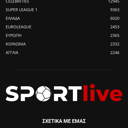
CELEBRITIES
12945
SUPER LEAGUE 1
9363
ΕΛΛΑΔΑ
6020
EUROLEAGUE
2453
ΕΥΡΩΠΗ
2365
ΚΟΙΝΩΝΙΑ
2332
ΑΓΓΛΙΑ
2246
ΣΧΕΤΙΚΑ ΜΕ ΕΜΑΣ