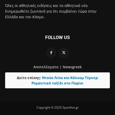
Όλες οι αθλητικές ειδήσεις και τα αθλητικά νέα.
Ενημερωθείτε ζωντανά για ότι συμβαίνει τώρα στην
Ελλάδα και τον Κόσμο.
FOLLOW US
Αποτελέσματα |
Newsgreek
Δείτε επίσης:
Ντούα Λίπα και Κάλουμ Τέρνερ:
Ρομαντικό ταξίδι στο Παρίσι
Copyright © 2025 Sportlive.gr