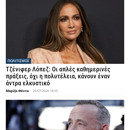
ΠΟΛΙΤΙΣΜΟΣ
Τζένιφερ Λόπεζ: Οι απλές καθημερινές
πράξεις, όχι η πολυτέλεια, κάνουν έναν
άντρα ελκυστικό
Μαρίζα Φόντα
-
25/07/2026 18:35