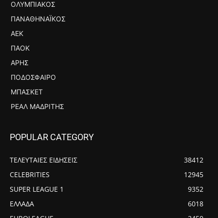
ΟΛΥΜΠΙΑΚΌΣ
ΠΑΝΑΘΗΝΑΪΚΌΣ
ΑΕΚ
ΠΑΟΚ
ΆΡΗΣ
ΠΟΔΌΣΦΑΙΡΟ
ΜΠΆΣΚΕΤ
ΡΕΆΛ ΜΑΔΡΊΤΗΣ
POPULAR CATEGORY
ΤΕΛΕΥΤΑΙΕΣ ΕΙΔΗΣΕΙΣ
38412
CELEBRITIES
12945
SUPER LEAGUE 1
9352
ΕΛΛΑΔΑ
6018