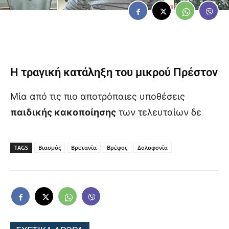
Η τραγική κατάληξη του μικρού Πρέστον
Μία από τις πιο αποτρόπαιες υποθέσεις
παιδικής κακοποίησης
των τελευταίων δε
TAGS
Βιασμός
Βρετανία
Βρέφος
Δολοφονία