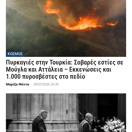
ΚΟΣΜΟΣ
Πυρκαγιές στην Τουρκία: Σοβαρές εστίες σε
Μούγλα και Αττάλεια – Εκκενώσεις και
1.000 πυροσβέστες στο πεδίο
Μαρίζα Φόντα
-
29/07/2026 20:35