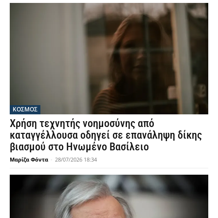
ΚΟΣΜΟΣ
Χρήση τεχνητής νοημοσύνης από
καταγγέλλουσα οδηγεί σε επανάληψη δίκης
βιασμού στο Ηνωμένο Βασίλειο
Μαρίζα Φόντα
-
28/07/2026 18:34