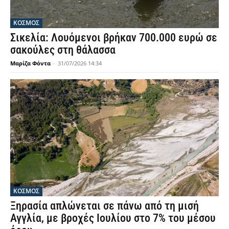
ΚΟΣΜΟΣ
Σικελία: Λουόμενοι βρήκαν 700.000 ευρώ σε
σακούλες στη θάλασσα
Μαρίζα Φόντα
-
31/07/2026 14:34
ΚΟΣΜΟΣ
Ξηρασία απλώνεται σε πάνω από τη μισή
Αγγλία, με βροχές Ιουλίου στο 7% του μέσου