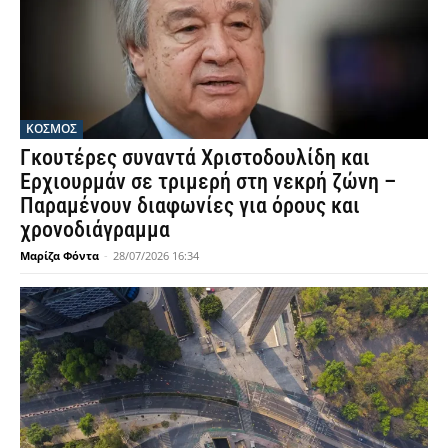
ΚΟΣΜΟΣ
Γκουτέρες συναντά Χριστοδουλίδη και
Ερχιουρμάν σε τριμερή στη νεκρή ζώνη –
Παραμένουν διαφωνίες για όρους και
χρονοδιάγραμμα
Μαρίζα Φόντα
-
28/07/2026 16:34