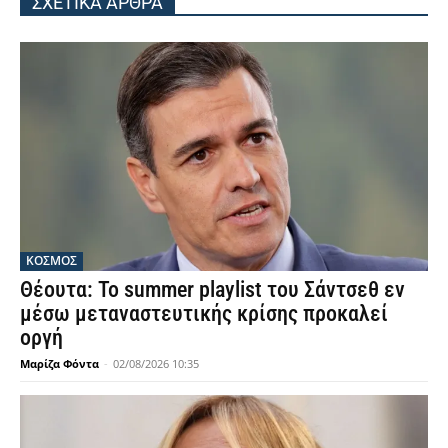
ΣΧΕΤΙΚΑ ΑΡΘΡΑ
ΚΟΣΜΟΣ
Θέουτα: Το summer playlist του Σάντσεθ εν
μέσω μεταναστευτικής κρίσης προκαλεί
οργή
Μαρίζα Φόντα
-
02/08/2026 10:35