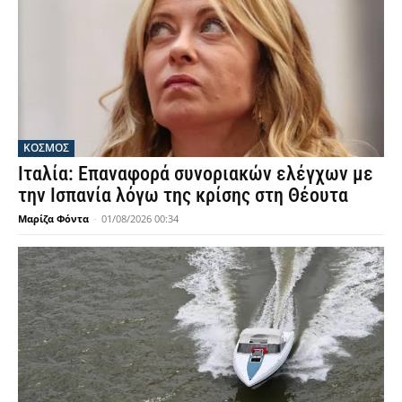
ΚΟΣΜΟΣ
Ιταλία: Επαναφορά συνοριακών ελέγχων με
την Ισπανία λόγω της κρίσης στη Θέουτα
Μαρίζα Φόντα
-
01/08/2026 00:34