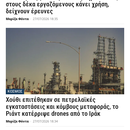
στους δέκα εργαζόμενους κάνει χρήση,
δείχνουν έρευνες
Μαρίζα Φόντα
-
27/07/2026 18:35
ΚΟΣΜΟΣ
Χούθι επιτέθηκαν σε πετρελαϊκές
εγκαταστάσεις και κόμβους μεταφοράς, το
Ριάντ κατέρριψε drones από το Ιράκ
Μαρίζα Φόντα
-
27/07/2026 18:34