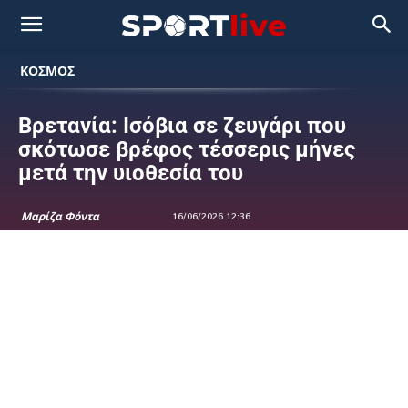
ΚΟΣΜΟΣ
Βρετανία: Ισόβια σε ζευγάρι που
σκότωσε βρέφος τέσσερις μήνες
μετά την υιοθεσία του
Μαρίζα Φόντα
16/06/2026 12:36