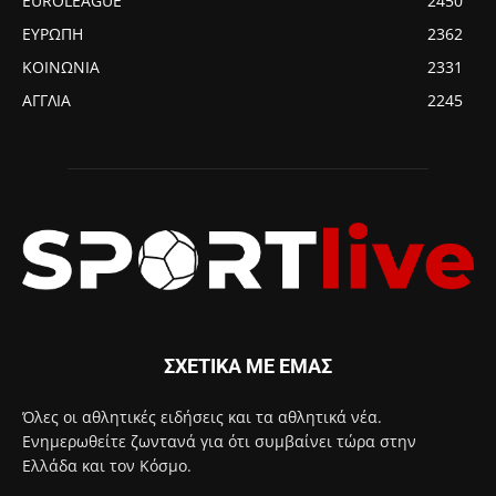
EUROLEAGUE
2450
ΕΥΡΩΠΗ
2362
ΚΟΙΝΩΝΙΑ
2331
ΑΓΓΛΙΑ
2245
ΣΧΕΤΙΚΑ ΜΕ ΕΜΑΣ
Όλες οι αθλητικές ειδήσεις και τα αθλητικά νέα.
Ενημερωθείτε ζωντανά για ότι συμβαίνει τώρα στην
Ελλάδα και τον Κόσμο.