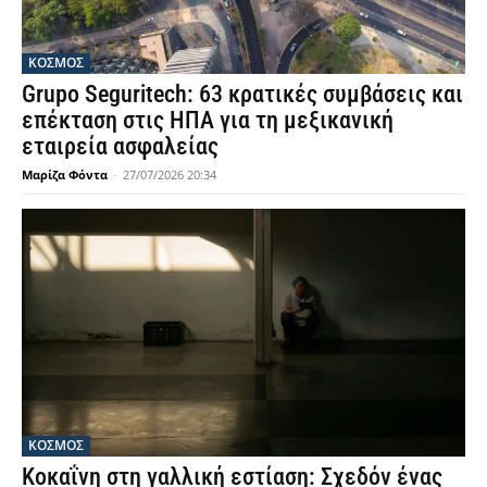
ΚΟΣΜΟΣ
Grupo Seguritech: 63 κρατικές συμβάσεις και
επέκταση στις ΗΠΑ για τη μεξικανική
εταιρεία ασφαλείας
Μαρίζα Φόντα
-
27/07/2026 20:34
ΚΟΣΜΟΣ
Κοκαΐνη στη γαλλική εστίαση: Σχεδόν ένας