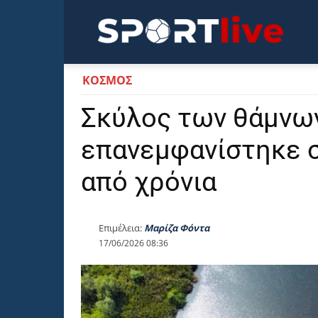
Sportli
ΚΟΣΜΟΣ
Σκύλος των θάμνων
επανεμφανίστηκε σ
από χρόνια
Επιμέλεια:
Μαρίζα Φόντα
17/06/2026 08:36