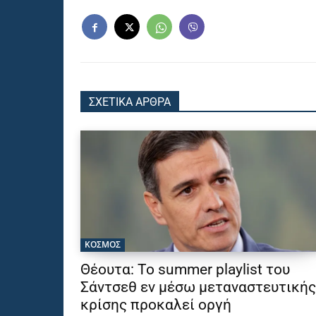
ΣΧΕΤΙΚΑ ΑΡΘΡΑ
ΚΟΣΜΟΣ
Θέουτα: Το summer playlist του
Σάντσεθ εν μέσω μεταναστευτικής
κρίσης προκαλεί οργή