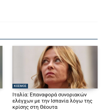
ΚΟΣΜΟΣ
Ιταλία: Επαναφορά συνοριακών
ελέγχων με την Ισπανία λόγω της
κρίσης στη Θέουτα