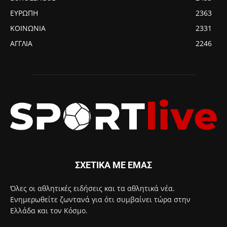
ΕΥΡΩΠΗ
2363
ΚΟΙΝΩΝΙΑ
2331
ΑΓΓΛΙΑ
2246
ΣΧΕΤΙΚΑ ΜΕ ΕΜΑΣ
Όλες οι αθλητικές ειδήσεις και τα αθλητικά νέα.
Ενημερωθείτε ζωντανά για ότι συμβαίνει τώρα στην
Ελλάδα και τον Κόσμο.