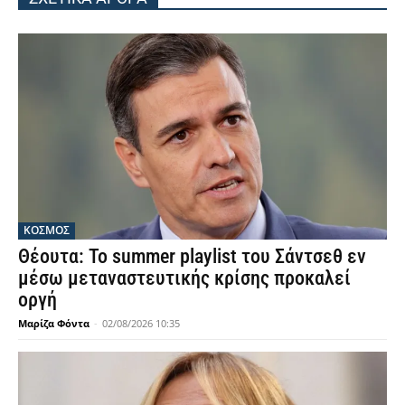
ΚΟΣΜΟΣ
Θέουτα: Το summer playlist του Σάντσεθ εν
μέσω μεταναστευτικής κρίσης προκαλεί
οργή
Μαρίζα Φόντα
-
02/08/2026 10:35