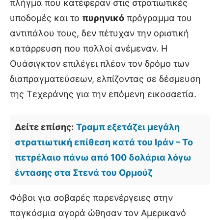
πλήγμα που κατέφεραν στις στρατιωτικές
υποδομές και το
πυρηνικό
πρόγραμμα του
αντιπάλου τους, δεν πέτυχαν την οριστική
κατάρρευση που πολλοί ανέμεναν. Η
Ουάσιγκτον επιλέγει πλέον τον δρόμο των
διαπραγματεύσεων, ελπίζοντας σε δέσμευση
της Τεχεράνης για την επόμενη εικοσαετία.
Δείτε επίσης:
Τραμπ εξετάζει μεγάλη
στρατιωτική επίθεση κατά του Ιράν – Το
πετρέλαιο πάνω από 100 δολάρια λόγω
έντασης στα Στενά του Ορμούζ
Φόβοι για σοβαρές παρενέργειες στην
παγκόσμια αγορά ώθησαν τον Αμερικανό