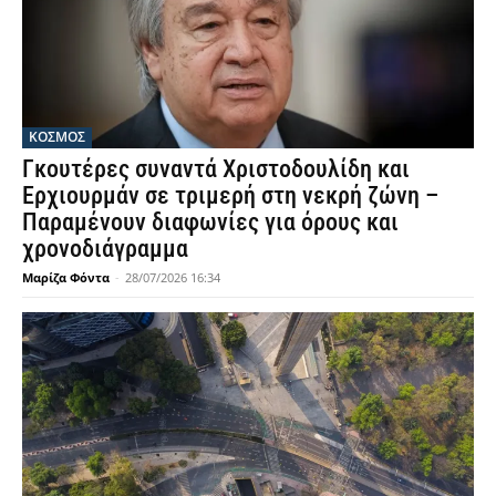
ΚΟΣΜΟΣ
Γκουτέρες συναντά Χριστοδουλίδη και
Ερχιουρμάν σε τριμερή στη νεκρή ζώνη –
Παραμένουν διαφωνίες για όρους και
χρονοδιάγραμμα
Μαρίζα Φόντα
-
28/07/2026 16:34