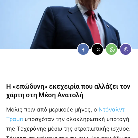
Η «επώδυνη» εκεχειρία που αλλάζει τον
χάρτη στη Μέση Ανατολή
Μόλις πριν από μερικούς μήνες, ο
Ντόναλντ
Τραμπ
υποσχόταν την ολοκληρωτική υποταγή
της Τεχεράνης μέσω της στρατιωτικής ισχύος.