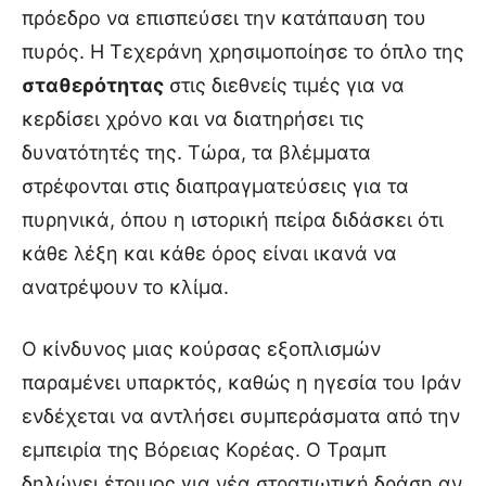
πρόεδρο να επισπεύσει την κατάπαυση του
πυρός. Η Τεχεράνη χρησιμοποίησε το όπλο της
σταθερότητας
στις διεθνείς τιμές για να
κερδίσει χρόνο και να διατηρήσει τις
δυνατότητές της. Τώρα, τα βλέμματα
στρέφονται στις διαπραγματεύσεις για τα
πυρηνικά, όπου η ιστορική πείρα διδάσκει ότι
κάθε λέξη και κάθε όρος είναι ικανά να
ανατρέψουν το κλίμα.
Ο κίνδυνος μιας κούρσας εξοπλισμών
παραμένει υπαρκτός, καθώς η ηγεσία του Ιράν
ενδέχεται να αντλήσει συμπεράσματα από την
εμπειρία της Βόρειας Κορέας. Ο Τραμπ
δηλώνει έτοιμος για νέα στρατιωτική δράση αν