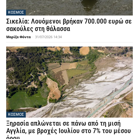
ΚΟΣΜΟΣ
Σικελία: Λουόμενοι βρήκαν 700.000 ευρώ σε
σακούλες στη θάλασσα
Μαρίζα Φόντα
-
31/07/2026 14:34
ΚΟΣΜΟΣ
Ξηρασία απλώνεται σε πάνω από τη μισή
Αγγλία, με βροχές Ιουλίου στο 7% του μέσου
όρου