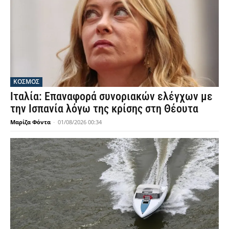
ΚΟΣΜΟΣ
Ιταλία: Επαναφορά συνοριακών ελέγχων με
την Ισπανία λόγω της κρίσης στη Θέουτα
Μαρίζα Φόντα
-
01/08/2026 00:34