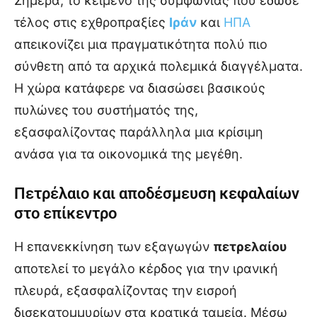
Σήμερα, το κείμενο της συμφωνίας που έδωσε
τέλος στις εχθροπραξίες
Ιράν
και
ΗΠΑ
απεικονίζει μια πραγματικότητα πολύ πιο
σύνθετη από τα αρχικά πολεμικά διαγγέλματα.
Η χώρα κατάφερε να διασώσει βασικούς
πυλώνες του συστήματός της,
εξασφαλίζοντας παράλληλα μια κρίσιμη
ανάσα για τα οικονομικά της μεγέθη.
Πετρέλαιο και αποδέσμευση κεφαλαίων
στο επίκεντρο
Η επανεκκίνηση των εξαγωγών
πετρελαίου
αποτελεί το μεγάλο κέρδος για την ιρανική
πλευρά, εξασφαλίζοντας την εισροή
δισεκατομμυρίων στα κρατικά ταμεία. Μέσω