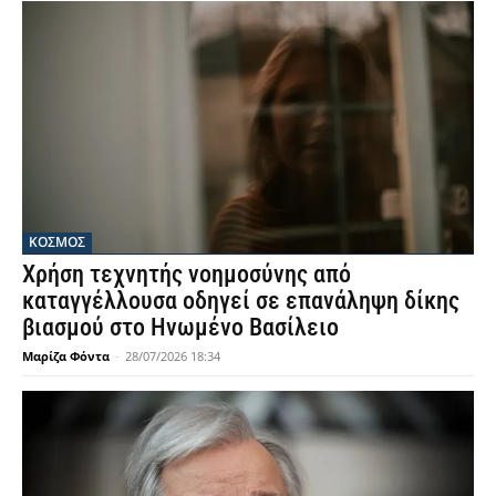
ΚΟΣΜΟΣ
Χρήση τεχνητής νοημοσύνης από
καταγγέλλουσα οδηγεί σε επανάληψη δίκης
βιασμού στο Ηνωμένο Βασίλειο
Μαρίζα Φόντα
-
28/07/2026 18:34