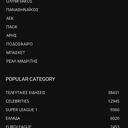
ΟΛΥΜΠΙΑΚΌΣ
ΠΑΝΑΘΗΝΑΪΚΌΣ
ΑΕΚ
ΠΑΟΚ
ΆΡΗΣ
ΠΟΔΌΣΦΑΙΡΟ
ΜΠΆΣΚΕΤ
ΡΕΆΛ ΜΑΔΡΊΤΗΣ
POPULAR CATEGORY
ΤΕΛΕΥΤΑΙΕΣ ΕΙΔΗΣΕΙΣ
38431
CELEBRITIES
12945
SUPER LEAGUE 1
9360
ΕΛΛΑΔΑ
6020
EUROLEAGUE
2453