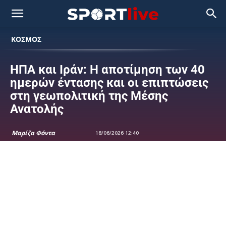
ΚΟΣΜΟΣ
ΗΠΑ και Ιράν: Η αποτίμηση των 40
ημερών έντασης και οι επιπτώσεις
στη γεωπολιτική της Μέσης
Ανατολής
Μαρίζα Φόντα
18/06/2026 12:40