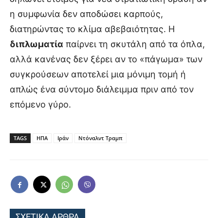
η συμφωνία δεν αποδώσει καρπούς,
διατηρώντας το κλίμα αβεβαιότητας. Η
διπλωματία
παίρνει τη σκυτάλη από τα όπλα,
αλλά κανένας δεν ξέρει αν το «πάγωμα» των
συγκρούσεων αποτελεί μια μόνιμη τομή ή
απλώς ένα σύντομο διάλειμμα πριν από τον
επόμενο γύρο.
TAGS
ΗΠΑ
Ιράν
Ντόναλντ Τραμπ
ΣΧΕΤΙΚΑ ΑΡΘΡΑ