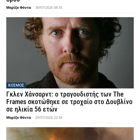
Μαρίζα Φόντα
-
30/07/2026 08:35
ΚΟΣΜΟΣ
Γκλεν Χάνσαρντ: ο τραγουδιστής των The
Frames σκοτώθηκε σε τροχαίο στο Δουβλίνο
σε ηλικία 56 ετών
Μαρίζα Φόντα
-
29/07/2026 22:34