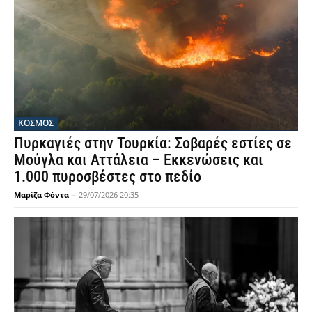
ΚΟΣΜΟΣ
Πυρκαγιές στην Τουρκία: Σοβαρές εστίες σε
Μούγλα και Αττάλεια – Εκκενώσεις και
1.000 πυροσβέστες στο πεδίο
Μαρίζα Φόντα
-
29/07/2026 20:35