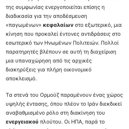
της συμφωνίας ενεργοποιείται επίσης η
διαδικασία για την αποδέσμευση
«παγωμένων»
κεφαλαίων
στο εξωτερικό, μια
κίνηση που προκαλεί έντονες αντιδράσεις στο
εσωτερικό των Ηνωμένων Πολιτειών. Πολλοί
παρατηρητές βλέπουν σε αυτή τη διαχείριση
μια υπαναχώρηση από τις αρχικές
διακηρύξεις για πλήρη οικονομικό
αποκλεισμό.
Τα στενά του Ορμούζ παραμένουν ένας χώρος
υψηλής έντασης, όπου πλέον το Ιράν διεκδικεί
αναβαθμισμένο ρόλο στη διακίνηση του
ενεργειακού
πλούτου. Οι ΗΠΑ, παρά το