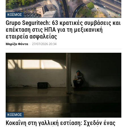
ΚΟΣΜΟΣ
Grupo Seguritech: 63 κρατικές συμβάσεις και
επέκταση στις ΗΠΑ για τη μεξικανική
εταιρεία ασφαλείας
Μαρίζα Φόντα
-
27/07/2026 20:34
ΚΟΣΜΟΣ
Κοκαΐνη στη γαλλική εστίαση: Σχεδόν ένας