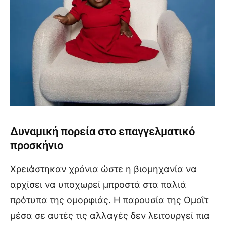
Δυναμική πορεία στο επαγγελματικό
προσκήνιο
Χρειάστηκαν χρόνια ώστε η βιομηχανία να
αρχίσει να υποχωρεί μπροστά στα παλιά
πρότυπα της ομορφιάς. Η παρουσία της Ομοΐτ
μέσα σε αυτές τις αλλαγές δεν λειτουργεί πια