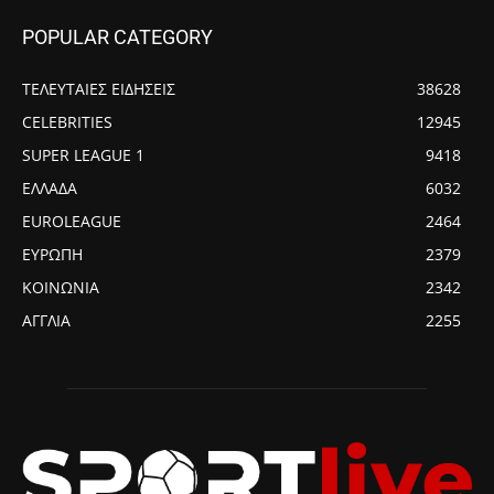
POPULAR CATEGORY
ΤΕΛΕΥΤΑΙΕΣ ΕΙΔΗΣΕΙΣ
38628
CELEBRITIES
12945
SUPER LEAGUE 1
9418
ΕΛΛΑΔΑ
6032
EUROLEAGUE
2464
ΕΥΡΩΠΗ
2379
ΚΟΙΝΩΝΙΑ
2342
ΑΓΓΛΙΑ
2255