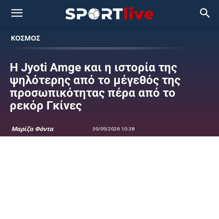
ΚΟΣΜΟΣ
Η Jyoti Amge και η ιστορία της
ψηλότερης από το μέγεθός της
προσωπικότητας πέρα από το
ρεκόρ Γκίνες
Μαρίζα Φόντα
30/05/2026 10:38