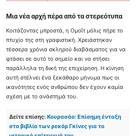
Μια νέα αρχή πέρα από τα στερεότυπα
Κοιτάζοντας μπροστά, η Ομοΐτ μόλις πήρε το
πτυχίο της στη γραφιστική. Χρειάστηκαν
τέσσερα χρόνια σκληρού διαβάσματος για να
φτάσει σε αυτό το σημείο και να στήσει
παράλληλα τη δική της επιχείρηση. Η κίνηση
αυτή στέλνει ένα ξεκάθαρο μήνυμα πως οι
ικανότητες ενός ανθρώπου δεν έχουν καμία
σχέση με το ανάστημά του.
Δείτε επίσης:
Κουρασάο: Επίσημη ένταξη
στο βιβλίο των ρεκόρ Γκίνες για το
ιστορικό επίτευγμά του