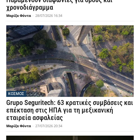
χρονοδιάγραμμα
Μαρίζα Φόντα
-
28/07/2026 16:34
ΚΟΣΜΟΣ
Grupo Seguritech: 63 κρατικές συμβάσεις και
επέκταση στις ΗΠΑ για τη μεξικανική
εταιρεία ασφαλείας
Μαρίζα Φόντα
-
27/07/2026 20:34