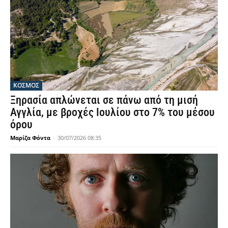
ΚΟΣΜΟΣ
Ξηρασία απλώνεται σε πάνω από τη μισή
Αγγλία, με βροχές Ιουλίου στο 7% του μέσου
όρου
Μαρίζα Φόντα
-
30/07/2026 08:35