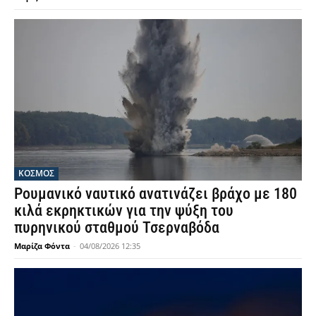
ΚΟΣΜΟΣ
Ρουμανικό ναυτικό ανατινάζει βράχο με 180
κιλά εκρηκτικών για την ψύξη του
πυρηνικού σταθμού Τσερναβόδα
Μαρίζα Φόντα
-
04/08/2026 12:35