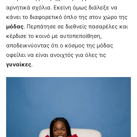
αρνητικά σχόλια. Εκείνη όμως διάλεξε να
κάνει το διαφορετικό όπλο της στον χώρο της
μόδας
. Περπάτησε σε διεθνείς πασαρέλες και
κέρδισε το κοινό με αυτοπεποίθηση,
αποδεικνύοντας ότι ο κόσμος της μόδας
οφείλει να είναι ανοιχτός για όλες τις
γυναίκες
.