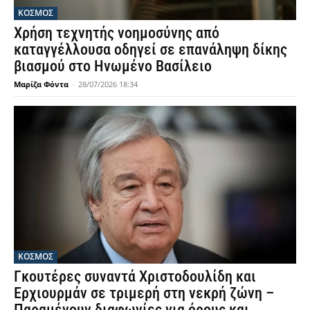
ΚΟΣΜΟΣ
Χρήση τεχνητής νοημοσύνης από
καταγγέλλουσα οδηγεί σε επανάληψη δίκης
βιασμού στο Ηνωμένο Βασίλειο
Μαρίζα Φόντα
-
28/07/2026 18:34
ΚΟΣΜΟΣ
Γκουτέρες συναντά Χριστοδουλίδη και
Ερχιουρμάν σε τριμερή στη νεκρή ζώνη –
Παραμένουν διαφωνίες για όρους και