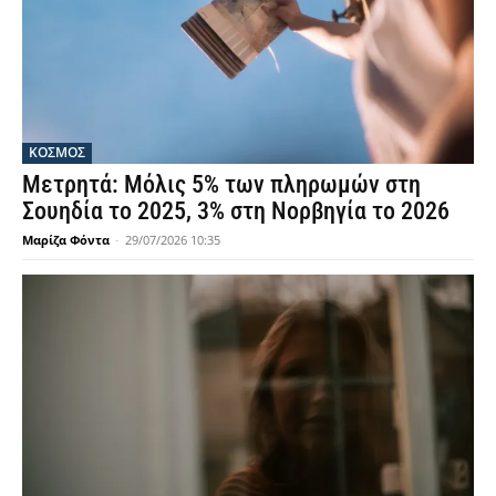
ΚΟΣΜΟΣ
Μετρητά: Μόλις 5% των πληρωμών στη
Σουηδία το 2025, 3% στη Νορβηγία το 2026
Μαρίζα Φόντα
-
29/07/2026 10:35