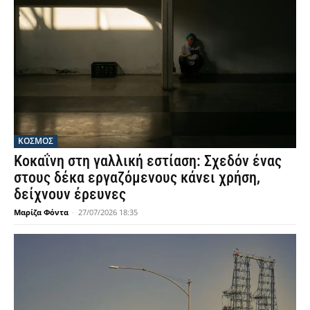
ΚΟΣΜΟΣ
Κοκαΐνη στη γαλλική εστίαση: Σχεδόν ένας
στους δέκα εργαζόμενους κάνει χρήση,
δείχνουν έρευνες
Μαρίζα Φόντα
-
27/07/2026 18:35