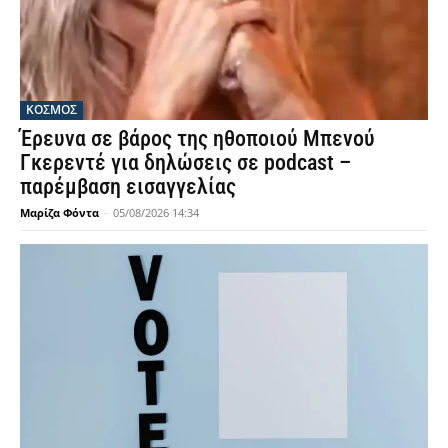
ΚΟΣΜΟΣ
Έρευνα σε βάρος της ηθοποιού Μπενού
Γκερεντέ για δηλώσεις σε podcast –
παρέμβαση εισαγγελίας
Μαρίζα Φόντα
-
05/08/2026 14:34