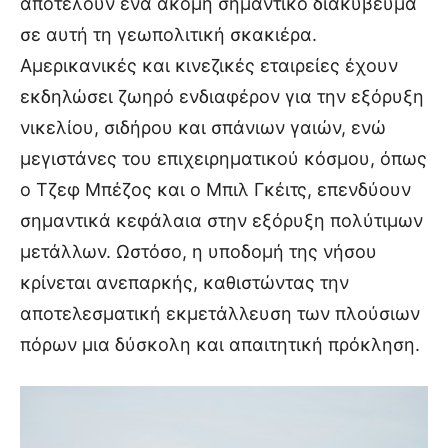
αποτελούν ένα ακόμη σημαντικό διακύβευμα
σε αυτή τη γεωπολιτική σκακιέρα.
Αμερικανικές και κινεζικές εταιρείες έχουν
εκδηλώσει ζωηρό ενδιαφέρον για την εξόρυξη
νικελίου, σιδήρου και σπάνιων γαιών, ενώ
μεγιστάνες του επιχειρηματικού κόσμου, όπως
ο Τζεφ Μπέζος και ο Μπιλ Γκέιτς, επενδύουν
σημαντικά κεφάλαια στην εξόρυξη πολύτιμων
μετάλλων. Ωστόσο, η υποδομή της νήσου
κρίνεται ανεπαρκής, καθιστώντας την
αποτελεσματική εκμετάλλευση των πλούσιων
πόρων μια δύσκολη και απαιτητική πρόκληση.