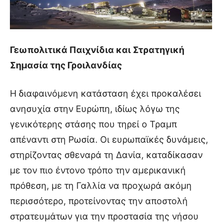
Γεωπολιτικά Παιχνίδια και Στρατηγική
Σημασία της Γροιλανδίας
Η διαφαινόμενη κατάσταση έχει προκαλέσει
ανησυχία στην Ευρώπη, ιδίως λόγω της
γενικότερης στάσης που τηρεί ο Τραμπ
απέναντι στη Ρωσία. Οι ευρωπαϊκές δυνάμεις,
στηρίζοντας σθεναρά τη Δανία, καταδίκασαν
με τον πιο έντονο τρόπο την αμερικανική
πρόθεση, με τη Γαλλία να προχωρά ακόμη
περισσότερο, προτείνοντας την αποστολή
στρατευμάτων για την προστασία της νήσου