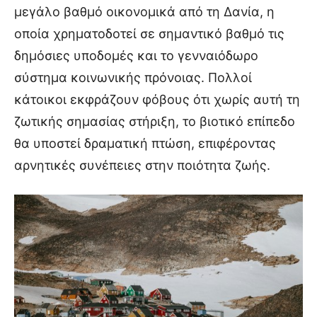
μεγάλο βαθμό οικονομικά από τη Δανία, η
οποία χρηματοδοτεί σε σημαντικό βαθμό τις
δημόσιες υποδομές και το γενναιόδωρο
σύστημα κοινωνικής πρόνοιας. Πολλοί
κάτοικοι εκφράζουν φόβους ότι χωρίς αυτή τη
ζωτικής σημασίας στήριξη, το βιοτικό επίπεδο
θα υποστεί δραματική πτώση, επιφέροντας
αρνητικές συνέπειες στην ποιότητα ζωής.