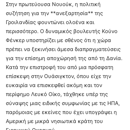
Στην πρωτεύουσα Νουούκ, η πολιτική
συζήτηση για την **ανεξαρτησία** της
Γροιλανδίας φουντώνει ολοένα και
περισσότερο. Ο δυναμικός βουλευτής Κούνο
Φένκερ υποστηρίζει με σθένος ότι η χώρα
πρέπει να ξεκινήσει άμεσα διαπραγματεύσεις
για την επίσημη αποχώρησή της από τη Δανία.
Κατά την επιστροφή του από μια πρόσφατη
επίσκεψη στην Ουάσιγκτον, όπου είχε την
ευκαιρία να επισκεφθεί ακόμη και τον
περίφημο Λευκό Οίκο, τάχθηκε υπέρ της
σύναψης μιας ειδικής συμφωνίας με τις ΗΠΑ,
παρόμοιας με εκείνες που έχει υπογράψει η
Αμερική με μικρά νησιωτικά κράτη του