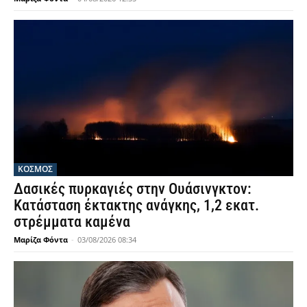
ΚΟΣΜΟΣ
Δασικές πυρκαγιές στην Ουάσινγκτον:
Κατάσταση έκτακτης ανάγκης, 1,2 εκατ.
στρέμματα καμένα
Μαρίζα Φόντα
-
03/08/2026 08:34