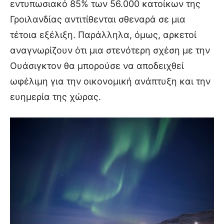
εντυπωσιακό 85% των 56.000 κατοίκων της
Γροιλανδίας αντιτίθενται σθεναρά σε μια
τέτοια εξέλιξη. Παράλληλα, όμως, αρκετοί
αναγνωρίζουν ότι μια στενότερη σχέση με την
Ουάσιγκτον θα μπορούσε να αποδειχθεί
ωφέλιμη για την οικονομική ανάπτυξη και την
ευημερία της χώρας.