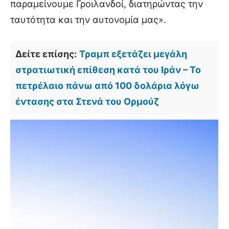
παραμείνουμε Γροιλανδοί, διατηρώντας την
ταυτότητα και την αυτονομία μας».
Δείτε επίσης:
Τραμπ εξετάζει μεγάλη
στρατιωτική επίθεση κατά του Ιράν – Το
πετρέλαιο πάνω από 100 δολάρια λόγω
έντασης στα Στενά του Ορμούζ