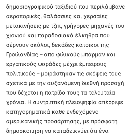
δημοσιογραφικού ταξιδιού που περιλάμβανε
αεροπορικές, θαλάσσιες και χερσαίες
μετακινήσεις με τζιπ, γρήγορες μηχανές του
χιονιού και παραδοσιακά έλκηθρα που
σέρνουν σκύλοι, δεκάδες κάτοικοι της
Γροιλανδίας – από φιλικούς μπάρμαν και
εργατικούς ψαράδες μέχρι έμπειρους
πολιτικούς – μοιράστηκαν τις σκέψεις τους
σχετικά με την αυξανόμενη διεθνή προσοχή
που δέχεται η πατρίδα τους τα τελευταία
χρόνια. Η συντριπτική πλειοψηφία απέρριψε
κατηγορηματικά κάθε ενδεχόμενο
αμερικανικής προσάρτησης, με πρόσφατη
δημοσκόπηση να καταδεικνύει ότι ένα