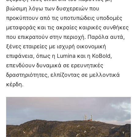
βιώσιμη λόγω των δυσχερειών που
προκύπτουν από τις υποτυπώδεις υποδομές
μεταφοράς και τις ακραίες καιρικές συνθήκες
που επικρατούν στην περιοχή. Παρόλα αυτά,
ξένες εταιρείες με ισχυρή οικονομική
επιφάνεια, όπως η Lumina και η KoBold,
επενδύουν δυναμικά σε ερευνητικές
δραστηριότητες, ελπίζοντας σε μελλοντικά
κέρδη.