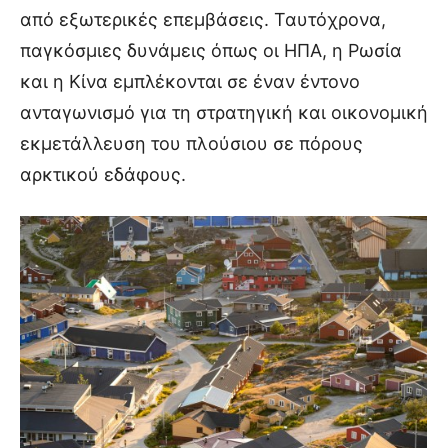
από εξωτερικές επεμβάσεις. Ταυτόχρονα,
παγκόσμιες δυνάμεις όπως οι ΗΠΑ, η Ρωσία
και η Κίνα εμπλέκονται σε έναν έντονο
ανταγωνισμό για τη στρατηγική και οικονομική
εκμετάλλευση του πλούσιου σε πόρους
αρκτικού εδάφους.