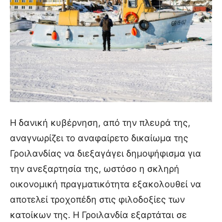
Η δανική κυβέρνηση, από την πλευρά της,
αναγνωρίζει το αναφαίρετο δικαίωμα της
Γροιλανδίας να διεξαγάγει δημοψήφισμα για
την ανεξαρτησία της, ωστόσο η σκληρή
οικονομική πραγματικότητα εξακολουθεί να
αποτελεί τροχοπέδη στις φιλοδοξίες των
κατοίκων της. Η Γροιλανδία εξαρτάται σε