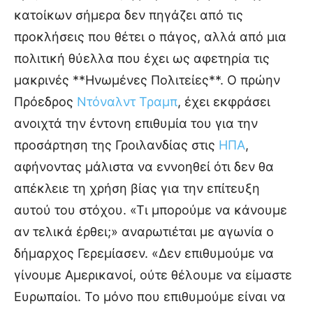
κατοίκων σήμερα δεν πηγάζει από τις
προκλήσεις που θέτει ο πάγος, αλλά από μια
πολιτική θύελλα που έχει ως αφετηρία τις
μακρινές **Ηνωμένες Πολιτείες**. Ο πρώην
Πρόεδρος
Ντόναλντ Τραμπ
, έχει εκφράσει
ανοιχτά την έντονη επιθυμία του για την
προσάρτηση της Γροιλανδίας στις
ΗΠΑ
,
αφήνοντας μάλιστα να εννοηθεί ότι δεν θα
απέκλειε τη χρήση βίας για την επίτευξη
αυτού του στόχου. «Τι μπορούμε να κάνουμε
αν τελικά έρθει;» αναρωτιέται με αγωνία ο
δήμαρχος Γερεμίασεν. «Δεν επιθυμούμε να
γίνουμε Αμερικανοί, ούτε θέλουμε να είμαστε
Ευρωπαίοι. Το μόνο που επιθυμούμε είναι να