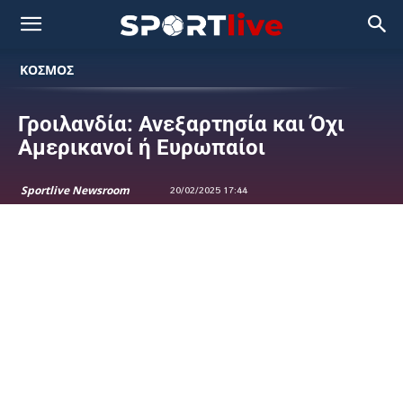
ΚΟΣΜΟΣ
Γροιλανδία: Ανεξαρτησία και Όχι
Αμερικανοί ή Ευρωπαίοι
Sportlive Newsroom
20/02/2025 17:44