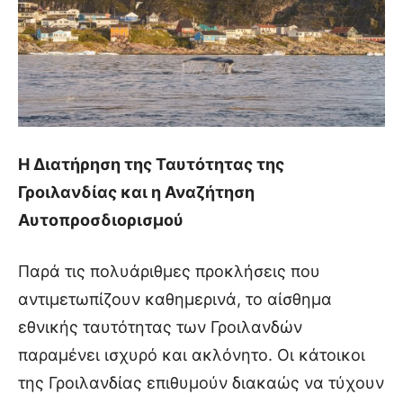
Η Διατήρηση της Ταυτότητας της
Γροιλανδίας και η Αναζήτηση
Αυτοπροσδιορισμού
Παρά τις πολυάριθμες προκλήσεις που
αντιμετωπίζουν καθημερινά, το αίσθημα
εθνικής ταυτότητας των Γροιλανδών
παραμένει ισχυρό και ακλόνητο. Οι κάτοικοι
της Γροιλανδίας επιθυμούν διακαώς να τύχουν