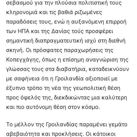
σεβασμού για την πλούσια πολιτιστική τους
κληρονομιά και τις βαθιά ριζωμένες
παραδόσεις τους, ενώ η αυξανόμενη επιρροή
των ΗΠΑ και της Δανίας τούς προσφέρει
σημαντική διαπραγματευτική ισχύ στη διεθνή
σκηνή. Οι πρόσφατες παραχωρήσεις της
Κοπεγχάγης, όπως η επίσημη αναγνώριση της
γλώσσας τους στα διαβατήρια, καταδεικνύουν
με σαφήνεια ότι η Γροιλανδία αξιοποιεί με
έξυπνο τρόπο τη νέα της γεωπολιτική θέση
προς όφελός της, διεκδικώντας μια καλύτερη
και πιο αυτόνομη θέση στον κόσμο.
Το μέλλον της Γροιλανδίας παραμένει γεμάτο
αβεβαιότητα και προκλήσεις. Οι κάτοικοι