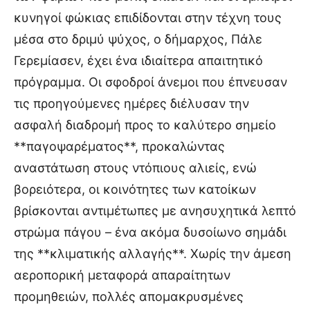
κυνηγοί φώκιας επιδίδονται στην τέχνη τους
μέσα στο δριμύ ψύχος, ο δήμαρχος, Πάλε
Γερεμίασεν, έχει ένα ιδιαίτερα απαιτητικό
πρόγραμμα. Οι σφοδροί άνεμοι που έπνευσαν
τις προηγούμενες ημέρες διέλυσαν την
ασφαλή διαδρομή προς το καλύτερο σημείο
**παγοψαρέματος**, προκαλώντας
αναστάτωση στους ντόπιους αλιείς, ενώ
βορειότερα, οι κοινότητες των κατοίκων
βρίσκονται αντιμέτωπες με ανησυχητικά λεπτό
στρώμα πάγου – ένα ακόμα δυσοίωνο σημάδι
της **κλιματικής αλλαγής**. Χωρίς την άμεση
αεροπορική μεταφορά απαραίτητων
προμηθειών, πολλές απομακρυσμένες