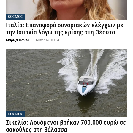
ΚΟΣΜΟΣ
Ιταλία: Επαναφορά συνοριακών ελέγχων με
την Ισπανία λόγω της κρίσης στη Θέουτα
Μαρίζα Φόντα
-
01/08/2026 00:34
ΚΟΣΜΟΣ
Σικελία: Λουόμενοι βρήκαν 700.000 ευρώ σε
σακούλες στη θάλασσα