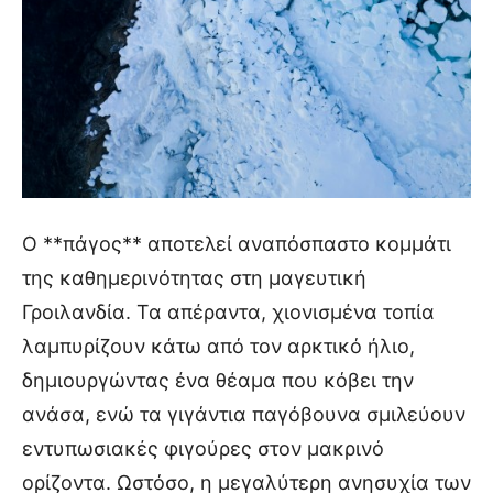
Ο **πάγος** αποτελεί αναπόσπαστο κομμάτι
της καθημερινότητας στη μαγευτική
Γροιλανδία. Τα απέραντα, χιονισμένα τοπία
λαμπυρίζουν κάτω από τον αρκτικό ήλιο,
δημιουργώντας ένα θέαμα που κόβει την
ανάσα, ενώ τα γιγάντια παγόβουνα σμιλεύουν
εντυπωσιακές φιγούρες στον μακρινό
ορίζοντα. Ωστόσο, η μεγαλύτερη ανησυχία των