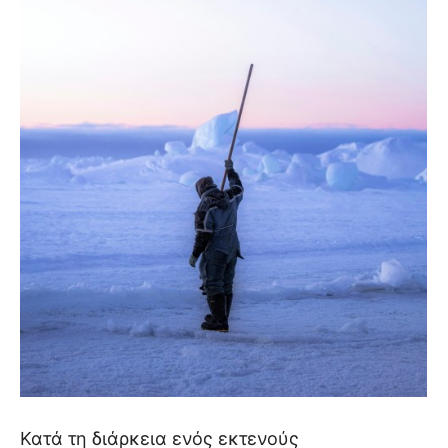
Κατά τη διάρκεια ενός εκτενούς