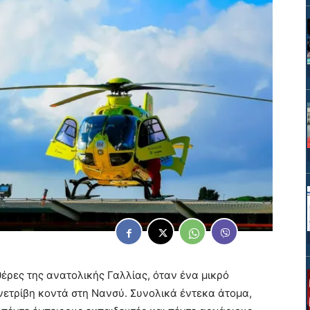
έρες της ανατολικής Γαλλίας, όταν ένα μικρό
ετρίβη κοντά στη Νανσύ. Συνολικά έντεκα άτομα,