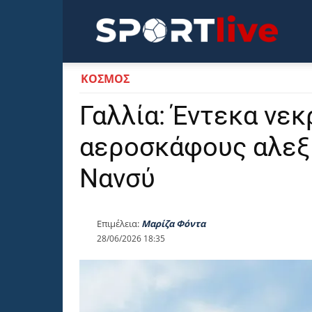
Sportli
ΚΟΣΜΟΣ
Γαλλία: Έντεκα νεκ
αεροσκάφους αλεξ
Νανσύ
Επιμέλεια:
Μαρίζα Φόντα
28/06/2026 18:35