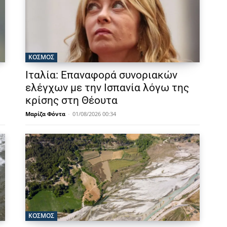
ΚΟΣΜΟΣ
Ιταλία: Επαναφορά συνοριακών
ελέγχων με την Ισπανία λόγω της
κρίσης στη Θέουτα
Μαρίζα Φόντα
-
01/08/2026 00:34
ΚΟΣΜΟΣ