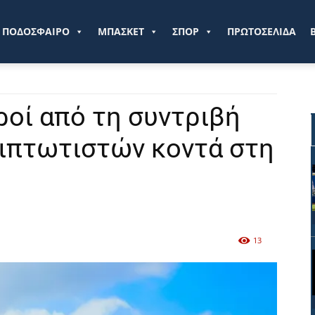
ve.gr
ΠΟΔΟΣΦΑΙΡΟ
ΜΠΑΣΚΕΤ
ΣΠΟΡ
ΠΡΩΤΟΣΕΛΙΔΑ
ροί από τη συντριβή
ιπτωτιστών κοντά στη
13