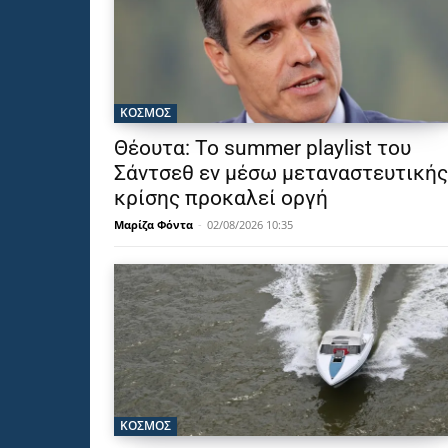
ΚΟΣΜΟΣ
Θέουτα: Το summer playlist του
Σάντσεθ εν μέσω μεταναστευτικής
κρίσης προκαλεί οργή
Μαρίζα Φόντα
-
02/08/2026 10:35
ΚΟΣΜΟΣ