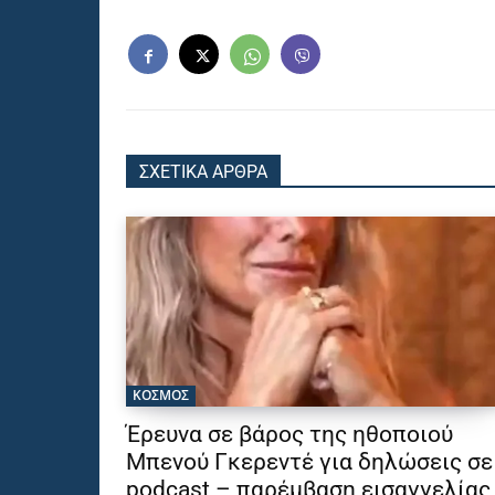
ΣΧΕΤΙΚΑ ΑΡΘΡΑ
ΚΟΣΜΟΣ
Έρευνα σε βάρος της ηθοποιού
Μπενού Γκερεντέ για δηλώσεις σε
podcast – παρέμβαση εισαγγελίας