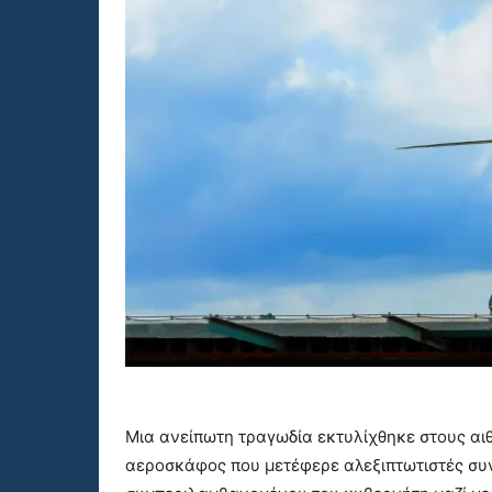
Μια ανείπωτη τραγωδία εκτυλίχθηκε στους αιθ
αεροσκάφος που μετέφερε αλεξιπτωτιστές συν