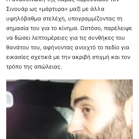
Σινουάρ ως «μάρτυρα» μαζί με άλλα
υψηλόβαθμα στελέχη, υπογραμμίζοντας τη
σημασία του για το κίνημα. Ωστόσο, παρέλειψε
να δώσει λεπτομέρειες για τις συνθήκες του
θανάτου του, αφήνοντας ανοιχτό το πεδίο για
εικασίες σχετικά με την ακριβή στιγμή και τον
τρόπο της απώλειας.