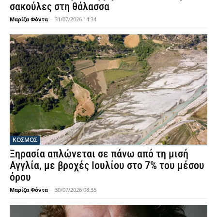
σακούλες στη θάλασσα
Μαρίζα Φόντα
-
31/07/2026 14:34
ΚΟΣΜΟΣ
Ξηρασία απλώνεται σε πάνω από τη μισή
Αγγλία, με βροχές Ιουλίου στο 7% του μέσου
όρου
Μαρίζα Φόντα
-
30/07/2026 08:35