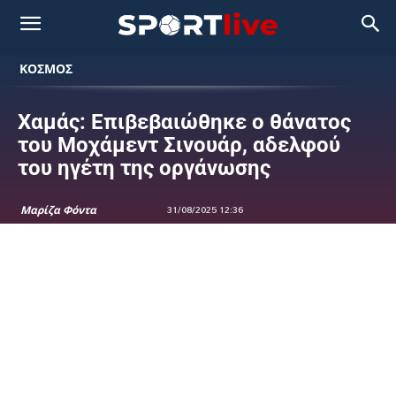
ΚΟΣΜΟΣ
Χαμάς: Επιβεβαιώθηκε ο θάνατος
του Μοχάμεντ Σινουάρ, αδελφού
του ηγέτη της οργάνωσης
Μαρίζα Φόντα
31/08/2025 12:36