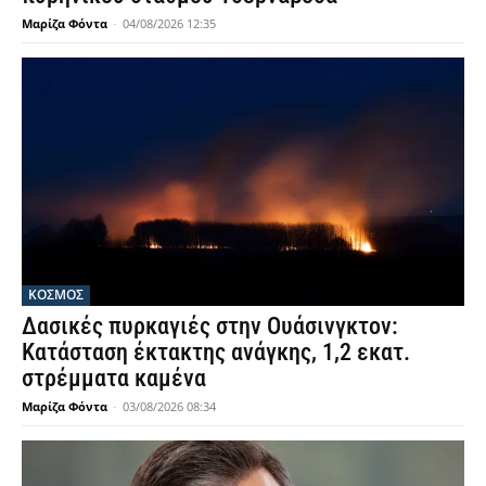
Μαρίζα Φόντα
-
04/08/2026 12:35
ΚΟΣΜΟΣ
Δασικές πυρκαγιές στην Ουάσινγκτον:
Κατάσταση έκτακτης ανάγκης, 1,2 εκατ.
στρέμματα καμένα
Μαρίζα Φόντα
-
03/08/2026 08:34