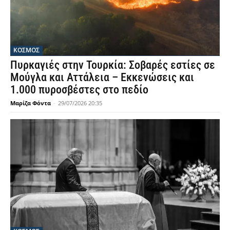
ΚΟΣΜΟΣ
Πυρκαγιές στην Τουρκία: Σοβαρές εστίες σε
Μούγλα και Αττάλεια – Εκκενώσεις και
1.000 πυροσβέστες στο πεδίο
Μαρίζα Φόντα
-
29/07/2026 20:35