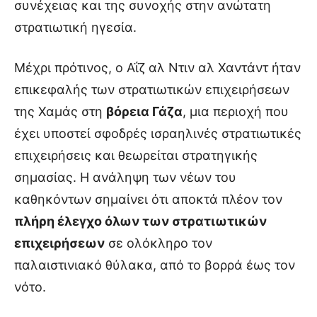
συνέχειας και της συνοχής στην ανώτατη
στρατιωτική ηγεσία.
Μέχρι πρότινος, ο Αΐζ αλ Ντιν αλ Χαντάντ ήταν
επικεφαλής των στρατιωτικών επιχειρήσεων
της Χαμάς στη
βόρεια Γάζα
, μια περιοχή που
έχει υποστεί σφοδρές ισραηλινές στρατιωτικές
επιχειρήσεις και θεωρείται στρατηγικής
σημασίας. Η ανάληψη των νέων του
καθηκόντων σημαίνει ότι αποκτά πλέον τον
πλήρη έλεγχο όλων των στρατιωτικών
επιχειρήσεων
σε ολόκληρο τον
παλαιστινιακό θύλακα, από το βορρά έως τον
νότο.