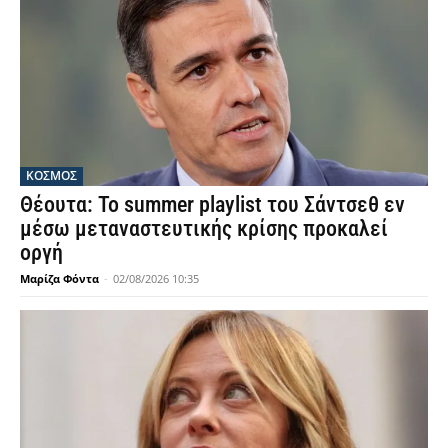
ΚΟΣΜΟΣ
Θέουτα: Το summer playlist του Σάντσεθ εν
μέσω μεταναστευτικής κρίσης προκαλεί
οργή
Μαρίζα Φόντα
-
02/08/2026 10:35