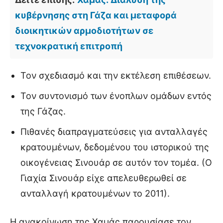
κυβέρνησης στη Γάζα και μεταφορά
διοικητικών αρμοδιοτήτων σε
τεχνοκρατική επιτροπή
Τον σχεδιασμό και την εκτέλεση επιθέσεων.
Τον συντονισμό των ένοπλων ομάδων εντός
της Γάζας.
Πιθανές διαπραγματεύσεις για ανταλλαγές
κρατουμένων, δεδομένου του ιστορικού της
οικογένειας Σινουάρ σε αυτόν τον τομέα. (Ο
Γιαχία Σινουάρ είχε απελευθερωθεί σε
ανταλλαγή κρατουμένων το 2011).
Η ανακοίνωση της Χαμάς παρουσίασε τον