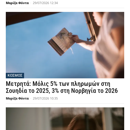
Μαρίζα Φόντα
-
29/07/2026 12:34
ΚΟΣΜΟΣ
Μετρητά: Μόλις 5% των πληρωμών στη
Σουηδία το 2025, 3% στη Νορβηγία το 2026
Μαρίζα Φόντα
-
29/07/2026 10:35