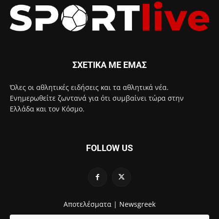
ΣΧΕΤΙΚΑ ΜΕ ΕΜΑΣ
Όλες οι αθλητικές ειδήσεις και τα αθλητικά νέα.
Ενημερωθείτε ζωντανά για ότι συμβαίνει τώρα στην
Ελλάδα και τον Κόσμο.
FOLLOW US
Αποτελέσματα |
Newsgreek