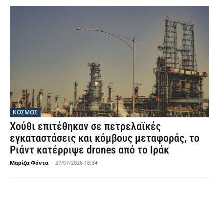
ΚΟΣΜΟΣ
Χούθι επιτέθηκαν σε πετρελαϊκές
εγκαταστάσεις και κόμβους μεταφοράς, το
Ριάντ κατέρριψε drones από το Ιράκ
Μαρίζα Φόντα
-
27/07/2026 18:34