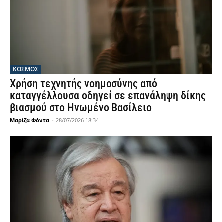
ΚΟΣΜΟΣ
Χρήση τεχνητής νοημοσύνης από
καταγγέλλουσα οδηγεί σε επανάληψη δίκης
βιασμού στο Ηνωμένο Βασίλειο
Μαρίζα Φόντα
-
28/07/2026 18:34