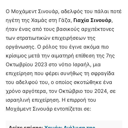
Ο Μοχάμεντ Σινουάρ, αδελφός του πάλαι ποτέ
ηγέτη της Χαμάς στη Γάζα,
Γιαχία Σινουάρ
,
ήταν ένας από τους βασικούς αρχιτέκτονες
των στρατιωτικών επιχειρήσεων της
οργάνωσης. Ο ρόλος του έγινε ακόμα πιο
κρίσιμος μετά την αιματηρή επίθεση της 7ης
Οκτωβρίου 2023 στο νότιο Ισραήλ, μια
επιχείρηση που φέρει συνήθως τη σφραγίδα
του αδελφού του, ο οποίος σκοτώθηκε ένα
χρόνο αργότερα, τον Οκτώβριο του 2024, σε
ισραηλινή επιχείρηση. Η επιρροή του
Μοχάμεντ Σινουάρ εντοπίζεται σε:
Δείτε επίσης:
Χαμάς: Διάλυση της