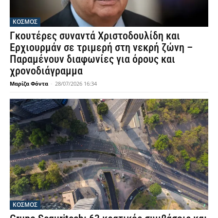
ΚΟΣΜΟΣ
Γκουτέρες συναντά Χριστοδουλίδη και
Ερχιουρμάν σε τριμερή στη νεκρή ζώνη –
Παραμένουν διαφωνίες για όρους και
χρονοδιάγραμμα
Μαρίζα Φόντα
-
28/07/2026 16:34
ΚΟΣΜΟΣ