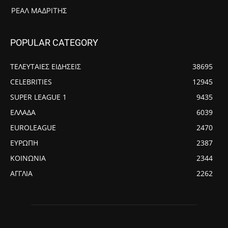
ΡΕΆΛ ΜΑΔΡΊΤΗΣ
POPULAR CATEGORY
ΤΕΛΕΥΤΑΙΕΣ ΕΙΔΗΣΕΙΣ
38695
CELEBRITIES
12945
SUPER LEAGUE 1
9435
ΕΛΛΑΔΑ
6039
EUROLEAGUE
2470
ΕΥΡΩΠΗ
2387
ΚΟΙΝΩΝΙΑ
2344
ΑΓΓΛΙΑ
2262