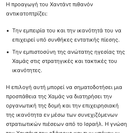
Η προαγωγή του Χαντάντ πιθανόν
αντικατοπτρίζει:
Την εμπειρία του και την ικανότητά του να
επιχειρεί υπό συνθήκες εντατικής πίεσης.
Την εμπιστοσύνη της ανώτατης ηγεσίας της
Χαμάς στις στρατηγικές και τακτικές του
ικανότητες.
Η επιλογή αυτή μπορεί να σηματοδοτήσει μια
προσπάθεια της Χαμάς να διατηρήσει την
οργανωτική της δομή και την επιχειρησιακή
της ικανότητα εν μέσω των συνεχιζόμενων
στρατιωτικών πιέσεων από το Ισραήλ. Η γνώση