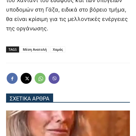
του Χαντάντ του εδάφους και των υπόγειων
υποδομών στη Γάζα, ειδικά στο βόρειο τμήμα,
θα είναι κρίσιμη για τις μελλοντικές ενέργειες
της οργάνωσης.
TAGS
Μέση Ανατολή
Χαμάς
ΣΧΕΤΙΚΑ ΑΡΘΡΑ