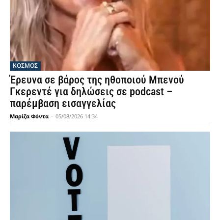
ΚΟΣΜΟΣ
Έρευνα σε βάρος της ηθοποιού Μπενού
Γκερεντέ για δηλώσεις σε podcast –
παρέμβαση εισαγγελίας
Μαρίζα Φόντα
-
05/08/2026 14:34