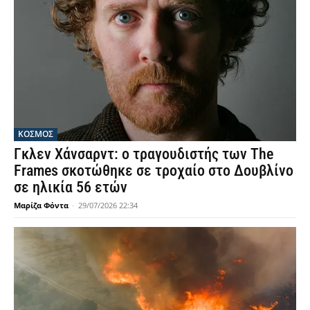
ΚΟΣΜΟΣ
Γκλεν Χάνσαρντ: ο τραγουδιστής των The
Frames σκοτώθηκε σε τροχαίο στο Δουβλίνο
σε ηλικία 56 ετών
Μαρίζα Φόντα
-
29/07/2026 22:34