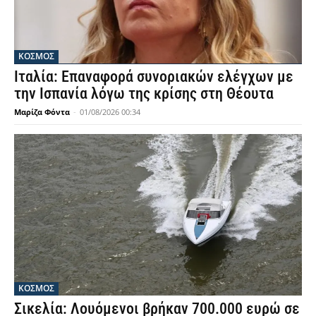
ΚΟΣΜΟΣ
Ιταλία: Επαναφορά συνοριακών ελέγχων με
την Ισπανία λόγω της κρίσης στη Θέουτα
Μαρίζα Φόντα
-
01/08/2026 00:34
ΚΟΣΜΟΣ
Σικελία: Λουόμενοι βρήκαν 700.000 ευρώ σε