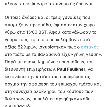
πλέον στο επίκεντρο αστυνομικής έρευνας.
Οι τρεις άνδρες και οι τρεις γυναίκες που
απαρτίζουν την ομάδα, έφτασαν στον χώρο
γύρω στις 15:00 BST. Αφού κατανάλωσαν το
γεύμα τους, το οποίο περιελάμβανε ποτά
αξίας 82 λιρών, ισχυρίστηκαν πως ο
αστακός
στο πιάτο με τα θαλασσινά είχε «γήινη γεύση».
Παρά τις επανειλημμένες προσπάθειες του
διευθυντή επιχειρήσεων,
Paul Faulkner
, να
εκτονώσει την κατάσταση προσφέροντας
αρχικά την αφαίρεση του επίμαχου πιάτου και
στη συνέχεια ολόκληρου του κόστους των
θαλασσινών, οι πελάτες αρνήθηκαν κάθε
συμβιβασμό.