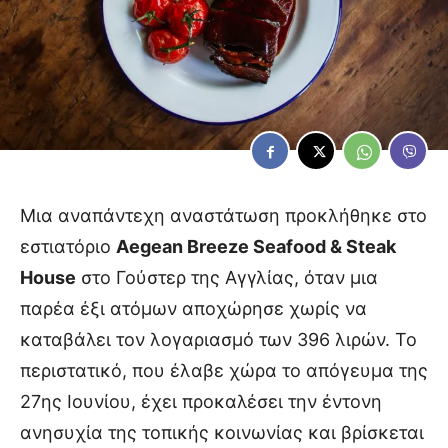
Μια αναπάντεχη αναστάτωση προκλήθηκε στο
εστιατόριο
Aegean Breeze Seafood & Steak
House
στο Γούστερ της Αγγλίας, όταν μια
παρέα έξι ατόμων αποχώρησε χωρίς να
καταβάλει τον λογαριασμό των 396 λιρών. Το
περιστατικό, που έλαβε χώρα το απόγευμα της
27ης Ιουνίου, έχει προκαλέσει την έντονη
ανησυχία της τοπικής κοινωνίας και βρίσκεται