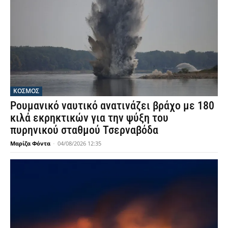
ΚΟΣΜΟΣ
Ρουμανικό ναυτικό ανατινάζει βράχο με 180
κιλά εκρηκτικών για την ψύξη του
πυρηνικού σταθμού Τσερναβόδα
Μαρίζα Φόντα
-
04/08/2026 12:35