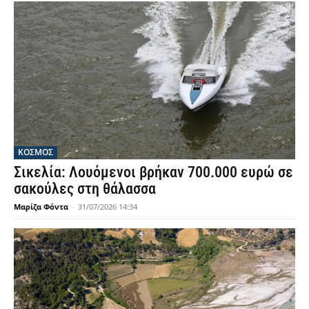
ΚΟΣΜΟΣ
Σικελία: Λουόμενοι βρήκαν 700.000 ευρώ σε
σακούλες στη θάλασσα
Μαρίζα Φόντα
-
31/07/2026 14:34