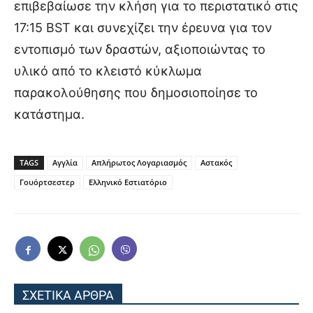
επιβεβαίωσε την κλήση για το περιστατικό στις
17:15 BST και συνεχίζει την έρευνα για τον
εντοπισμό των δραστών, αξιοποιώντας το
υλικό από το κλειστό κύκλωμα
παρακολούθησης που δημοσιοποίησε το
κατάστημα.
TAGS
Αγγλία
Απλήρωτος Λογαριασμός
Αστακός
Γουόρτσεστερ
Ελληνικό Εστιατόριο
ΣΧΕΤΙΚΑ ΑΡΘΡΑ