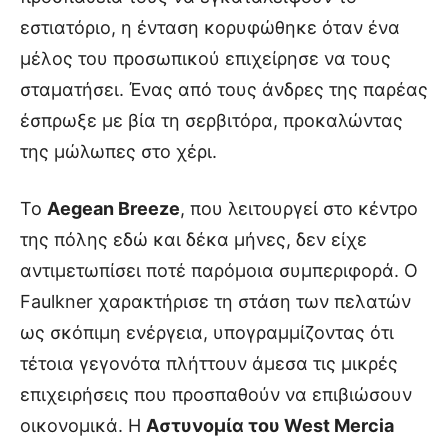
εστιατόριο, η ένταση κορυφώθηκε όταν ένα
μέλος του προσωπικού επιχείρησε να τους
σταματήσει. Ένας από τους άνδρες της παρέας
έσπρωξε με βία τη σερβιτόρα, προκαλώντας
της μώλωπες στο χέρι.
Το
Aegean Breeze
, που λειτουργεί στο κέντρο
της πόλης εδώ και δέκα μήνες, δεν είχε
αντιμετωπίσει ποτέ παρόμοια συμπεριφορά. Ο
Faulkner χαρακτήρισε τη στάση των πελατών
ως σκόπιμη ενέργεια, υπογραμμίζοντας ότι
τέτοια γεγονότα πλήττουν άμεσα τις μικρές
επιχειρήσεις που προσπαθούν να επιβιώσουν
οικονομικά. Η
Αστυνομία του West Mercia