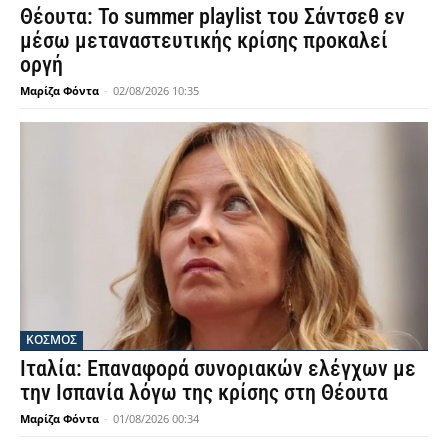
Θέουτα: Το summer playlist του Σάντσεθ εν
μέσω μεταναστευτικής κρίσης προκαλεί
οργή
Μαρίζα Φόντα
-
02/08/2026 10:35
ΚΟΣΜΟΣ
Ιταλία: Επαναφορά συνοριακών ελέγχων με
την Ισπανία λόγω της κρίσης στη Θέουτα
Μαρίζα Φόντα
-
01/08/2026 00:34