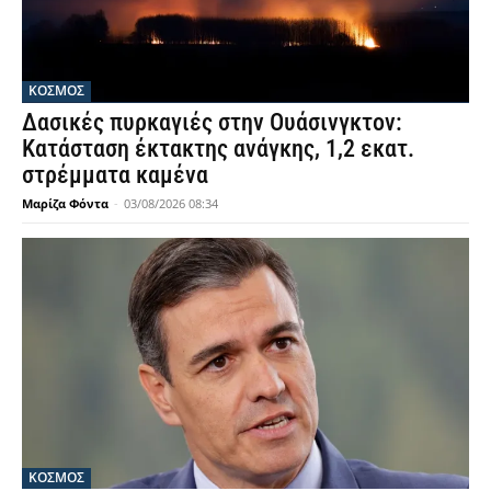
ΚΟΣΜΟΣ
Δασικές πυρκαγιές στην Ουάσινγκτον:
Κατάσταση έκτακτης ανάγκης, 1,2 εκατ.
στρέμματα καμένα
Μαρίζα Φόντα
-
03/08/2026 08:34
ΚΟΣΜΟΣ