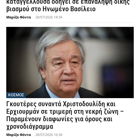
καταγγέλλουσα οδηγεί σε επανάληψη δίκης
βιασμού στο Ηνωμένο Βασίλειο
Μαρίζα Φόντα
-
28/07/2026 18:34
ΚΟΣΜΟΣ
Γκουτέρες συναντά Χριστοδουλίδη και
Ερχιουρμάν σε τριμερή στη νεκρή ζώνη –
Παραμένουν διαφωνίες για όρους και
χρονοδιάγραμμα
Μαρίζα Φόντα
-
28/07/2026 16:34