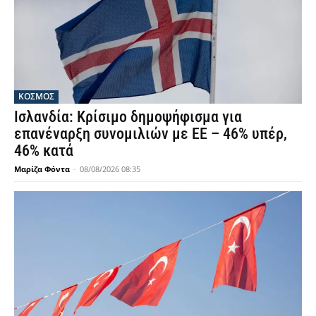
ΚΟΣΜΟΣ
Ισλανδία: Κρίσιμο δημοψήφισμα για
επανέναρξη συνομιλιών με ΕΕ – 46% υπέρ,
46% κατά
Μαρίζα Φόντα
-
08/08/2026 08:35