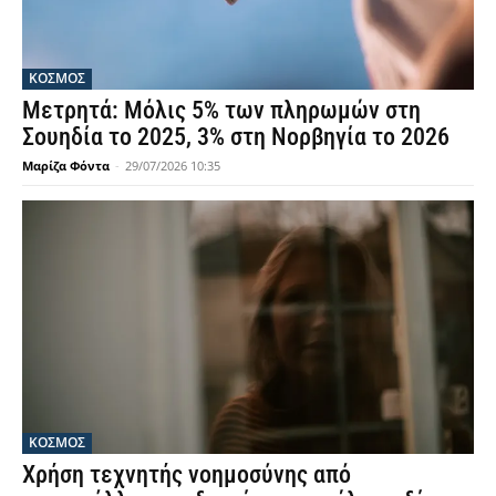
ΚΟΣΜΟΣ
Μετρητά: Μόλις 5% των πληρωμών στη
Σουηδία το 2025, 3% στη Νορβηγία το 2026
Μαρίζα Φόντα
-
29/07/2026 10:35
ΚΟΣΜΟΣ
Χρήση τεχνητής νοημοσύνης από