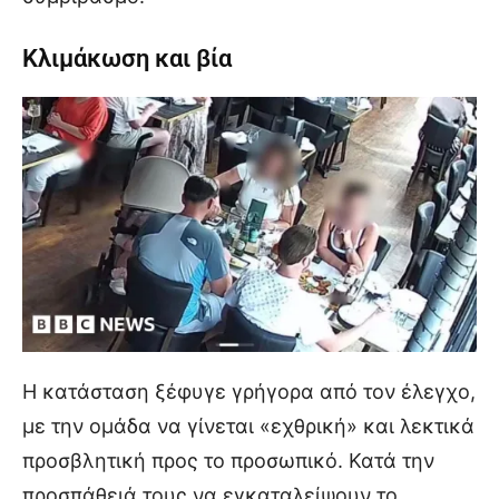
Κλιμάκωση και βία
Η κατάσταση ξέφυγε γρήγορα από τον έλεγχο,
με την ομάδα να γίνεται «εχθρική» και λεκτικά
προσβλητική προς το προσωπικό. Κατά την
προσπάθειά τους να εγκαταλείψουν το