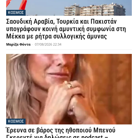
ΚΟΣΜΟΣ
Σαουδική Αραβία, Τουρκία και Πακιστάν
υπογράφουν κοινή αμυντική συμφωνία στη
Μέκκα με ρήτρα συλλογικής άμυνας
Μαρίζα Φόντα
-
07/08/2026 22:34
ΚΟΣΜΟΣ
Έρευνα σε βάρος της ηθοποιού Μπενού
Γκερεντέ για δηλώσεις σε podcast –