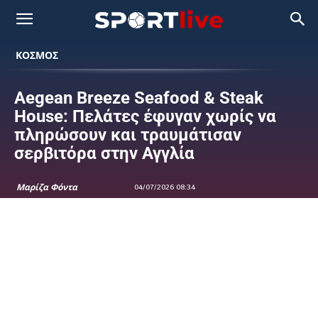
ΚΟΣΜΟΣ
Aegean Breeze Seafood & Steak
House: Πελάτες έφυγαν χωρίς να
πληρώσουν και τραυμάτισαν
σερβιτόρα στην Αγγλία
Μαρίζα Φόντα
04/07/2026 08:34