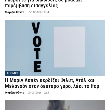
παρέμβαση εισαγγελίας
Μαρίζα Φόντα
-
05/08/2026 14:34
ΚΟΣΜΟΣ
Η Μαρίν Λεπέν κερδίζει Φιλίπ, Ατάλ και
Μελανσόν στον δεύτερο γύρο, λέει το Ifop
Μαρίζα Φόντα
-
05/08/2026 10:35