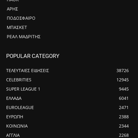
ΆΡΗΣ
ΠΟΔΌΣΦΑΙΡΟ
ΜΠΆΣΚΕΤ
ΡΕΆΛ ΜΑΔΡΊΤΗΣ
POPULAR CATEGORY
ΤΕΛΕΥΤΑΙΕΣ ΕΙΔΗΣΕΙΣ
38726
CELEBRITIES
12945
SUPER LEAGUE 1
9445
ΕΛΛΑΔΑ
6041
EUROLEAGUE
2471
ΕΥΡΩΠΗ
2388
ΚΟΙΝΩΝΙΑ
2344
ΑΓΓΛΙΑ
2268