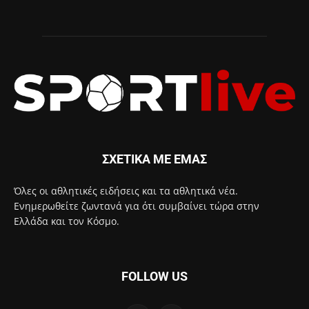
ΣΧΕΤΙΚΑ ΜΕ ΕΜΑΣ
Όλες οι αθλητικές ειδήσεις και τα αθλητικά νέα.
Ενημερωθείτε ζωντανά για ότι συμβαίνει τώρα στην
Ελλάδα και τον Κόσμο.
FOLLOW US