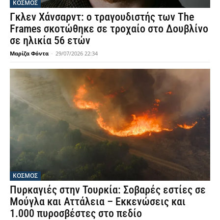
ΚΟΣΜΟΣ
Γκλεν Χάνσαρντ: ο τραγουδιστής των The
Frames σκοτώθηκε σε τροχαίο στο Δουβλίνο
σε ηλικία 56 ετών
Μαρίζα Φόντα
-
29/07/2026 22:34
ΚΟΣΜΟΣ
Πυρκαγιές στην Τουρκία: Σοβαρές εστίες σε
Μούγλα και Αττάλεια – Εκκενώσεις και
1.000 πυροσβέστες στο πεδίο