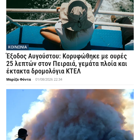
ΚΟΙΝΩΝΙΑ
Έξοδος Αυγούστου: Κορυφώθηκε με ουρές
25 λεπτών στον Πειραιά, γεμάτα πλοία και
έκτακτα δρομολόγια ΚΤΕΛ
Μαρίζα Φόντα
-
01/08/2026 22:34