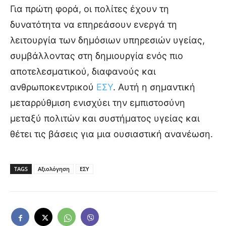
Για πρώτη φορά, οι πολίτες έχουν τη
δυνατότητα να επηρεάσουν ενεργά τη
λειτουργία των δημόσιων υπηρεσιών υγείας,
συμβάλλοντας στη δημιουργία ενός πιο
αποτελεσματικού, διαφανούς και
ανθρωποκεντρικού
ΕΣΥ
. Αυτή η σημαντική
μεταρρύθμιση ενισχύει την εμπιστοσύνη
μεταξύ πολιτών και συστήματος υγείας και
θέτει τις βάσεις για μια ουσιαστική ανανέωση.
TAGS
Αξιολόγηση
ΕΣΥ