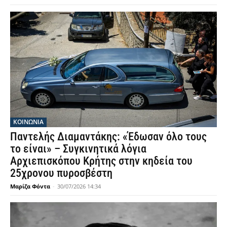
ΚΟΙΝΩΝΙΑ
Παντελής Διαμαντάκης: «Έδωσαν όλο τους
το είναι» – Συγκινητικά λόγια
Αρχιεπισκόπου Κρήτης στην κηδεία του
25χρονου πυροσβέστη
Μαρίζα Φόντα
-
30/07/2026 14:34