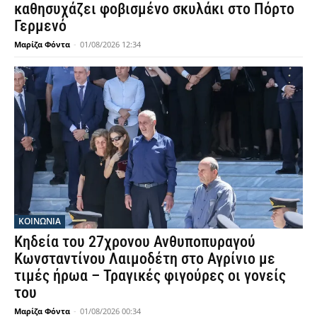
καθησυχάζει φοβισμένο σκυλάκι στο Πόρτο
Γερμενό
Μαρίζα Φόντα
-
01/08/2026 12:34
ΚΟΙΝΩΝΙΑ
Κηδεία του 27χρονου Ανθυποπυραγού
Κωνσταντίνου Λαιμοδέτη στο Αγρίνιο με
τιμές ήρωα – Τραγικές φιγούρες οι γονείς
του
Μαρίζα Φόντα
-
01/08/2026 00:34