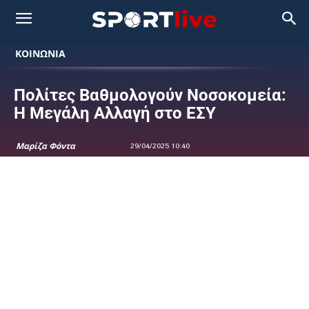
ΚΟΙΝΩΝΙΑ
Πολίτες Βαθμολογούν Νοσοκομεία:
Η Μεγάλη Αλλαγή στο ΕΣΥ
Μαρίζα Φόντα
29/04/2025 10:40