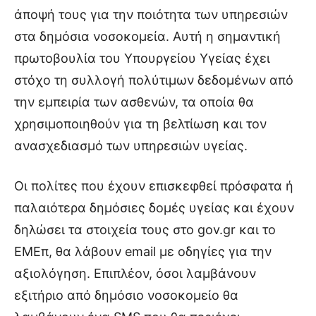
άποψή τους για την ποιότητα των υπηρεσιών
στα δημόσια νοσοκομεία. Αυτή η σημαντική
πρωτοβουλία του Υπουργείου Υγείας έχει
στόχο τη συλλογή πολύτιμων δεδομένων από
την εμπειρία των ασθενών, τα οποία θα
χρησιμοποιηθούν για τη βελτίωση και τον
ανασχεδιασμό των υπηρεσιών υγείας.
Οι πολίτες που έχουν επισκεφθεί πρόσφατα ή
παλαιότερα δημόσιες δομές υγείας και έχουν
δηλώσει τα στοιχεία τους στο gov.gr και το
ΕΜΕπ, θα λάβουν email με οδηγίες για την
αξιολόγηση. Επιπλέον, όσοι λαμβάνουν
εξιτήριο από δημόσιο νοσοκομείο θα