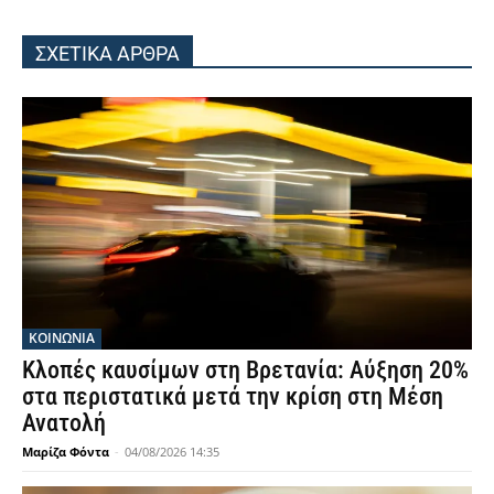
ΣΧΕΤΙΚΑ ΑΡΘΡΑ
ΚΟΙΝΩΝΙΑ
Κλοπές καυσίμων στη Βρετανία: Αύξηση 20%
στα περιστατικά μετά την κρίση στη Μέση
Ανατολή
Μαρίζα Φόντα
-
04/08/2026 14:35