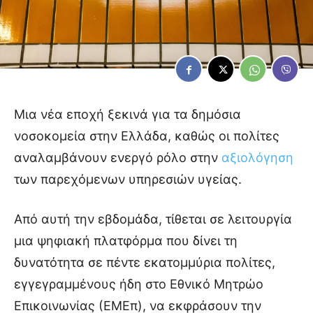
Μια νέα εποχή ξεκινά για τα δημόσια
νοσοκομεία στην Ελλάδα, καθώς οι πολίτες
αναλαμβάνουν ενεργό ρόλο στην
αξιολόγηση
των παρεχόμενων υπηρεσιών υγείας.
Από αυτή την εβδομάδα, τίθεται σε λειτουργία
μια ψηφιακή πλατφόρμα που δίνει τη
δυνατότητα σε πέντε εκατομμύρια πολίτες,
εγγεγραμμένους ήδη στο Εθνικό Μητρώο
Επικοινωνίας (ΕΜΕπ), να εκφράσουν την