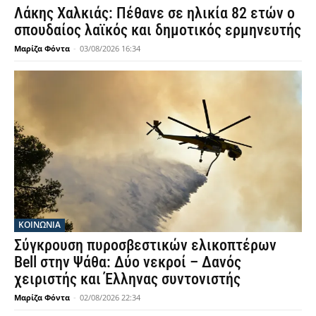
Λάκης Χαλκιάς: Πέθανε σε ηλικία 82 ετών ο
σπουδαίος λαϊκός και δημοτικός ερμηνευτής
Μαρίζα Φόντα
-
03/08/2026 16:34
ΚΟΙΝΩΝΙΑ
Σύγκρουση πυροσβεστικών ελικοπτέρων
Bell στην Ψάθα: Δύο νεκροί – Δανός
χειριστής και Έλληνας συντονιστής
Μαρίζα Φόντα
-
02/08/2026 22:34