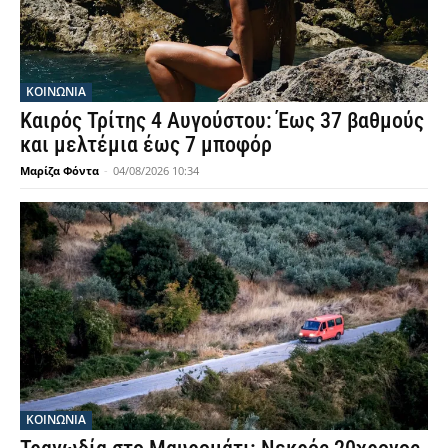
ΚΟΙΝΩΝΙΑ
Καιρός Τρίτης 4 Αυγούστου: Έως 37 βαθμούς
και μελτέμια έως 7 μποφόρ
Μαρίζα Φόντα
-
04/08/2026 10:34
ΚΟΙΝΩΝΙΑ