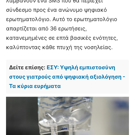
λαμβάνουν ένα SMS που θα περιέχει
σύνδεσμο προς ένα ανώνυμο ψηφιακό
ερωτηματολόγιο. Αυτό το ερωτηματολόγιο
απαρτίζεται από 36 ερωτήσεις,
κατανεμημένες σε επτά βασικές ενότητες,
καλύπτοντας κάθε πτυχή της νοσηλείας.
Δείτε επίσης:
ΕΣΥ: Υψηλή εμπιστοσύνη
στους γιατρούς από ψηφιακή αξιολόγηση -
Τα κύρια ευρήματα