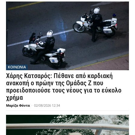
ΚΟΙΝΩΝΙΑ
Χάρης Κατσαρός: Πέθανε από καρδιακή
ανακοπή ο πρώην της Ομάδας Ζ που
προειδοποιούσε τους νέους για το εύκολο
χρήμα
Μαρίζα Φόντα
-
02/08/2026 12:34