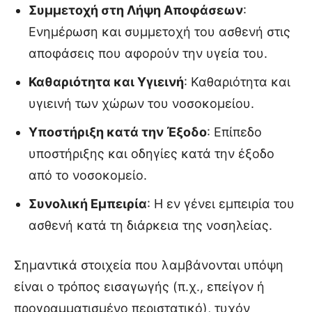
Συμμετοχή στη Λήψη Αποφάσεων
:
Ενημέρωση και συμμετοχή του ασθενή στις
αποφάσεις που αφορούν την υγεία του.
Καθαριότητα και Υγιεινή
: Καθαριότητα και
υγιεινή των χώρων του νοσοκομείου.
Υποστήριξη κατά την Έξοδο
: Επίπεδο
υποστήριξης και οδηγίες κατά την έξοδο
από το νοσοκομείο.
Συνολική Εμπειρία
: Η εν γένει εμπειρία του
ασθενή κατά τη διάρκεια της νοσηλείας.
Σημαντικά στοιχεία που λαμβάνονται υπόψη
είναι ο τρόπος εισαγωγής (π.χ., επείγον ή
προγραμματισμένο περιστατικό), τυχόν