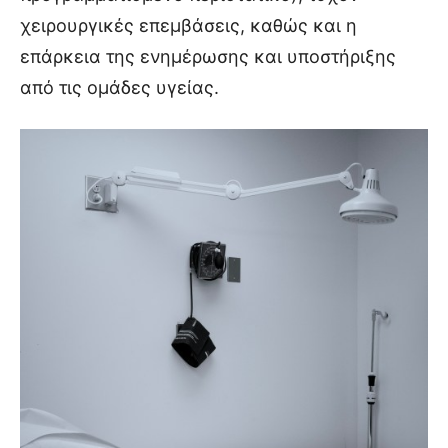
χειρουργικές επεμβάσεις, καθώς και η
επάρκεια της ενημέρωσης και υποστήριξης
από τις ομάδες υγείας.