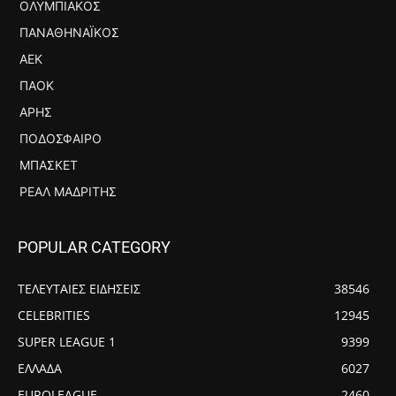
ΟΛΥΜΠΙΑΚΌΣ
ΠΑΝΑΘΗΝΑΪΚΌΣ
ΑΕΚ
ΠΑΟΚ
ΆΡΗΣ
ΠΟΔΌΣΦΑΙΡΟ
ΜΠΆΣΚΕΤ
ΡΕΆΛ ΜΑΔΡΊΤΗΣ
POPULAR CATEGORY
ΤΕΛΕΥΤΑΙΕΣ ΕΙΔΗΣΕΙΣ
38546
CELEBRITIES
12945
SUPER LEAGUE 1
9399
ΕΛΛΑΔΑ
6027
EUROLEAGUE
2460