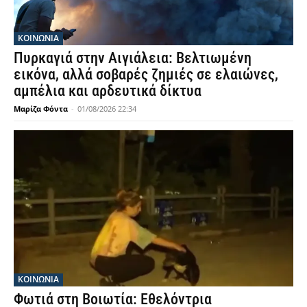
ΚΟΙΝΩΝΙΑ
Πυρκαγιά στην Αιγιάλεια: Βελτιωμένη
εικόνα, αλλά σοβαρές ζημιές σε ελαιώνες,
αμπέλια και αρδευτικά δίκτυα
Μαρίζα Φόντα
-
01/08/2026 22:34
ΚΟΙΝΩΝΙΑ
Φωτιά στη Βοιωτία: Εθελόντρια