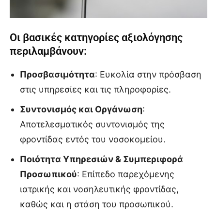
Οι βασικές κατηγορίες αξιολόγησης
περιλαμβάνουν:
Προσβασιμότητα
: Ευκολία στην πρόσβαση
στις υπηρεσίες και τις πληροφορίες.
Συντονισμός και Οργάνωση
:
Αποτελεσματικός συντονισμός της
φροντίδας εντός του νοσοκομείου.
Ποιότητα Υπηρεσιών & Συμπεριφορά
Προσωπικού
: Επίπεδο παρεχόμενης
ιατρικής και νοσηλευτικής φροντίδας,
καθώς και η στάση του προσωπικού.