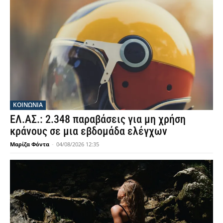
ΚΟΙΝΩΝΙΑ
ΕΛ.ΑΣ.: 2.348 παραβάσεις για μη χρήση
κράνους σε μια εβδομάδα ελέγχων
Μαρίζα Φόντα
-
04/08/2026 12:35