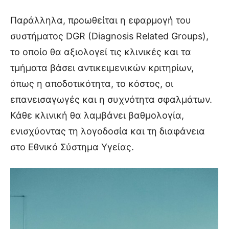
Παράλληλα, προωθείται η εφαρμογή του
συστήματος DGR (Diagnosis Related Groups),
το οποίο θα αξιολογεί τις κλινικές και τα
τμήματα βάσει αντικειμενικών κριτηρίων,
όπως η αποδοτικότητα, το κόστος, οι
επανεισαγωγές και η συχνότητα σφαλμάτων.
Κάθε κλινική θα λαμβάνει βαθμολογία,
ενισχύοντας τη λογοδοσία και τη διαφάνεια
στο Εθνικό Σύστημα Υγείας.