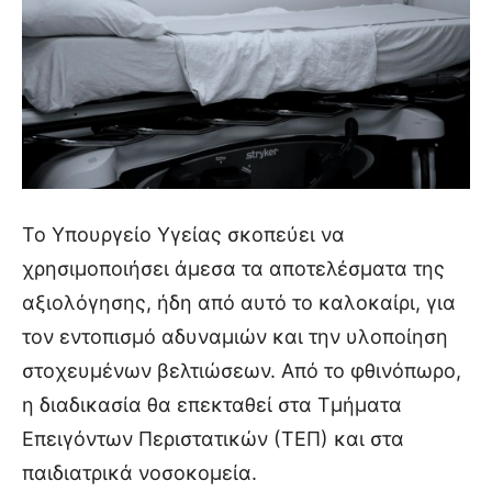
Το Υπουργείο Υγείας σκοπεύει να
χρησιμοποιήσει άμεσα τα αποτελέσματα της
αξιολόγησης, ήδη από αυτό το καλοκαίρι, για
τον εντοπισμό αδυναμιών και την υλοποίηση
στοχευμένων βελτιώσεων. Από το φθινόπωρο,
η διαδικασία θα επεκταθεί στα Τμήματα
Επειγόντων Περιστατικών (ΤΕΠ) και στα
παιδιατρικά νοσοκομεία.