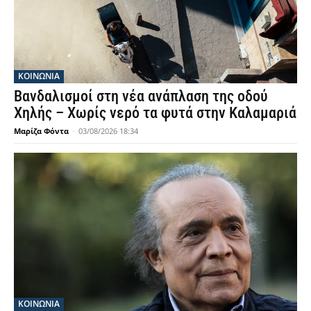
ΚΟΙΝΩΝΙΑ
Βανδαλισμοί στη νέα ανάπλαση της οδού
Χηλής – Χωρίς νερό τα φυτά στην Καλαμαριά
Μαρίζα Φόντα
-
03/08/2026 18:34
ΚΟΙΝΩΝΙΑ