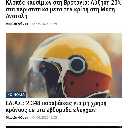
Κλοπές καυσίμων στη Βρετανία: Αύξηση 20%
στα περιστατικά μετά την κρίση στη Μέση
Ανατολή
Μαρίζα Φόντα
-
04/08/2026 14:35
ΚΟΙΝΩΝΙΑ
ΕΛ.ΑΣ.: 2.348 παραβάσεις για μη χρήση
κράνους σε μια εβδομάδα ελέγχων
Μαρίζα Φόντα
-
04/08/2026 12:35