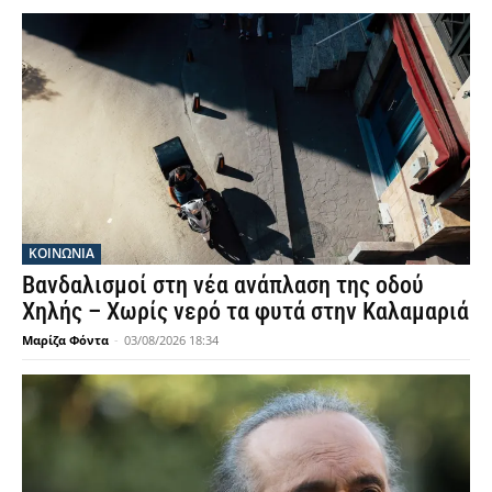
ΚΟΙΝΩΝΙΑ
Βανδαλισμοί στη νέα ανάπλαση της οδού
Χηλής – Χωρίς νερό τα φυτά στην Καλαμαριά
Μαρίζα Φόντα
-
03/08/2026 18:34