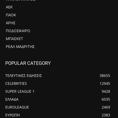
ΑΕΚ
ΠΑΟΚ
ΆΡΗΣ
ΠΟΔΌΣΦΑΙΡΟ
ΜΠΆΣΚΕΤ
ΡΕΆΛ ΜΑΔΡΊΤΗΣ
POPULAR CATEGORY
ΤΕΛΕΥΤΑΙΕΣ ΕΙΔΗΣΕΙΣ
38655
CELEBRITIES
12945
SUPER LEAGUE 1
9428
ΕΛΛΑΔΑ
6035
EUROLEAGUE
2469
ΕΥΡΩΠΗ
2383