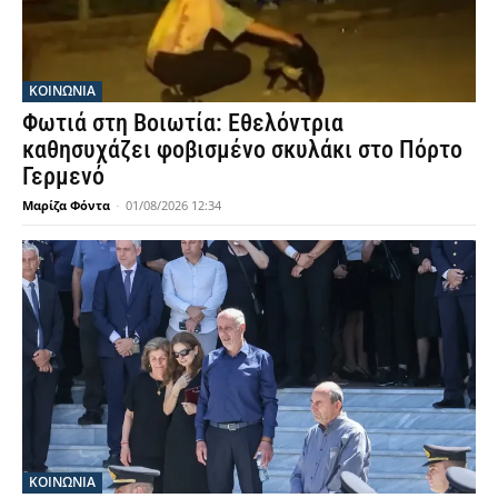
ΚΟΙΝΩΝΙΑ
Φωτιά στη Βοιωτία: Εθελόντρια
καθησυχάζει φοβισμένο σκυλάκι στο Πόρτο
Γερμενό
Μαρίζα Φόντα
-
01/08/2026 12:34
ΚΟΙΝΩΝΙΑ