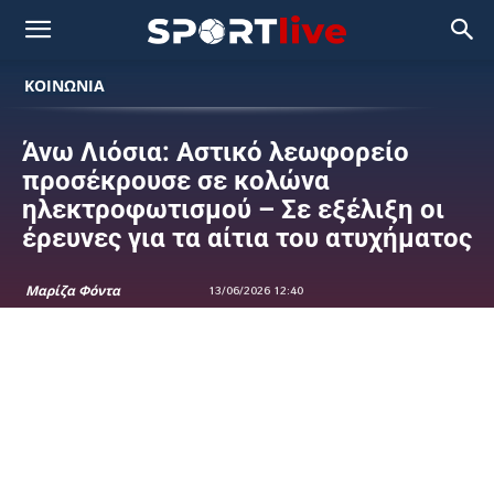
ΚΟΙΝΩΝΙΑ
Άνω Λιόσια: Αστικό λεωφορείο
προσέκρουσε σε κολώνα
ηλεκτροφωτισμού – Σε εξέλιξη οι
έρευνες για τα αίτια του ατυχήματος
Μαρίζα Φόντα
13/06/2026 12:40