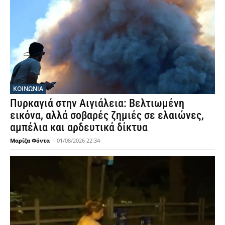
ΚΟΙΝΩΝΙΑ
Πυρκαγιά στην Αιγιάλεια: Βελτιωμένη
εικόνα, αλλά σοβαρές ζημιές σε ελαιώνες,
αμπέλια και αρδευτικά δίκτυα
Μαρίζα Φόντα
-
01/08/2026 22:34