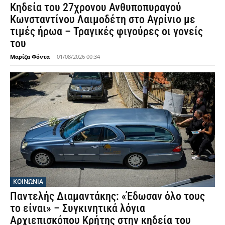
Κηδεία του 27χρονου Ανθυποπυραγού
Κωνσταντίνου Λαιμοδέτη στο Αγρίνιο με
τιμές ήρωα – Τραγικές φιγούρες οι γονείς
του
Μαρίζα Φόντα
-
01/08/2026 00:34
ΚΟΙΝΩΝΙΑ
Παντελής Διαμαντάκης: «Έδωσαν όλο τους
το είναι» – Συγκινητικά λόγια
Αρχιεπισκόπου Κρήτης στην κηδεία του