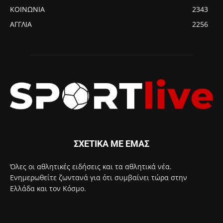
ΚΟΙΝΩΝΙΑ
2343
ΑΓΓΛΙΑ
2256
ΣΧΕΤΙΚΑ ΜΕ ΕΜΑΣ
Όλες οι αθλητικές ειδήσεις και τα αθλητικά νέα.
Ενημερωθείτε ζωντανά για ότι συμβαίνει τώρα στην
Ελλάδα και τον Κόσμο.