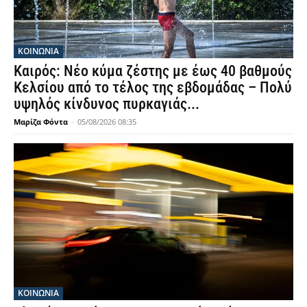
ΚΟΙΝΩΝΙΑ
Καιρός: Νέο κύμα ζέστης με έως 40 βαθμούς
Κελσίου από το τέλος της εβδομάδας – Πολύ
υψηλός κίνδυνος πυρκαγιάς...
Μαρίζα Φόντα
-
05/08/2026 08:35
ΚΟΙΝΩΝΙΑ