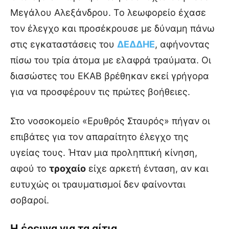
Μεγάλου Αλεξάνδρου. Το λεωφορείο έχασε
τον έλεγχο και προσέκρουσε με δύναμη πάνω
στις εγκαταστάσεις του
ΔΕΔΔΗΕ
, αφήνοντας
πίσω του τρία άτομα με ελαφρά τραύματα. Οι
διασώστες του ΕΚΑΒ βρέθηκαν εκεί γρήγορα
για να προσφέρουν τις πρώτες βοήθειες.
Στο νοσοκομείο «Ερυθρός Σταυρός» πήγαν οι
επιβάτες για τον απαραίτητο έλεγχο της
υγείας τους. Ήταν μια προληπτική κίνηση,
αφού το
τροχαίο
είχε αρκετή ένταση, αν και
ευτυχώς οι τραυματισμοί δεν φαίνονται
σοβαροί.
Η έρευνα για τα αίτια