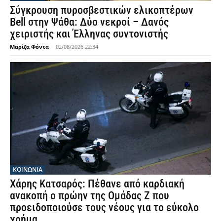
Σύγκρουση πυροσβεστικών ελικοπτέρων
Bell στην Ψάθα: Δύο νεκροί – Δανός
χειριστής και Έλληνας συντονιστής
Μαρίζα Φόντα
-
02/08/2026 22:34
ΚΟΙΝΩΝΙΑ
Χάρης Κατσαρός: Πέθανε από καρδιακή
ανακοπή ο πρώην της Ομάδας Ζ που
προειδοποιούσε τους νέους για το εύκολο
χρήμα