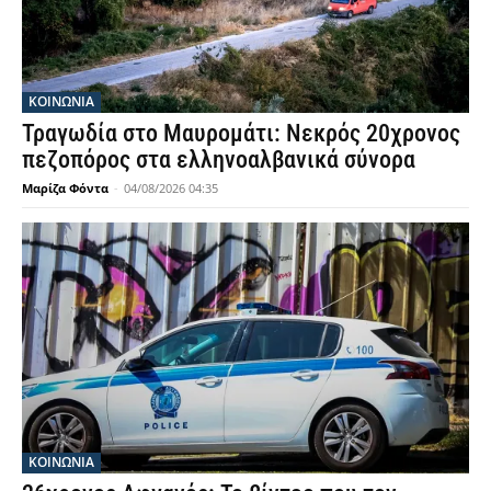
ΚΟΙΝΩΝΙΑ
Τραγωδία στο Μαυρομάτι: Νεκρός 20χρονος
πεζοπόρος στα ελληνοαλβανικά σύνορα
Μαρίζα Φόντα
-
04/08/2026 04:35
ΚΟΙΝΩΝΙΑ