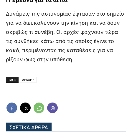
Δυνάμεις της αστυνομίας έφτασαν στο σημείο
για να διευκολύνουν την κίνηση και να δουν
ακριβώς τι συνέβη. Οι αρχές ψάχνουν τώρα
τις συνθήκες κάτω από τις οποίες έγινε το
κακό, περιμένοντας τις καταθέσεις για να
ρίξουν φως στην υπόθεση.
TAGS
ΔΕΔΔΗΕ
ΣΧΕΤΙΚΑ ΑΡΘΡΑ