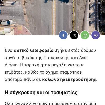
Ένα
αστικό λεωφορείο
βγήκε εκτός δρόμου
αργά το βράδυ της Παρασκευής στα Άνω
Λιόσια. Η ταραχή ήταν μεγάλη για τους
επιβάτες, καθώς το όχημα σταμάτησε
απότομα πάνω σε
κολώνα ηλεκτροδότησης
.
Η σύγκρουση και οι τραυματίες
Όλα έγιναν λίγο πριν τα μεσάνυχτα στην οδό