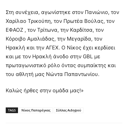
Στη συνέχεια, αγωνίστηκε στον Πανιώνιο, τον
Χαρίλαο Τρικούπη, τον Πρωτέα Βούλας, τον
ΕΦΑΟΖ , τον Τρίτωνα, την Καρδίτσα, τον
Κόροιβο Αμαλιάδας, την Μεγαρίδα, τον
Ηρακλή και την ΑΓΕΧ. Ο Νίκος έχει κερδίσει
και με τον Ηρακλή άνοδο στην GBL με
πρωταγωνιστικό ρόλο όντας συμπαίκτης και
του αθλητή μας Νώντα Παπαντωνίου.
Καλώς ήρθες στην ομάδα μας!»
TAGS
Νίκος Παπαρέγκας
Σύλλας Αιδηψού