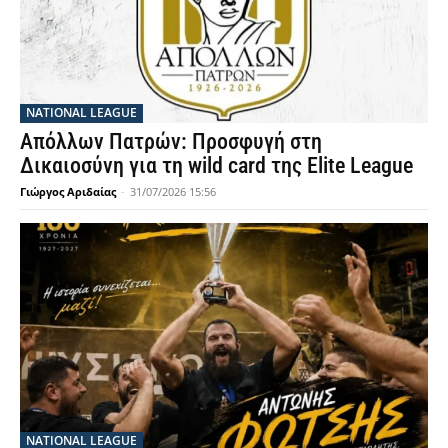
NATIONAL LEAGUE
Απόλλων Πατρών: Προσφυγή στη
Δικαιοσύνη για τη wild card της Elite League
Γιώργος Αριδαίας
-
31/07/2026 15:56
NATIONAL LEAGUE