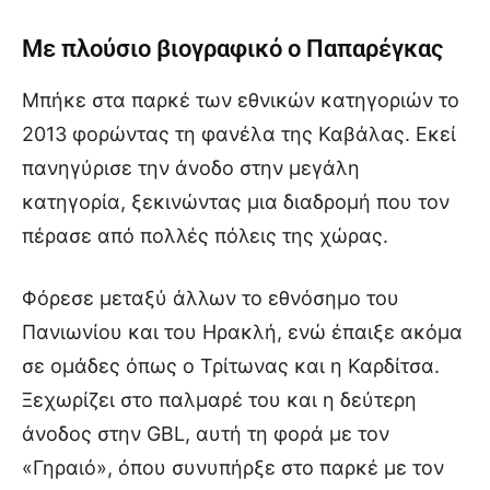
Με πλούσιο βιογραφικό ο Παπαρέγκας
Μπήκε στα παρκέ των εθνικών κατηγοριών το
2013 φορώντας τη φανέλα της Καβάλας. Εκεί
πανηγύρισε την άνοδο στην μεγάλη
κατηγορία, ξεκινώντας μια διαδρομή που τον
πέρασε από πολλές πόλεις της χώρας.
Φόρεσε μεταξύ άλλων το εθνόσημο του
Πανιωνίου και του Ηρακλή, ενώ έπαιξε ακόμα
σε ομάδες όπως ο Τρίτωνας και η Καρδίτσα.
Ξεχωρίζει στο παλμαρέ του και η δεύτερη
άνοδος στην GBL, αυτή τη φορά με τον
«Γηραιό», όπου συνυπήρξε στο παρκέ με τον