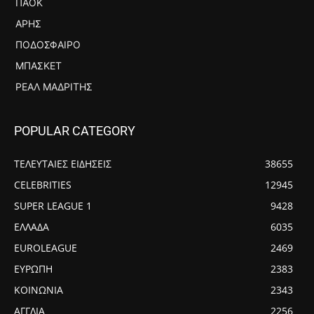
ΠΑΟΚ
ΆΡΗΣ
ΠΟΔΌΣΦΑΙΡΟ
ΜΠΆΣΚΕΤ
ΡΕΆΛ ΜΑΔΡΊΤΗΣ
POPULAR CATEGORY
ΤΕΛΕΥΤΑΙΕΣ ΕΙΔΗΣΕΙΣ
38655
CELEBRITIES
12945
SUPER LEAGUE 1
9428
ΕΛΛΑΔΑ
6035
EUROLEAGUE
2469
ΕΥΡΩΠΗ
2383
ΚΟΙΝΩΝΙΑ
2343
ΑΓΓΛΙΑ
2256