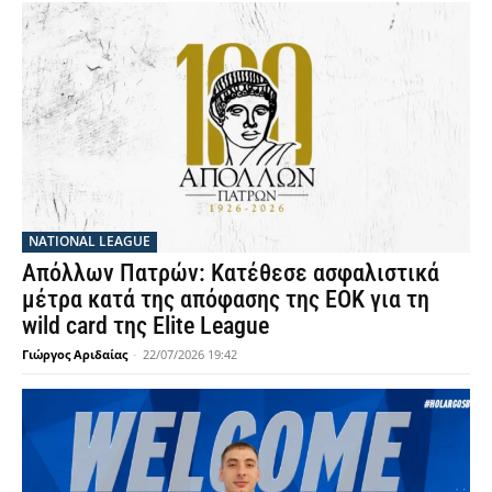
NATIONAL LEAGUE
Απόλλων Πατρών: Κατέθεσε ασφαλιστικά
μέτρα κατά της απόφασης της ΕΟΚ για τη
wild card της Elite League
Γιώργος Αριδαίας
-
22/07/2026 19:42