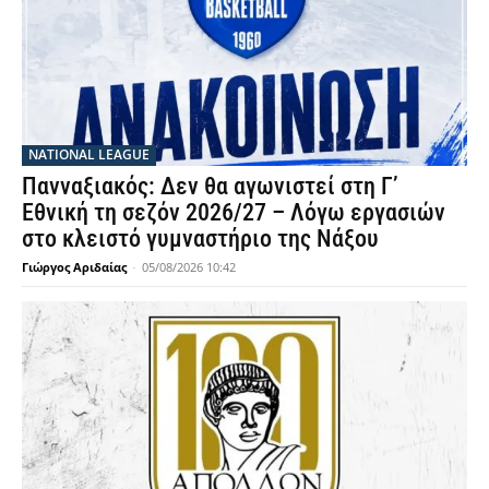
NATIONAL LEAGUE
Πανναξιακός: Δεν θα αγωνιστεί στη Γ’
Εθνική τη σεζόν 2026/27 – Λόγω εργασιών
στο κλειστό γυμναστήριο της Νάξου
Γιώργος Αριδαίας
-
05/08/2026 10:42