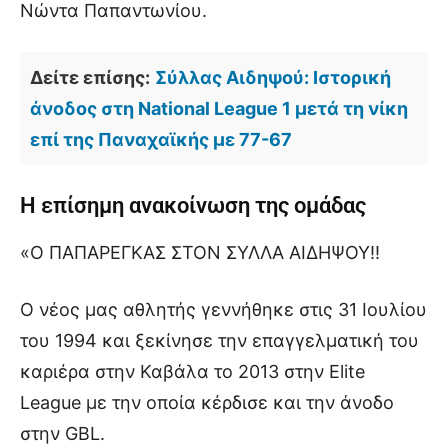
Νώντα Παπαντωνίου.
Δείτε επίσης:
Σύλλας Αιδηψού: Ιστορική
άνοδος στη National League 1 μετά τη νίκη
επί της Παναχαϊκής με 77-67
Η επίσημη ανακοίνωση της ομάδας
«Ο ΠΑΠΑΡΕΓΚΑΣ ΣΤΟΝ ΣΥΛΛΑ ΑΙΔΗΨΟΥ!!
Ο νέος μας αθλητής γεννήθηκε στις 31 Ιουλίου
του 1994 και ξεκίνησε την επαγγελματική του
καριέρα στην Καβάλα το 2013 στην Elite
League με την οποία κέρδισε και την άνοδο
στην GBL.