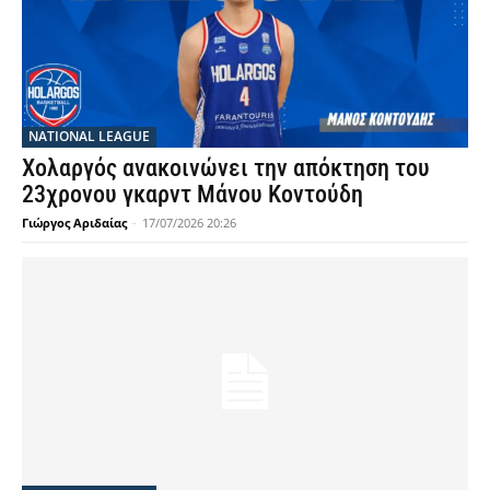
NATIONAL LEAGUE
Χολαργός ανακοινώνει την απόκτηση του
23χρονου γκαρντ Μάνου Κοντούδη
Γιώργος Αριδαίας
-
17/07/2026 20:26