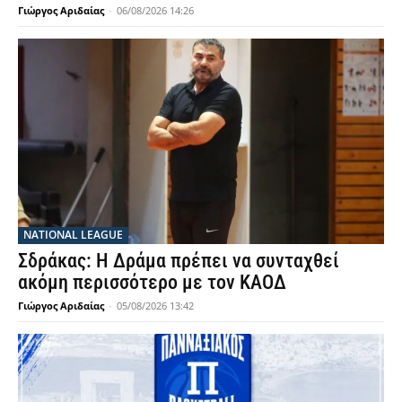
Γιώργος Αριδαίας
-
06/08/2026 14:26
NATIONAL LEAGUE
Σδράκας: Η Δράμα πρέπει να συνταχθεί
ακόμη περισσότερο με τον ΚΑΟΔ
Γιώργος Αριδαίας
-
05/08/2026 13:42