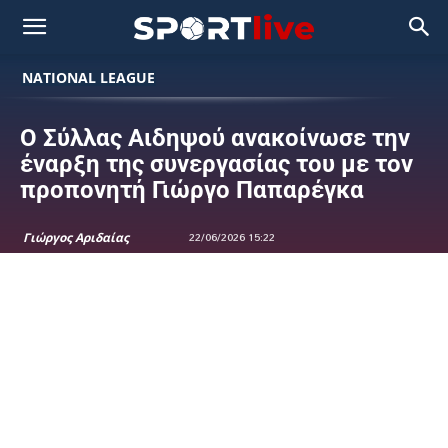
NATIONAL LEAGUE
Ο Σύλλας Αιδηψού ανακοίνωσε την
έναρξη της συνεργασίας του με τον
προπονητή Γιώργο Παπαρέγκα
Γιώργος Αριδαίας
22/06/2026 15:22