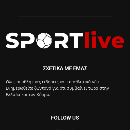
ΣΧΕΤΙΚΑ ΜΕ ΕΜΑΣ
Όλες οι αθλητικές ειδήσεις και τα αθλητικά νέα.
Ενημερωθείτε ζωντανά για ότι συμβαίνει τώρα στην
Ελλάδα και τον Κόσμο.
FOLLOW US