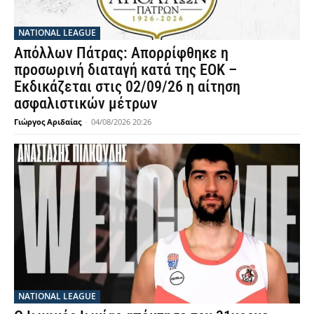
NATIONAL LEAGUE
Απόλλων Πάτρας: Απορρίφθηκε η
προσωρινή διαταγή κατά της ΕΟΚ –
Εκδικάζεται στις 02/09/26 η αίτηση
ασφαλιστικών μέτρων
Γιώργος Αριδαίας
-
04/08/2026 20:26
NATIONAL LEAGUE