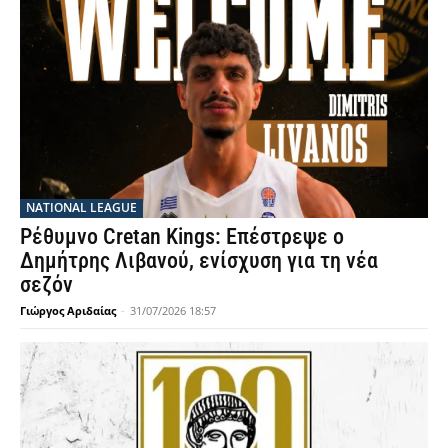
NATIONAL LEAGUE
Ρέθυμνο Cretan Kings: Επέστρεψε ο
Δημήτρης Λιβανού, ενίσχυση για τη νέα
σεζόν
Γιώργος Αριδαίας
-
31/07/2026 18:57