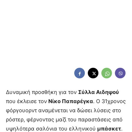
Δυναμική προσθήκη για τον
Σύλλα Αιδηψού
που έκλεισε τον
Νίκο Παπαρέγκα
. Ο 31χρονος
φόργουορντ αναμένεται να δώσει λύσεις στο
ρόστερ, φέρνοντας μαζί του παραστάσεις από
υψηλότερα σαλόνια του ελληνικού
μπάσκετ
.