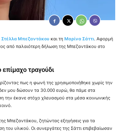
η
Στέλλα Μπεζαντάκου
και τη
Μαρίνα Σάττι
. Αφορμή
ος από παλαιότερη δήλωση της Μπεζαντάκου στο
ο επίμαχο τραγούδι
ρίζοντας πως η φωνή της χρησιμοποιήθηκε χωρίς την
 δεν μου δώσουν τα 30.000 ευρώ, θα πάμε στα
ηση την έκανε στόχο χλευασμού στα μέσα κοινωνικής
κοινό.
της Μπεζαντάκου, ζητώντας εξηγήσεις για τα
η του υλικού. Οι συνεργάτες της Σάττι επιβεβαίωσαν