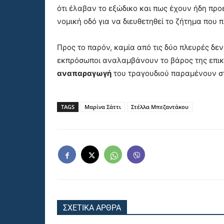
ότι έλαβαν το εξώδικο και πως έχουν ήδη πρ
νομική οδό για να διευθετηθεί το ζήτημα που
Προς το παρόν, καμία από τις δύο πλευρές δεν
εκπρόσωποι αναλαμβάνουν το βάρος της επικ
αναπαραγωγή
του τραγουδιού παραμένουν στ
TAGS
Μαρίνα Σάττι
Στέλλα Μπεζαντάκου
ΣΧΕΤΙΚΑ ΑΡΘΡΑ