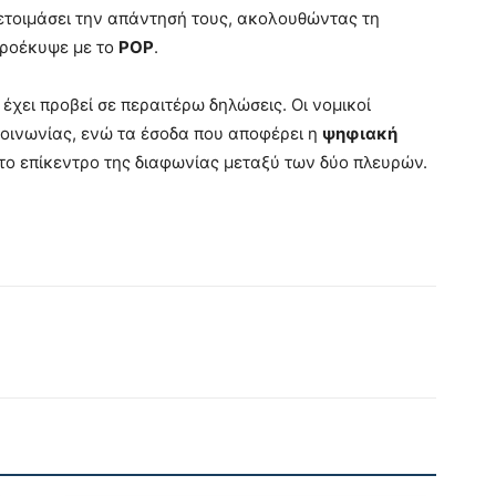
οετοιμάσει την απάντησή τους, ακολουθώντας τη
 προέκυψε με το
POP
.
 έχει προβεί σε περαιτέρω δηλώσεις. Οι νομικοί
οινωνίας, ενώ τα έσοδα που αποφέρει η
ψηφιακή
ο επίκεντρο της διαφωνίας μεταξύ των δύο πλευρών.