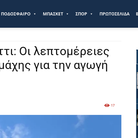
ve.gr
ΠΟΔΟΣΦΑΙΡΟ
ΜΠΑΣΚΕΤ
ΣΠΟΡ
ΠΡΩΤΟΣΕΛΙΔΑ
τι: Οι λεπτομέρειες
μάχης για την αγωγή
17