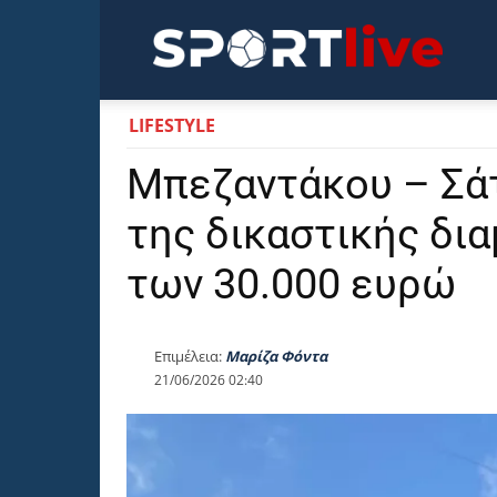
Sportli
LIFESTYLE
Μπεζαντάκου – Σάτ
της δικαστικής δια
των 30.000 ευρώ
Επιμέλεια:
Μαρίζα Φόντα
21/06/2026 02:40