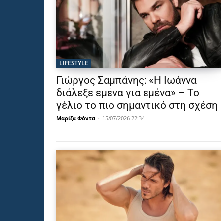
LIFESTYLE
Γιώργος Σαμπάνης: «Η Ιωάννα
διάλεξε εμένα για εμένα» – Το
γέλιο το πιο σημαντικό στη σχέση
Μαρίζα Φόντα
-
15/07/2026 22:34