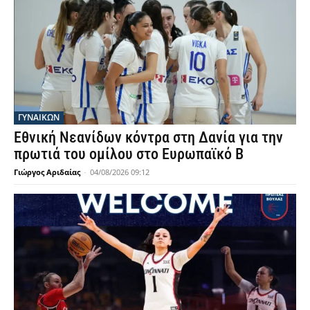
ΓΥΝΑΙΚΩΝ
Εθνική Νεανίδων κόντρα στη Δανία για την
πρωτιά του ομίλου στο Ευρωπαϊκό Β
Γιώργος Αριδαίας
-
04/08/2026 09:12