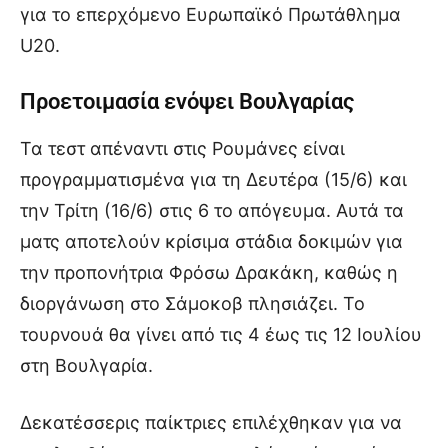
για το επερχόμενο Ευρωπαϊκό Πρωτάθλημα
U20.
Προετοιμασία ενόψει Βουλγαρίας
Τα τεστ απέναντι στις Ρουμάνες είναι
προγραμματισμένα για τη Δευτέρα (15/6) και
την Τρίτη (16/6) στις 6 το απόγευμα. Αυτά τα
ματς αποτελούν κρίσιμα στάδια δοκιμών για
την προπονήτρια Φρόσω Δρακάκη, καθώς η
διοργάνωση στο Σάμοκοβ πλησιάζει. Το
τουρνουά θα γίνει από τις 4 έως τις 12 Ιουλίου
στη Βουλγαρία.
Δεκατέσσερις παίκτριες επιλέχθηκαν για να