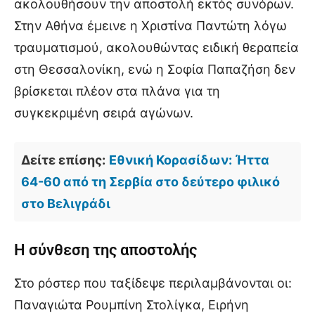
ακολουθήσουν την αποστολή εκτός συνόρων.
Στην Αθήνα έμεινε η Χριστίνα Παντώτη λόγω
τραυματισμού, ακολουθώντας ειδική θεραπεία
στη Θεσσαλονίκη, ενώ η Σοφία Παπαζήση δεν
βρίσκεται πλέον στα πλάνα για τη
συγκεκριμένη σειρά αγώνων.
Δείτε επίσης:
Εθνική Κορασίδων: Ήττα
64-60 από τη Σερβία στο δεύτερο φιλικό
στο Βελιγράδι
Η σύνθεση της αποστολής
Στο ρόστερ που ταξίδεψε περιλαμβάνονται οι:
Παναγιώτα Ρουμπίνη Στολίγκα, Ειρήνη