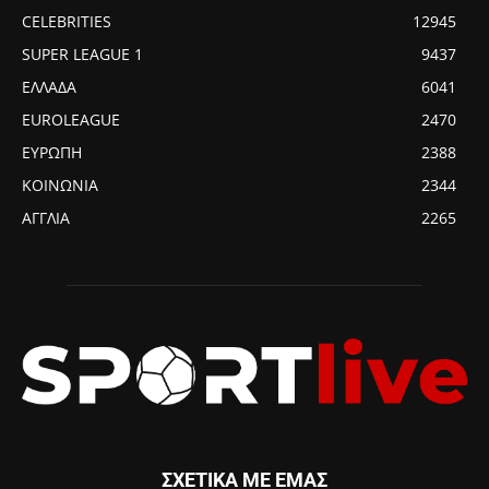
CELEBRITIES
12945
SUPER LEAGUE 1
9437
ΕΛΛΑΔΑ
6041
EUROLEAGUE
2470
ΕΥΡΩΠΗ
2388
ΚΟΙΝΩΝΙΑ
2344
ΑΓΓΛΙΑ
2265
ΣΧΕΤΙΚΑ ΜΕ ΕΜΑΣ