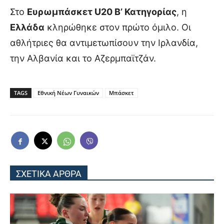
Στο
Ευρωμπάσκετ U20 Β’ Κατηγορίας
, η
Ελλάδα
κληρώθηκε στον πρώτο όμιλο. Οι
αθλήτριες θα αντιμετωπίσουν την Ιρλανδία,
την Αλβανία και το Αζερμπαϊτζάν.
TAGS
Εθνική Νέων Γυναικών
Μπάσκετ
ΣΧΕΤΙΚΑ ΑΡΘΡΑ