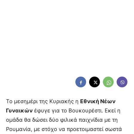
Το μεσημέρι της Κυριακής η
Εθνική Νέων
Γυναικών
έφυγε για το Βουκουρέστι. Εκεί η
ομάδα θα δώσει δύο φιλικά παιχνίδια με τη
Ρουμανία, με στόχο να προετοιμαστεί σωστά