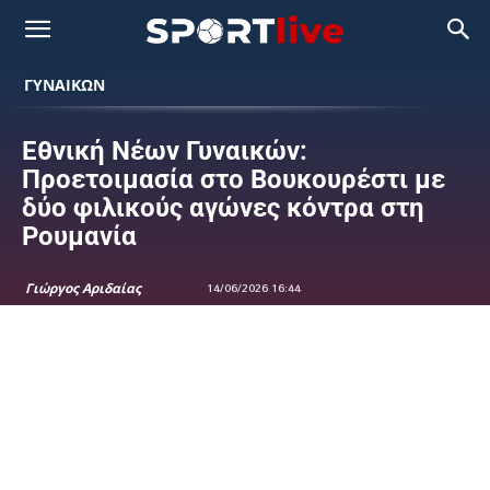
ΓΥΝΑΙΚΩΝ
Εθνική Νέων Γυναικών:
Προετοιμασία στο Βουκουρέστι με
δύο φιλικούς αγώνες κόντρα στη
Ρουμανία
Γιώργος Αριδαίας
14/06/2026 16:44