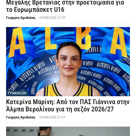
Μεγάλης Βρετανίας στην προετοιμασία για
το Ευρωμπάσκετ U16
Γιώργος Αριδαίας
-
03/08/2026 21:57
ΓΥΝΑΙΚΩΝ
Κατερίνα Μαρίνη: Από τον ΠΑΣ Γιάννινα στην
Άλμπα Βερολίνου για τη σεζόν 2026/27
Γιώργος Αριδαίας
-
03/08/2026 21:57