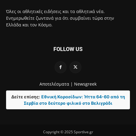
Όλες οι αθλητικές ειδήσεις και τα αθλητικά νέα.
Ενημερωθείτε ζωντανά για ότι συμβαίνει τώρα στην
Ελλάδα και τον Κόσμο.
FOLLOW US
Αποτελέσματα |
Newsgreek
Δείτε επίσης:
Εθνική Κορασίδων: Ήττα 64-60 από τη
Σερβία στο δεύτερο φιλικό στο Βελιγράδι
Copyright © 2025 Sportlive.gr