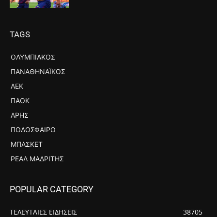
TAGS
ΟΛΥΜΠΙΑΚΌΣ
ΠΑΝΑΘΗΝΑΪΚΌΣ
ΑΕΚ
ΠΑΟΚ
ΆΡΗΣ
ΠΟΔΌΣΦΑΙΡΟ
ΜΠΆΣΚΕΤ
ΡΕΆΛ ΜΑΔΡΊΤΗΣ
POPULAR CATEGORY
ΤΕΛΕΥΤΑΙΕΣ ΕΙΔΗΣΕΙΣ
38705