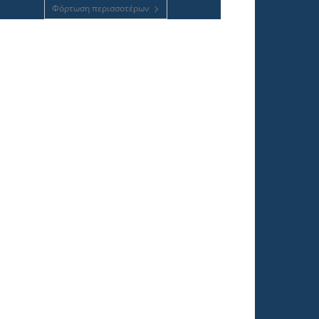
Φόρτωση περισσοτέρων