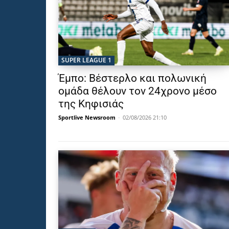
SUPER LEAGUE 1
Έμπο: Βέστερλο και πολωνική
ομάδα θέλουν τον 24χρονο μέσο
της Κηφισιάς
Sportlive Newsroom
-
02/08/2026 21:10