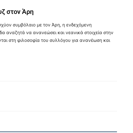
υζ στον Άρη
σχύον συμβόλαιο με τον Άρη, η ενδεχόμενη
δα αναζητά να ανανεώσει και νεανικά στοιχεία στην
νται στη φιλοσοφία του συλλόγου για ανανέωση και