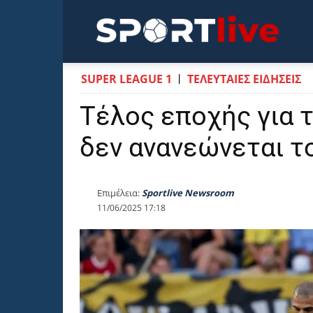
Sportli
SUPER LEAGUE 1
ΤΕΛΕΥΤΑΙΕΣ ΕΙΔΗΣΕΙΣ
Τέλος εποχής για 
δεν ανανεώνεται τ
Επιμέλεια:
Sportlive Newsroom
11/06/2025 17:18