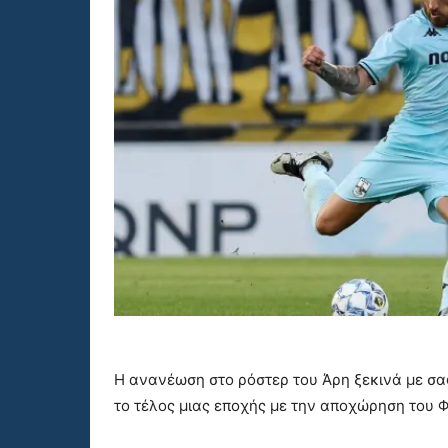
Η ανανέωση στο ρόστερ του Άρη ξεκινά με σα
το τέλος μιας εποχής με την αποχώρηση του 